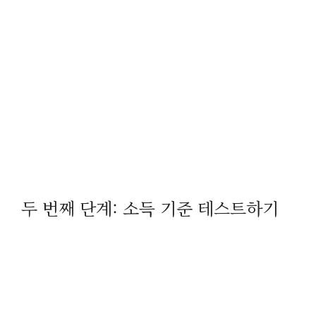
두 번째 단계: 소득 기준 테스트하기