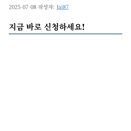
2025-07-08
작성자:
Jai87
지금 바로 신청하세요!