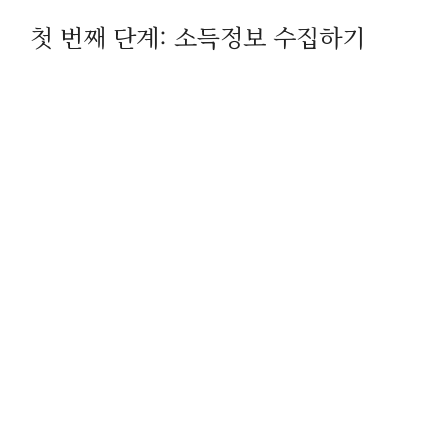
첫 번째 단계: 소득정보 수집하기