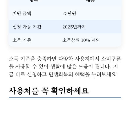
지원 금액
25만원
신청 가능 기간
2025년까지
소득 기준
소득상위 10% 제외
소득 기준을 충족하면 다양한 사용처에서 소비쿠폰
을 사용할 수 있어 생활에 많은 도움이 됩니다. 지
금 바로 신청하고 민생회복의 혜택을 누려보세요!
사용처를 꼭 확인하세요