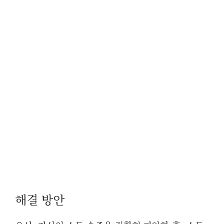
해결 방안