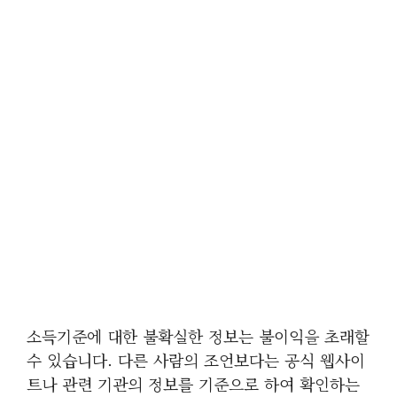
소득기준에 대한 불확실한 정보는 불이익을 초래할
수 있습니다. 다른 사람의 조언보다는 공식 웹사이
트나 관련 기관의 정보를 기준으로 하여 확인하는