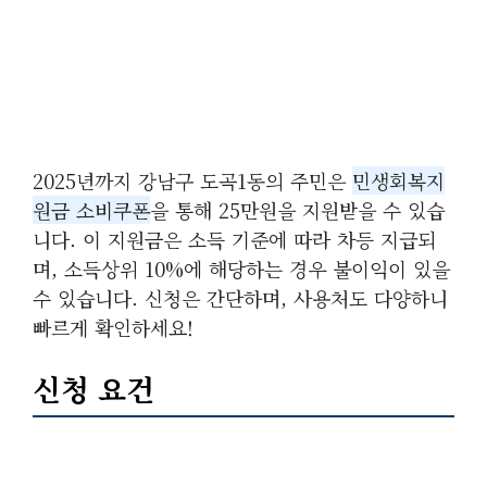
2025년까지 강남구 도곡1동의 주민은
민생회복지
원금 소비쿠폰
을 통해 25만원을 지원받을 수 있습
니다. 이 지원금은 소득 기준에 따라 차등 지급되
며, 소득상위 10%에 해당하는 경우 불이익이 있을
수 있습니다. 신청은 간단하며, 사용처도 다양하니
빠르게 확인하세요!
신청 요건