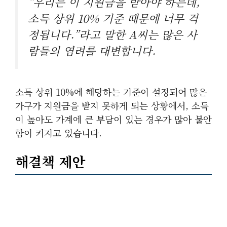
“우리는 이 지원금을 받아야 하는데,
소득 상위 10% 기준 때문에 너무 걱
정됩니다.”라고 말한 A씨는 많은 사
람들의 염려를 대변합니다.
소득 상위 10%에 해당하는 기준이 설정되어 많은
가구가 지원금을 받지 못하게 되는 상황에서, 소득
이 높아도 가계에 큰 부담이 있는 경우가 많아 불안
함이 커지고 있습니다.
해결책 제안