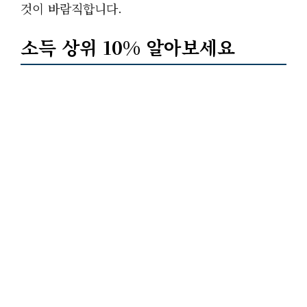
것이 바람직합니다.
소득 상위 10% 알아보세요