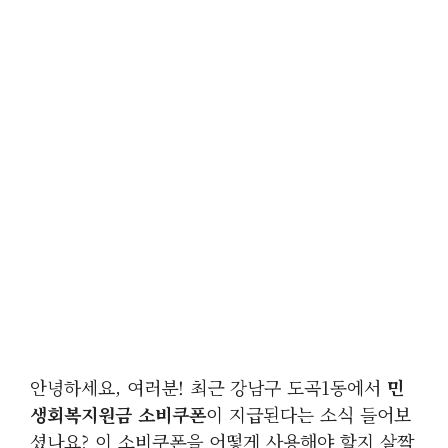
안녕하세요, 여러분! 최근 강남구 도곡1동에서
민
생회복지원금 소비쿠폰
이 지급된다는 소식 들어보
셨나요? 이 소비쿠폰을 어떻게 사용해야 할지 살짝