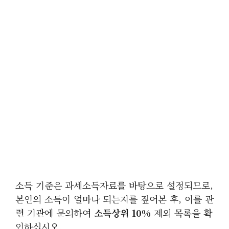
소득 기준은 과세소득자료를 바탕으로 설정되므로,
본인의 소득이 얼마나 되는지를 짚어본 후, 이를 관
련 기관에 문의하여
소득상위 10%
제외 목록을 확
인하십시오.