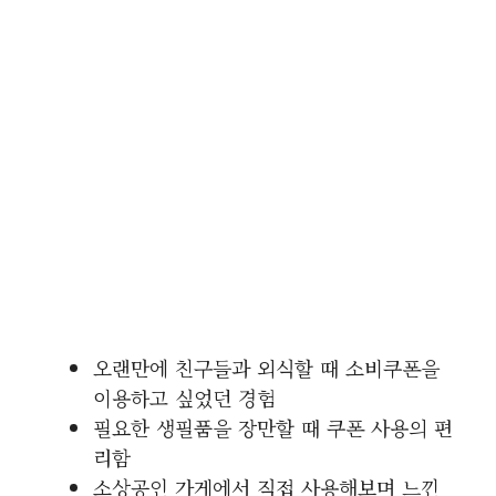
오랜만에 친구들과 외식할 때 소비쿠폰을
이용하고 싶었던 경험
필요한 생필품을 장만할 때 쿠폰 사용의 편
리함
소상공인 가게에서 직접 사용해보며 느낀