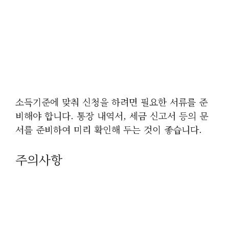
소득기준에 맞춰 신청을 하려면 필요한 서류를 준
비해야 합니다. 통장 내역서, 세금 신고서 등의 문
서를 준비하여 미리 확인해 두는 것이 좋습니다.
주의사항