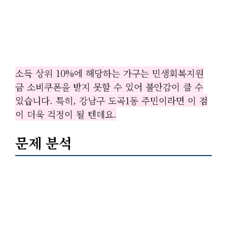
소득 상위 10%에 해당하는 가구는 민생회복지원
금 소비쿠폰을 받지 못할 수 있어 불안감이 클 수
있습니다. 특히, 강남구 도곡1동 주민이라면 이 점
이 더욱 걱정이 될 텐데요.
문제 분석