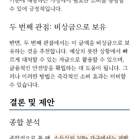
수 있어 긍정적입니다.
두 번째 관점: 비상금으로 보유
반면, 두 번째 관점에서는 이 금액을 비상금으로 보
유하는 것을 추천합니다. 예상치 못한 상황에서 빠
르게 대처할 수 있는 자금으로 활용할 수 있으며,
금융적인 안전망을 확립하는 데 도움이 됩니다. 그
러나 이러한 방법은 즉각적인 소비 효과는 미비할
수 있습니다.
결론 및 제안
종합 분석
종합적으로 볼 때,
소득상위 10% 가구에서는 자발