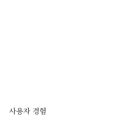
사용자 경험