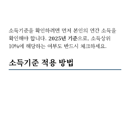
소득기준을 확인하려면 먼저 본인의 연간 소득을
확인해야 합니다.
2025년 기준
으로, 소득상위
10%에 해당하는 여부도 반드시 체크하세요.
소득기준 적용 방법