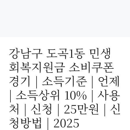
강남구 도곡1동 민생
회복지원금 소비쿠폰
경기 | 소득기준 | 언제
| 소득상위 10% | 사용
처 | 신청 | 25만원 | 신
청방법 | 2025