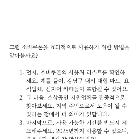
그럼 소비쿠폰을 효과적으로 사용하기 위한 방법을
알아볼까요?
먼저, 소비쿠폰의 사용처 리스트를 확인하
세요. 예를 들어, 강남구 내의 대형 마트, 요
식업체, 심지어 카페들이 포함될 수 있어요.
그 다음, 소상공인 지원업체를 집중적으로
찾아보세요. 지역 주민으로서 도움이 될 수
있다는 점에서 더 의미가 있답니다.
마지막으로, 사용 가능한 기간을 반드시 체
크해주세요. 2025년까지 사용할 수 있으니,