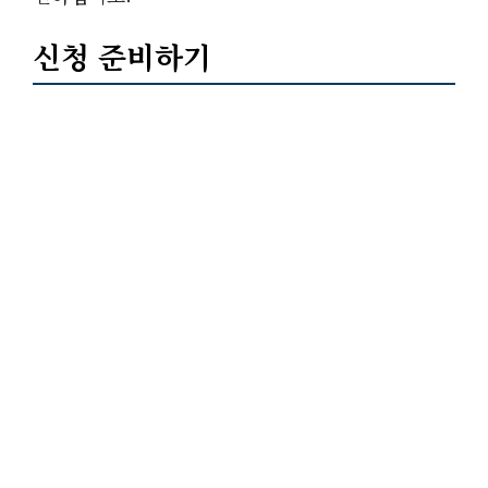
신청 준비하기