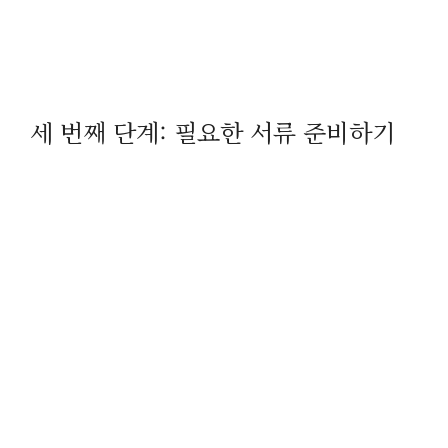
세 번째 단계: 필요한 서류 준비하기