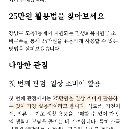
25만원 활용법을 찾아보세요
강남구 도곡1동에서 지원되는 민생회복지원금 소
비쿠폰을 통해 25만원을 유용하게 사용할 수 있는
방법을 살펴보겠습니다.
다양한 관점
첫 번째 관점: 일상 소비에 활용
첫 번째 관점에서는
25만원을 일상 소비에 활용하
는 것이 가장 실용적이라고 봅니다.
식료품, 가전제
품, 의류 등 기초 생활 용품을 구매할 수 있어 가족
의 생활비 부담을 줄이는 데 기여합니다. 특히 소득
기준에 해당하는 가정에서 필요한 소비를 충당할