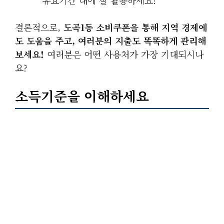
유효기간 내에 잘 활용하세요!
결론적으로,
도곡1동 소비쿠폰을 통해 지역 경제에
도 도움을 주고, 여러분의 지출도 똑똑하게 관리해
보세요!
여러분은 어떤 사용처가 가장 기대되시나
요?
소득기준을 이해하세요