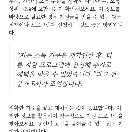
우선, 자신의 소득 수준을 정확히 파악한 후, 소득
상위 10%에 포함되는지 확인해보세요. 이 정보를
바탕으로 필요한 경우 지원금을 받을 수 있는 다른
정책이나 프로그램에 신청하는 것도 좋은 방법입니
다.
“저는 소득 기준을 재확인한 후, 다
른 지원 프로그램에 신청해 추가로
혜택을 받을 수 있었습니다.”라고 전
문가 B씨가 조언합니다.
정확한 기준을 알고 대처하는 것이 중요합니다. 이
러한 정보를 활용하여 적극적으로 지원 프로그램을
찾아보세요. 당신의 고민을 덜어줄 수 있는 많은 기
회가 존재합니다.