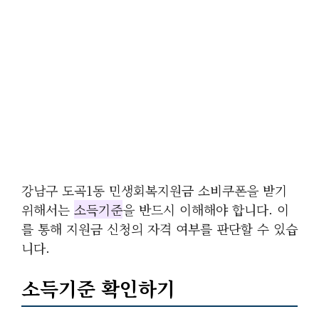
강남구 도곡1동 민생회복지원금 소비쿠폰을 받기
위해서는
소득기준
을 반드시 이해해야 합니다. 이
를 통해 지원금 신청의 자격 여부를 판단할 수 있습
니다.
소득기준 확인하기