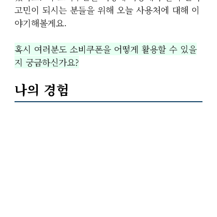
고민이 되시는 분들을 위해 오늘 사용처에 대해 이
야기해볼게요.
혹시 여러분도 소비쿠폰을 어떻게 활용할 수 있을
지 궁금하신가요?
나의 경험