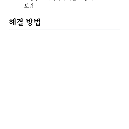
보람
해결 방법