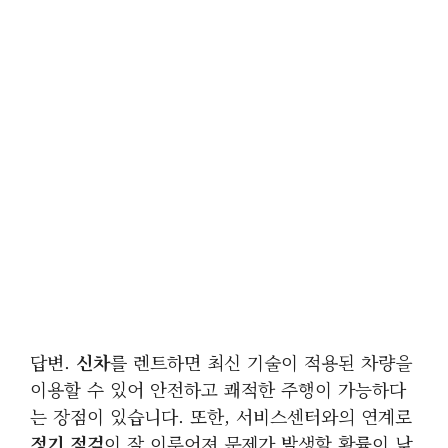
답변.
신차
를 렌트하면 최신 기술이 적용된 차량을
이용할 수 있어 안전하고 쾌적한 주행이 가능하다
는 장점이 있습니다. 또한, 서비스센터와의 연계로
정기 점검
이 잘 이루어져 문제가 발생할 확률이 낮