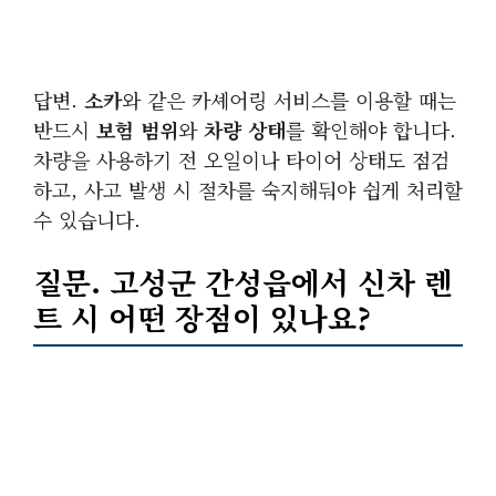
답변.
소카
와 같은 카셰어링 서비스를 이용할 때는
반드시
보험 범위
와
차량 상태
를 확인해야 합니다.
차량을 사용하기 전 오일이나 타이어 상태도 점검
하고, 사고 발생 시 절차를 숙지해둬야 쉽게 처리할
수 있습니다.
질문. 고성군 간성읍에서
신차
렌
트 시 어떤 장점이 있나요?