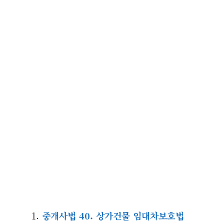
중개사법 40. 상가건물 임대차보호법