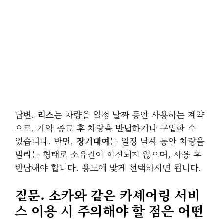
답변.
리스
는 차량을 일정 날짜 동안 사용하는 계약
으로, 계약 종료 후 차량을 반납하거나 구입할 수
있습니다. 반면,
장기대여
는 일정 날짜 동안 차량을
빌리는 형태로 소유권이 이전되지 않으며, 사용 후
반납해야 합니다. 용도에 맞게 선택하시면 됩니다.
질문.
소카
와 같은 카셰어링 서비
스 이용 시 주의해야 할 점은 어떤