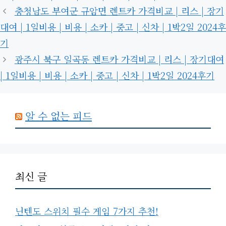
리
충청남도 부여군 규암면 렌트카 가격비교 | 리스 | 장기
대여 | 1일비용 | 비용 | 소카 | 중고 | 신차 | 1박2일 2024후
기
광주시 북구 일곡동 렌트카 가격비교 | 리스 | 장기대여
| 1일비용 | 비용 | 소카 | 중고 | 신차 | 1박2일 2024후기
알 수 없는 피드
최신 글
닌텐도 스위치 필수 게임 7가지 추천!