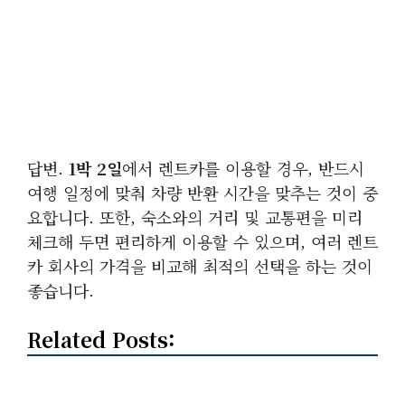
답변.
1박 2일
에서 렌트카를 이용할 경우, 반드시
여행 일정에 맞춰 차량 반환 시간을 맞추는 것이 중
요합니다. 또한, 숙소와의 거리 및 교통편을 미리
체크해 두면 편리하게 이용할 수 있으며, 여러 렌트
카 회사의 가격을 비교해 최적의 선택을 하는 것이
좋습니다.
Related Posts: