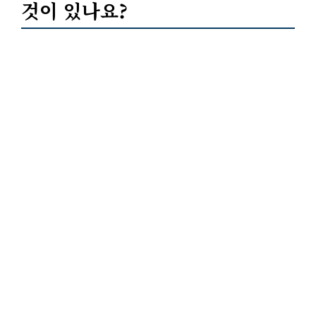
것이 있나요?