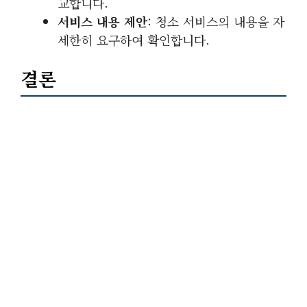
교합니다.
서비스 내용 제안
: 청소 서비스의 내용을 자
세한히 요구하여 확인합니다.
결론