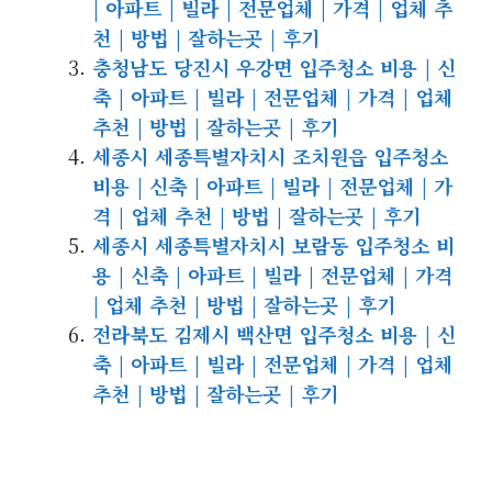
| 아파트 | 빌라 | 전문업체 | 가격 | 업체 추
천 | 방법 | 잘하는곳 | 후기
충청남도 당진시 우강면 입주청소 비용 | 신
축 | 아파트 | 빌라 | 전문업체 | 가격 | 업체
추천 | 방법 | 잘하는곳 | 후기
세종시 세종특별자치시 조치원읍 입주청소
비용 | 신축 | 아파트 | 빌라 | 전문업체 | 가
격 | 업체 추천 | 방법 | 잘하는곳 | 후기
세종시 세종특별자치시 보람동 입주청소 비
용 | 신축 | 아파트 | 빌라 | 전문업체 | 가격
| 업체 추천 | 방법 | 잘하는곳 | 후기
전라북도 김제시 백산면 입주청소 비용 | 신
축 | 아파트 | 빌라 | 전문업체 | 가격 | 업체
추천 | 방법 | 잘하는곳 | 후기