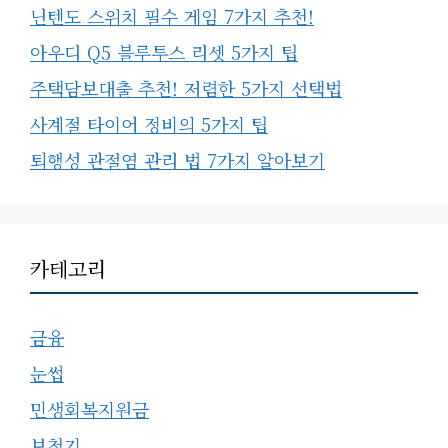
닌텐도 스위치 필수 게임 7가지 추천!
아우디 Q5 블루투스 리셋 5가지 팁
주택담보대출 추천! 저렴한 5가지 선택법
사계절 타이어 정비의 5가지 팁
퇴행성 관절염 관리 법 7가지 알아보기
카테고리
금융
눈썹
민생회복지원금
보청기