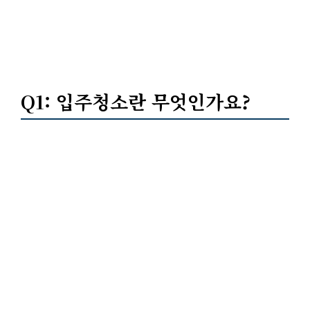
Q1: 입주청소란 무엇인가요?