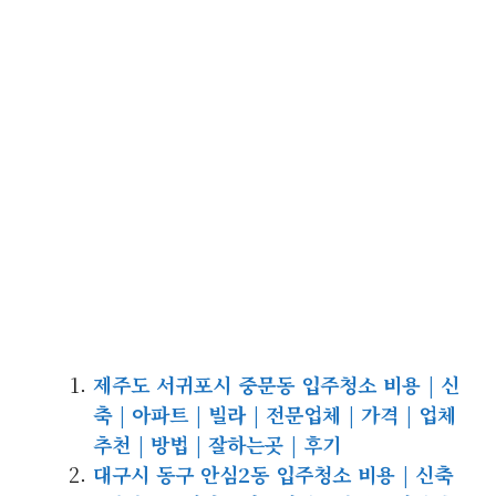
제주도 서귀포시 중문동 입주청소 비용 | 신
축 | 아파트 | 빌라 | 전문업체 | 가격 | 업체
추천 | 방법 | 잘하는곳 | 후기
대구시 동구 안심2동 입주청소 비용 | 신축