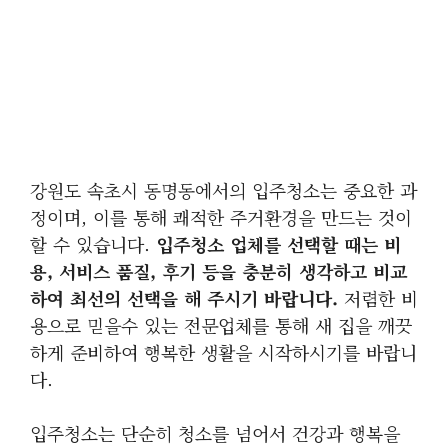
강원도 속초시 동명동에서의 입주청소는 중요한 과
정이며, 이를 통해 쾌적한 주거환경을 만드는 것이
할 수 있습니다.
입주청소 업체를 선택할 때는 비
용, 서비스 품질, 후기 등을 충분히 생각하고 비교
하여 최선의 선택을 해 주시기 바랍니다.
저렴한 비
용으로 믿을수 있는 전문업체를 통해 새 집을 깨끗
하게 준비하여 행복한 생활을 시작하시기를 바랍니
다.
입주청소는 단순히 청소를 넘어서 건강과 행복을