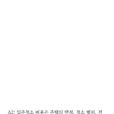
A2: 입주청소 비용은 주택의 면적, 청소 범위, 전