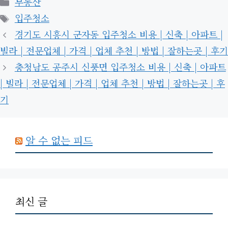
부동산
테
태
입주청소
고
그
경기도 시흥시 군자동 입주청소 비용 | 신축 | 아파트 |
리
빌라 | 전문업체 | 가격 | 업체 추천 | 방법 | 잘하는곳 | 후기
충청남도 공주시 신풍면 입주청소 비용 | 신축 | 아파트
| 빌라 | 전문업체 | 가격 | 업체 추천 | 방법 | 잘하는곳 | 후
기
알 수 없는 피드
최신 글