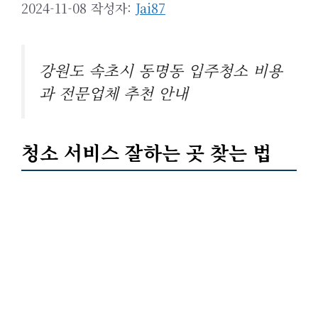
2024-11-08
작성자:
Jai87
강원도 속초시 동명동 입주청소 비용
과 전문업체 추천 안내
청소 서비스 잘하는 곳 찾는 법