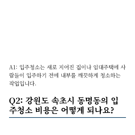
A1: 입주청소는 새로 지어진 집이나 임대주택에 사
람들이 입주하기 전에 내부를 깨끗하게 청소하는
작업입니다.
Q2: 강원도 속초시 동명동의 입
주청소 비용은 어떻게 되나요?