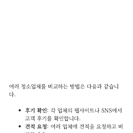
여러 청소업체를 비교하는 방법은 다음과 같습니
다.
후기 확인
: 각 업체의 웹사이트나 SNS에서
고객 후기를 확인합니다.
견적 요청
: 여러 업체에 견적을 요청하고 비