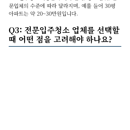
문업체의 수준에 따라 달라지며, 예를 들어 30평
아파트는 약 20~30만원입니다.
Q3: 전문입주청소 업체를 선택할
때 어떤 점을 고려해야 하나요?