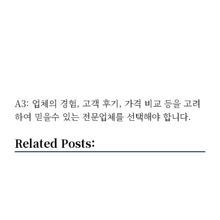
A3: 업체의 경험, 고객 후기, 가격 비교 등을 고려
하여 믿을수 있는 전문업체를 선택해야 합니다.
Related Posts: