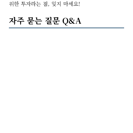
위한 투자라는 점, 잊지 마세요!
자주 묻는 질문 Q&A