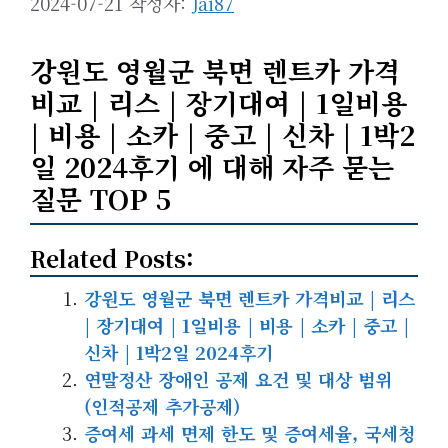
2024-07-21
작성자:
Jai87
강원도 영월군 북면 렌트카 가격
비교 | 리스 | 장기대여 | 1일비용
| 비용 | 소카 | 중고 | 신차 | 1박2
일 2024후기 에 대해 자주 묻는
질문 TOP 5
Related Posts:
강원도 영월군 북면 렌트카 가격비교 | 리스
| 장기대여 | 1일비용 | 비용 | 소카 | 중고 |
신차 | 1박2일 2024후기
연말정산 장애인 공제 요건 및 대상 범위
(인적공제 추가공제)
증여세 과세 면제 한도 및 증여세율, 국세청