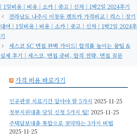
고
그
| 1일비용 | 비용 | 소카 | 중고 | 신차 | 1박2일 2024후기
리
전라남도 나주시 이창동 렌트카 가격비교 | 리스 | 장기
대여 | 1일비용 | 비용 | 소카 | 중고 | 신차 | 1박2일 2024후
기
세스코 SC 면접 완벽 가이드| 합격률 높이는 꿀팁 &
실제 후기 | 세스코, 면접 준비, 합격 전략, 면접 질문
가격 비용 바로가기
인공관절 치료기간 알아야 할 5가지
2025-11-25
정부지원대출 당일 신청 5가지 팁!
2025-11-25
주택담보대출 통합으로 절약하는 3가지 비법
2025-11-25