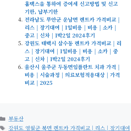
홈택스을 통하여 증여세 신고방법 및 신고
기한, 납부기한
전라남도 무안군 운남면 렌트카 가격비교 |
리스 | 장기대여 | 1일비용 | 비용 | 소카 |
중고 | 신차 | 1박2일 2024후기
강원도 태백시 삼수동 렌트카 가격비교 | 리
스 | 장기대여 | 1일비용 | 비용 | 소카 | 중
고 | 신차 | 1박2일 2024후기
울산시 울주군 두동면임플란트 치과 가격 |
비용 | 시술과정 | 의료보험적용대상 | 가격
비교 | 2025
카
부동산
테
태
강원도 영월군 북면 렌트카 가격비교 | 리스 | 장기대여