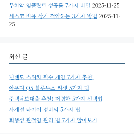
무치악 임플란트 성공률 7가지 비밀
2025-11-25
세스코 비용 상가 절약하는 3가지 방법
2025-11-
25
최신 글
닌텐도 스위치 필수 게임 7가지 추천!
아우디 Q5 블루투스 리셋 5가지 팁
주택담보대출 추천! 저렴한 5가지 선택법
사계절 타이어 정비의 5가지 팁
퇴행성 관절염 관리 법 7가지 알아보기