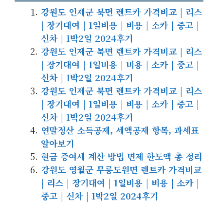
강원도 인제군 북면 렌트카 가격비교 | 리스
| 장기대여 | 1일비용 | 비용 | 소카 | 중고 |
신차 | 1박2일 2024후기
강원도 인제군 북면 렌트카 가격비교 | 리스
| 장기대여 | 1일비용 | 비용 | 소카 | 중고 |
신차 | 1박2일 2024후기
강원도 인제군 북면 렌트카 가격비교 | 리스
| 장기대여 | 1일비용 | 비용 | 소카 | 중고 |
신차 | 1박2일 2024후기
연말정산 소득공제, 세액공제 항목, 과세표
알아보기
현금 증여세 계산 방법 면제 한도액 총 정리
강원도 영월군 무릉도원면 렌트카 가격비교
| 리스 | 장기대여 | 1일비용 | 비용 | 소카 |
중고 | 신차 | 1박2일 2024후기