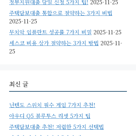
정부지원대출 당일 신청 5가지 팁!
2025-11-25
주택담보대출 통합으로 절약하는 3가지 비법
2025-11-25
무치악 임플란트 성공률 7가지 비밀
2025-11-25
세스코 비용 상가 절약하는 3가지 방법
2025-11-
25
최신 글
닌텐도 스위치 필수 게임 7가지 추천!
아우디 Q5 블루투스 리셋 5가지 팁
주택담보대출 추천! 저렴한 5가지 선택법