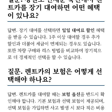
트카를 장기 대여하면 어떤 혜택
이 있나요?
답변. 장기 대여를 선택하면
일일 대여료 할인
혜택
을 받을 수 있습니다. 1주 이상 대여할 경우 추가
할인과 더불어 세금이 면제되는 경우도 있습니다.
또한 차량 구매와 리스 방법을 비교하여 장기적으
로 더 경제적인 선택을 할 수 있습니다.
질문. 렌트카의 보험은 어떻게 선
택해야 하나요?
답변. 렌트카를 대여할 때는
보험 옵션
을 반드시 확
인해야 합니다. 기본 보험과 선택 보험이 제공되며,
선택 보험을 가입하면 사고 발생 시 보다 적은 비용