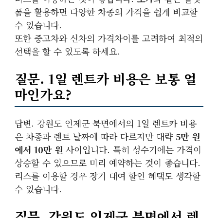
폼을 활용하면 다양한 차종의 가격을 쉽게 비교할
수 있습니다.
또한 중고차와 신차의 가격차이를 고려하여 최적의
선택을 할 수 있도록 하세요.
질문. 1일 렌트카 비용은 보통 얼
마인가요?
답변. 강원도 인제군 북면에서의 1일 렌트카 비용
은 차종과 렌트 날짜에 따라 다르지만 대략
5만 원
에서 10만 원
사이입니다. 특히 성수기에는 가격이
상승할 수 있으므로 미리 예약하는 것이 좋습니다.
리스를 이용할 경우 장기 대여 할인 혜택도 생각할
수 있습니다.
질문. 강원도 인제군 북면에서 렌