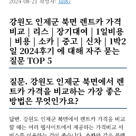
2024-08-21
작성자:
Jai87
강원도 인제군 북면 렌트카 가격
비교 | 리스 | 장기대여 | 1일비용
| 비용 | 소카 | 중고 | 신차 | 1박2
일 2024후기 에 대해 자주 묻는
질문 TOP 5
질문. 강원도 인제군 북면에서 렌
트카 가격을 비교하는 가장 좋은
방법은 무엇인가요?
답변. 강원도 인제군 북면에서 렌트카 가격을 비교
할 때는 여러 웹사이트에서 제공하는 가격비교 서
비스를 이용하는 것이 좋습니다.
소카
와 같은 플랫