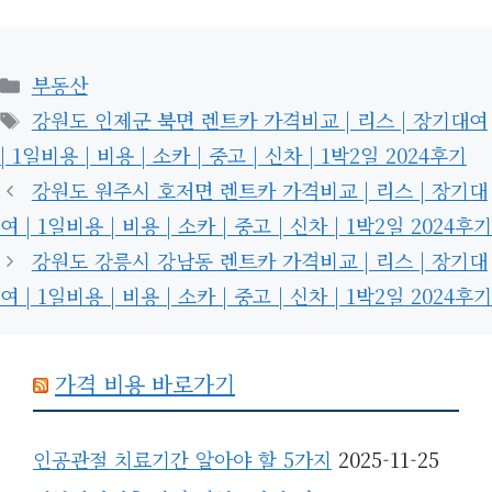
카
부동산
테
태
강원도 인제군 북면 렌트카 가격비교 | 리스 | 장기대여
고
그
| 1일비용 | 비용 | 소카 | 중고 | 신차 | 1박2일 2024후기
리
강원도 원주시 호저면 렌트카 가격비교 | 리스 | 장기대
여 | 1일비용 | 비용 | 소카 | 중고 | 신차 | 1박2일 2024후기
강원도 강릉시 강남동 렌트카 가격비교 | 리스 | 장기대
여 | 1일비용 | 비용 | 소카 | 중고 | 신차 | 1박2일 2024후기
가격 비용 바로가기
인공관절 치료기간 알아야 할 5가지
2025-11-25