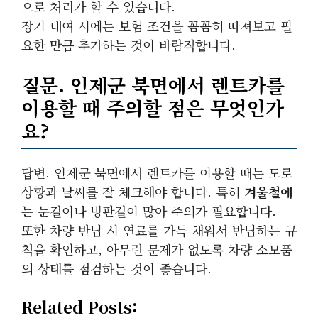
으로 처리가 할 수 있습니다.
장기 대여 시에는 보험 조건을 꼼꼼히 따져보고 필
요한 만큼 추가하는 것이 바람직합니다.
질문. 인제군 북면에서 렌트카를
이용할 때 주의할 점은 무엇인가
요?
답변. 인제군 북면에서 렌트카를 이용할 때는 도로
상황과 날씨를 잘 체크해야 합니다. 특히
겨울철에
는 눈길이나 빙판길이 많아 주의가 필요합니다.
또한 차량 반납 시 연료를 가득 채워서 반납하는 규
칙을 확인하고, 아무런 문제가 없도록 차량 소모품
의 상태를 점검하는 것이 좋습니다.
Related Posts: