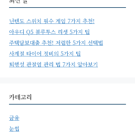
최신 글
닌텐도 스위치 필수 게임 7가지 추천!
아우디 Q5 블루투스 리셋 5가지 팁
주택담보대출 추천! 저렴한 5가지 선택법
사계절 타이어 정비의 5가지 팁
퇴행성 관절염 관리 법 7가지 알아보기
카테고리
금융
눈썹