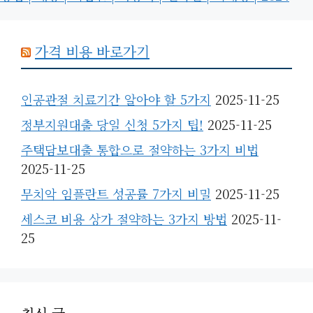
가격 비용 바로가기
인공관절 치료기간 알아야 할 5가지
2025-11-25
정부지원대출 당일 신청 5가지 팁!
2025-11-25
주택담보대출 통합으로 절약하는 3가지 비법
2025-11-25
무치악 임플란트 성공률 7가지 비밀
2025-11-25
세스코 비용 상가 절약하는 3가지 방법
2025-11-
25