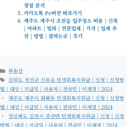
장점 분석
카카오톡 Pc버전 바로가기
제주도 제주시 조천읍 입주청소 비용 | 신축
| 아파트 | 빌라 | 전문업체 | 가격 | 업체 추
천 | 방법 | 잘하는곳 | 후기
카
부동산
테
태
강원도 정선군 신동읍 민생회복지원금 | 신청 | 신청방
고
그
법 | 대상 | 지급일 | 사용처 | 전국민 | 이재명 | 2024
리
제주도 제주시 화북동 민생회복지원금 | 신청 | 신청방
법 | 대상 | 지급일 | 사용처 | 전국민 | 이재명 | 2024
경상북도 김천시 증산면 민생회복지원금 | 신청 | 신청
방법 | 대상 | 지급일 | 사용처 | 전국민 | 이재명 | 2024