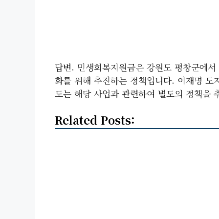
답변. 민생회복지원금은 강원도 평창군에서 
화를 위해 추진하는 정책입니다. 이재명 도
도는 해당 사업과 관련하여 별도의 정책을 
Related Posts: