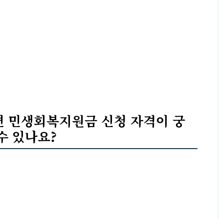
면 민생회복지원금 신청 자격이 궁
수 있나요?