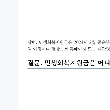
답변. 민생회복지원금은 2024년 2월 중순
될 예정이니 평창군청 홈페이지 또는 대관령
질문. 민생회복지원금은 어디