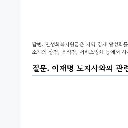
답변. 민생회복지원금은 지역 경제 활성화를
소재의 상점, 음식점, 서비스업체 등에서 사
질문. 이재명 도지사와의 관