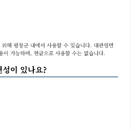
 위해 평창군 내에서 사용할 수 있습니다. 대관령면
용이 가능하며, 현금으로 사용할 수는 없습니다.
련성이 있나요?