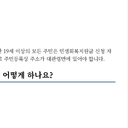
 19세 이상의 모든 주민은 민생회복지원금 신청 자
준으로 주민등록상 주소가 대관령면에 있어야 합니다.
 어떻게 하나요?