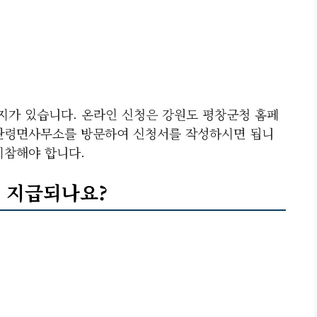
가지가 있습니다. 온라인 신청은 강원도 평창군청 홈페
대관령면사무소를 방문하여 신청서를 작성하시면 됩니
지참해야 합니다.
 지급되나요?