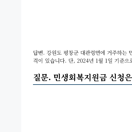
답변. 강원도 평창군 대관령면에 거주하는 만
격이 있습니다. 단, 2024년 1월 1일 기
질문. 민생회복지원금 신청은