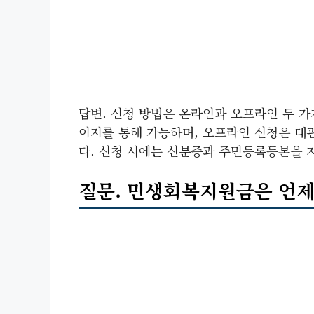
답변. 신청 방법은 온라인과 오프라인 두 
이지를 통해 가능하며, 오프라인 신청은 
다. 신청 시에는 신분증과 주민등록등본을 
질문. 민생회복지원금은 언제