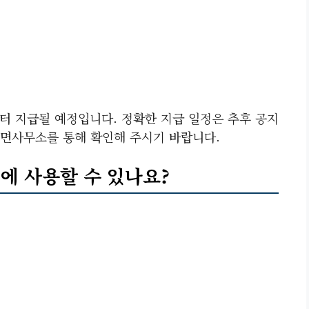
부터 지급될 예정입니다. 정확한 지급 일정은 추후 공지
면사무소를 통해 확인해 주시기 바랍니다.
에 사용할 수 있나요?