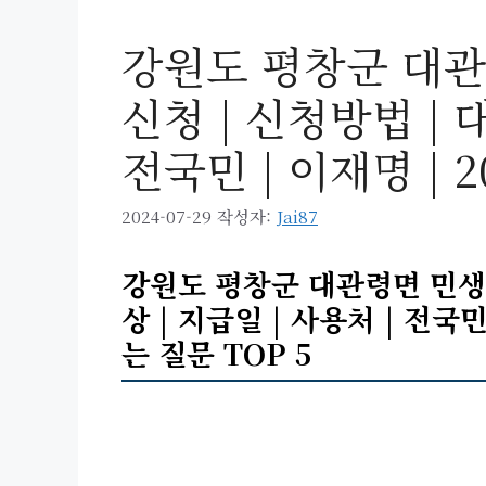
강원도 평창군 대관
신청 | 신청방법 | 대
전국민 | 이재명 | 2
2024-07-29
작성자:
Jai87
강원도 평창군 대관령면 민생회
상 | 지급일 | 사용처 | 전국민
는 질문 TOP 5