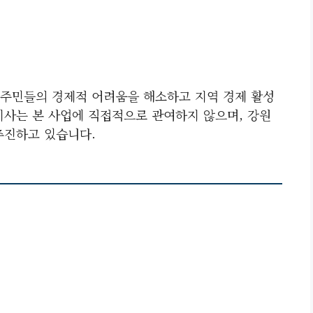
주민들의 경제적 어려움을 해소하고 지역 경제 활성
지사는 본 사업에 직접적으로 관여하지 않으며, 강원
추진하고 있습니다.