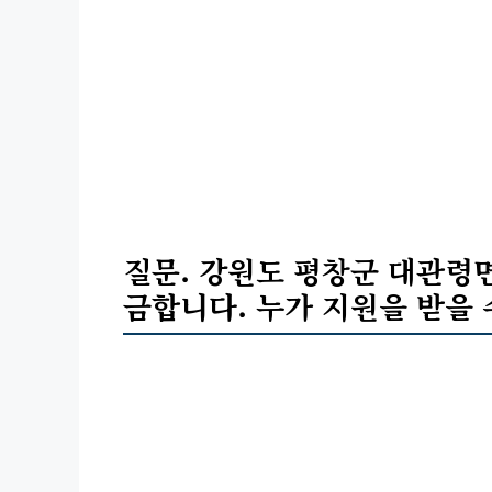
질문. 강원도 평창군 대관령
금합니다. 누가 지원을 받을 