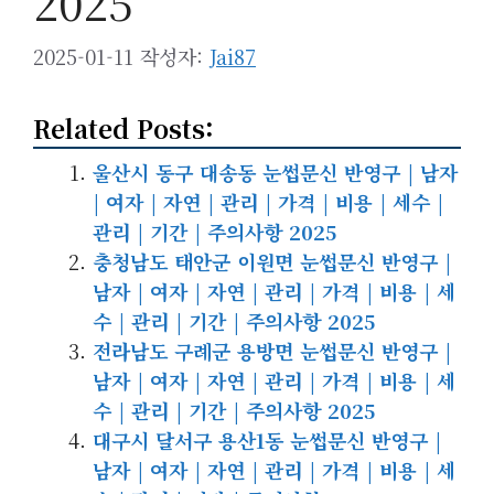
2025
2025-01-11
작성자:
Jai87
Related Posts:
울산시 동구 대송동 눈썹문신 반영구 | 남자
| 여자 | 자연 | 관리 | 가격 | 비용 | 세수 |
관리 | 기간 | 주의사항 2025
충청남도 태안군 이원면 눈썹문신 반영구 |
남자 | 여자 | 자연 | 관리 | 가격 | 비용 | 세
수 | 관리 | 기간 | 주의사항 2025
전라남도 구례군 용방면 눈썹문신 반영구 |
남자 | 여자 | 자연 | 관리 | 가격 | 비용 | 세
수 | 관리 | 기간 | 주의사항 2025
대구시 달서구 용산1동 눈썹문신 반영구 |
남자 | 여자 | 자연 | 관리 | 가격 | 비용 | 세