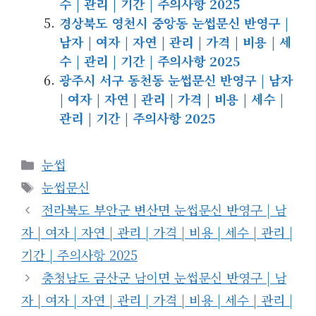
수 | 관리 | 기간 | 주의사항 2025
경상북도 영천시 중앙동 눈썹문신 반영구 |
남자 | 여자 | 자연 | 관리 | 가격 | 비용 | 세
수 | 관리 | 기간 | 주의사항 2025
광주시 서구 동천동 눈썹문신 반영구 | 남자
| 여자 | 자연 | 관리 | 가격 | 비용 | 세수 |
관리 | 기간 | 주의사항 2025
카
눈썹
테
태
눈썹문신
고
그
전라북도 부안군 변산면 눈썹문신 반영구 | 남
리
자 | 여자 | 자연 | 관리 | 가격 | 비용 | 세수 | 관리 |
기간 | 주의사항 2025
충청남도 금산군 남이면 눈썹문신 반영구 | 남
자 | 여자 | 자연 | 관리 | 가격 | 비용 | 세수 | 관리 |