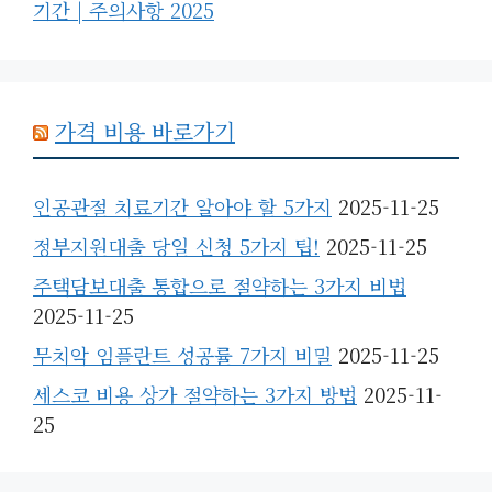
기간 | 주의사항 2025
가격 비용 바로가기
인공관절 치료기간 알아야 할 5가지
2025-11-25
정부지원대출 당일 신청 5가지 팁!
2025-11-25
주택담보대출 통합으로 절약하는 3가지 비법
2025-11-25
무치악 임플란트 성공률 7가지 비밀
2025-11-25
세스코 비용 상가 절약하는 3가지 방법
2025-11-
25