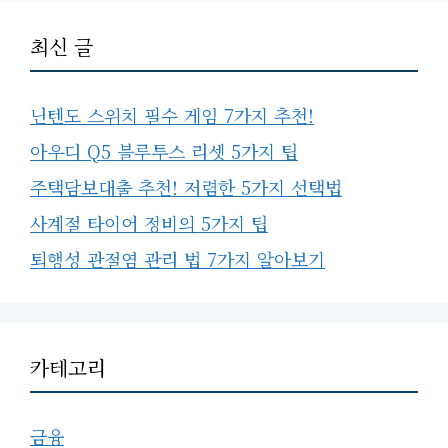
최신 글
닌텐도 스위치 필수 게임 7가지 추천!
아우디 Q5 블루투스 리셋 5가지 팁
주택담보대출 추천! 저렴한 5가지 선택법
사계절 타이어 정비의 5가지 팁
퇴행성 관절염 관리 법 7가지 알아보기
카테고리
금융