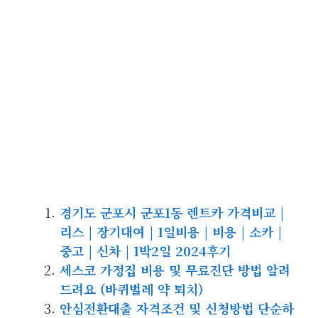
경기도 군포시 군포1동 렌트카 가격비교 |
리스 | 장기대여 | 1일비용 | 비용 | 소카 |
중고 | 신차 | 1박2일 2024후기
세스코 가정집 비용 및 무료진단 방법 알려
드려요 (바퀴벌레 약 퇴치)
안심전환대출 자격조건 및 신청방법 단순하