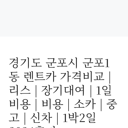
경기도 군포시 군포1
동 렌트카 가격비교 |
리스 | 장기대여 | 1일
비용 | 비용 | 소카 | 중
고 | 신차 | 1박2일