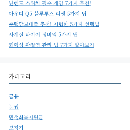
닌텐도 스위치 필수 게임 7가지 추천!
아우디 Q5 블루투스 리셋 5가지 팁
주택담보대출 추천! 저렴한 5가지 선택법
사계절 타이어 정비의 5가지 팁
퇴행성 관절염 관리 법 7가지 알아보기
카테고리
금융
눈썹
민생회복지원금
보청기