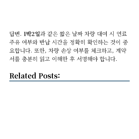
답변.
1박2일
과 같은 짧은 날짜 차량 대여 시 연료
주유 여부와 반납 시간을 정확히 확인하는 것이 중
요합니다. 또한, 차량 손상 여부를 체크하고, 계약
서를 충분히 읽고 이해한 후 서명해야 합니다.
Related Posts: