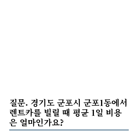
질문. 경기도 군포시 군포1동에서
렌트카를 빌릴 때 평균
1일 비용
은 얼마인가요?