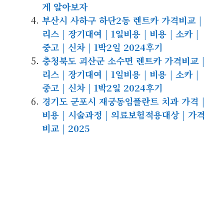
게 알아보자
부산시 사하구 하단2동 렌트카 가격비교 |
리스 | 장기대여 | 1일비용 | 비용 | 소카 |
중고 | 신차 | 1박2일 2024후기
충청북도 괴산군 소수면 렌트카 가격비교 |
리스 | 장기대여 | 1일비용 | 비용 | 소카 |
중고 | 신차 | 1박2일 2024후기
경기도 군포시 재궁동임플란트 치과 가격 |
비용 | 시술과정 | 의료보험적용대상 | 가격
비교 | 2025