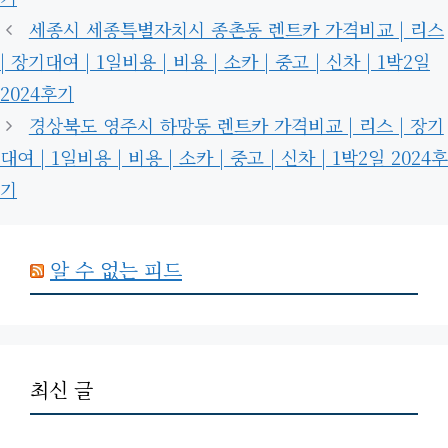
세종시 세종특별자치시 종촌동 렌트카 가격비교 | 리스
| 장기대여 | 1일비용 | 비용 | 소카 | 중고 | 신차 | 1박2일
2024후기
경상북도 영주시 하망동 렌트카 가격비교 | 리스 | 장기
대여 | 1일비용 | 비용 | 소카 | 중고 | 신차 | 1박2일 2024후
기
알 수 없는 피드
최신 글