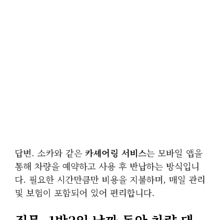
답변. 소카와 같은
카셰어링 서비스
는 모바일 앱을
통해 차량을 예약하고 사용 후 반납하는 방식입니
다. 필요한 시간만큼만 비용을 지불하며, 매일 관리
및 보험이 포함되어 있어 편리합니다.