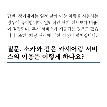
답변.
장기대여
는 일정 날짜 이상 차량을 사용하는
경우에 유리합니다. 일반적인 단기 렌트보다
비용
이 절감되며, 추가 서비스가 제공되는 경우도 많습
니다. 또한, 차량 관리에 대한 걱정이 덜해집니다.
질문. 소카와 같은
카셰어링 서비
스
의 이용은 어떻게 하나요?