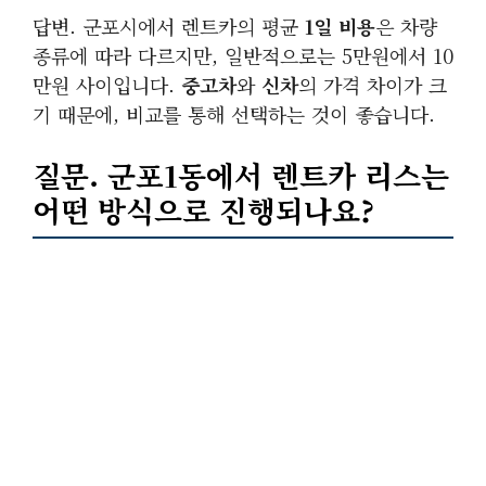
답변. 군포시에서 렌트카의 평균
1일 비용
은 차량
종류에 따라 다르지만, 일반적으로는 5만원에서 10
만원 사이입니다.
중고차
와
신차
의 가격 차이가 크
기 때문에, 비교를 통해 선택하는 것이 좋습니다.
질문. 군포1동에서
렌트카 리스
는
어떤 방식으로 진행되나요?