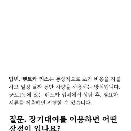
답변.
렌트카 리스
는 통상적으로 초기 비용을 지불
하고 일정 날짜 동안 차량을 사용하는 방식입니다.
군포1동에 있는 렌트카 업체에서 상담 후, 필요한
서류를 제출하면 진행할 수 있습니다.
질문.
장기대여
를 이용하면 어떤
장점이 있나요?