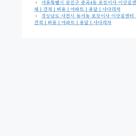
고
그
서울특별시 광진구 중곡4동 포장이사 이삿짐센터 가격
리
체 | 견적 | 비용 | 아파트 | 용달 | 사다리차
경상남도 사천시 동서동 포장이사 이삿짐센터 가격 |
견적 | 비용 | 아파트 | 용달 | 사다리차