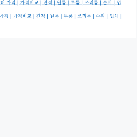
 | 가격비교 | 견적 | 원룸 | 투룸 | 쓰리룸 | 순위 | 업
 가격비교 | 견적 | 원룸 | 투룸 | 쓰리룸 | 순위 | 업체 |