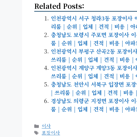
Related Posts:
인천광역시 서구 청라3동 포장이사 이삿짐
리룸 | 순위 | 업체 | 견적 | 비용 | 
충청남도 보령시 주포면 포장이사 이삿짐
룸 | 순위 | 업체 | 견적 | 비용 | 아
인천광역시 부평구 산곡2동 포장이사 이
쓰리룸 | 순위 | 업체 | 견적 | 비용 
인천광역시 계양구 계양3동 포장이사 이
쓰리룸 | 순위 | 업체 | 견적 | 비용 
충청남도 천안시 서북구 입장면 포장이사
| 쓰리룸 | 순위 | 업체 | 견적 | 비용
경상남도 의령군 지정면 포장이사 이삿짐
룸 | 순위 | 업체 | 견적 | 비용 | 아
카
이사
테
태
포장이사