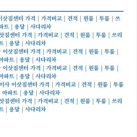
센터 가격 | 가격비교 | 견적 | 원룸 | 투룸 | 쓰
아파트 | 용달 | 사다리차
센터 가격 | 가격비교 | 견적 | 원룸 | 투룸 | 쓰리
파트 | 용달 | 사다리차
삿짐센터 가격 | 가격비교 | 견적 | 원룸 | 투룸 |
| 아파트 | 용달 | 사다리차
삿짐센터 가격 | 가격비교 | 견적 | 원룸 | 투룸 |
| 아파트 | 용달 | 사다리차
 이삿짐센터 가격 | 가격비교 | 견적 | 원룸 | 투룸
 | 아파트 | 용달 | 사다리차
센터 가격 | 가격비교 | 견적 | 원룸 | 투룸 | 쓰리
파트 | 용달 | 사다리차