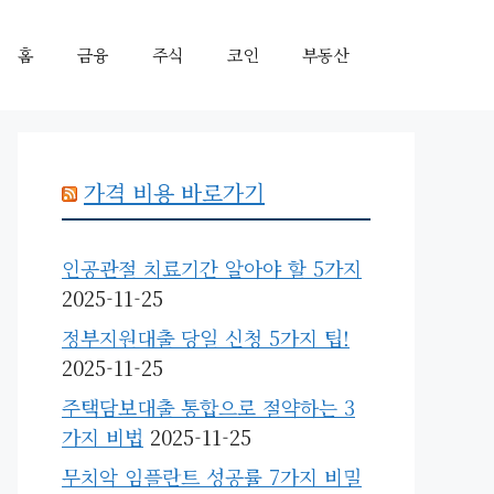
홈
금융
주식
코인
부동산
가격 비용 바로가기
인공관절 치료기간 알아야 할 5가지
2025-11-25
정부지원대출 당일 신청 5가지 팁!
2025-11-25
주택담보대출 통합으로 절약하는 3
가지 비법
2025-11-25
무치악 임플란트 성공률 7가지 비밀