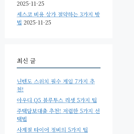
2025-11-25
세스코 비용 상가 절약하는 3가지 방
법
2025-11-25
최신 글
닌텐도 스위치 필수 게임 7가지 추
천!
아우디 Q5 블루투스 리셋 5가지 팁
주택담보대출 추천! 저렴한 5가지 선
택법
사계절 타이어 정비의 5가지 팁