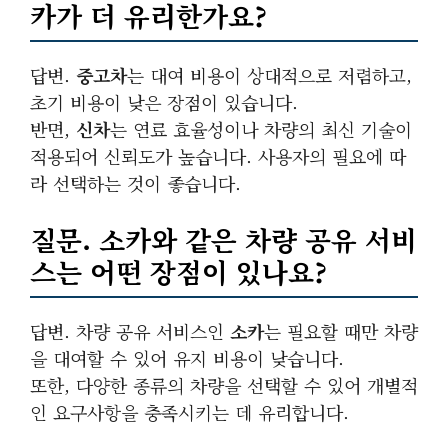
카가 더 유리한가요?
답변.
중고차
는 대여 비용이 상대적으로 저렴하고,
초기 비용이 낮은 장점이 있습니다.
반면,
신차
는 연료 효율성이나 차량의 최신 기술이
적용되어 신뢰도가 높습니다. 사용자의 필요에 따
라 선택하는 것이 좋습니다.
질문. 소카와 같은 차량 공유 서비
스는 어떤 장점이 있나요?
답변. 차량 공유 서비스인
소카
는 필요할 때만 차량
을 대여할 수 있어 유지 비용이 낮습니다.
또한, 다양한 종류의 차량을 선택할 수 있어 개별적
인 요구사항을 충족시키는 데 유리합니다.