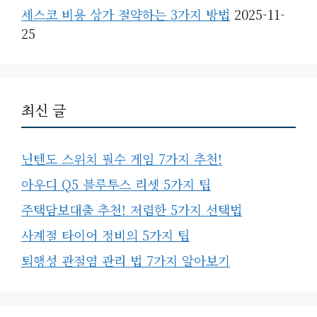
세스코 비용 상가 절약하는 3가지 방법
2025-11-
25
최신 글
닌텐도 스위치 필수 게임 7가지 추천!
아우디 Q5 블루투스 리셋 5가지 팁
주택담보대출 추천! 저렴한 5가지 선택법
사계절 타이어 정비의 5가지 팁
퇴행성 관절염 관리 법 7가지 알아보기