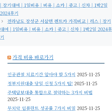
| 장기대여 | 1일비용 | 비용 | 소카 | 중고 | 신차 | 1박2일
2024후기
전라남도 장성군 서삼면 렌트카 가격비교 | 리스 | 장기
대여 | 1일비용 | 비용 | 소카 | 중고 | 신차 | 1박2일 2024후
기
가격 비용 바로가기
인공관절 치료기간 알아야 할 5가지
2025-11-25
정부지원대출 당일 신청 5가지 팁!
2025-11-25
주택담보대출 통합으로 절약하는 3가지 비법
2025-11-25
무치악 임플란트 성공률 7가지 비밀
2025-11-25