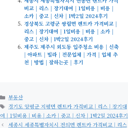
세종시 세종특별자치시 연동면 렌트카 가격
비교 | 리스 | 장기대여 | 1일비용 | 비용 |
소카 | 중고 | 신차 | 1박2일 2024후기
경상북도 고령군 쌍림면 렌트카 가격비교 |
리스 | 장기대여 | 1일비용 | 비용 | 소카 |
중고 | 신차 | 1박2일 2024후기
제주도 제주시 외도동 입주청소 비용 | 신축
| 아파트 | 빌라 | 전문업체 | 가격 | 업체 추
천 | 방법 | 잘하는곳 | 후기
카
부동산
테
태
경기도 양평군 지평면 렌트카 가격비교 | 리스 | 장기대
고
그
여 | 1일비용 | 비용 | 소카 | 중고 | 신차 | 1박2일 2024후기
리
세종시 세종특별자치시 전의면 렌트카 가격비교 | 리스