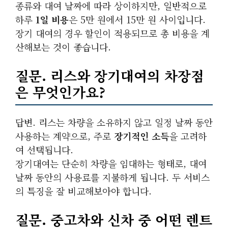
종류와 대여 날짜에 따라 상이하지만, 일반적으로
하루
1일 비용
은 5만 원에서 15만 원 사이입니다.
장기 대여의 경우 할인이 적용되므로 총 비용을 계
산해보는 것이 좋습니다.
질문. 리스와 장기대여의 차장점
은 무엇인가요?
답변. 리스는 차량을 소유하지 않고 일정 날짜 동안
사용하는 계약으로, 주로
장기적인 소득
을 고려하
여 선택됩니다.
장기대여는 단순히 차량을 임대하는 형태로, 대여
날짜 동안의 사용료를 지불하게 됩니다. 두 서비스
의 특징을 잘 비교해보아야 합니다.
질문. 중고차와 신차 중 어떤 렌트