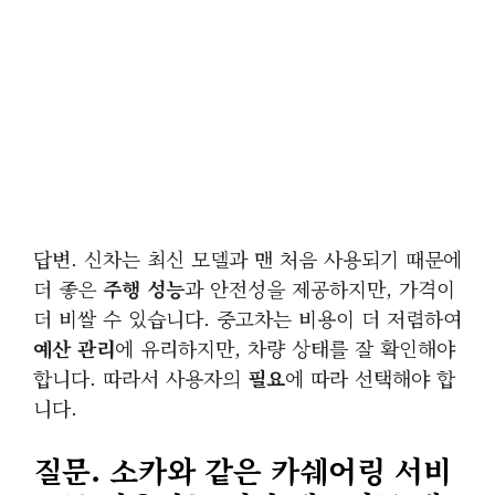
답변. 신차는 최신 모델과 맨 처음 사용되기 때문에
더 좋은
주행 성능
과 안전성을 제공하지만, 가격이
더 비쌀 수 있습니다. 중고차는 비용이 더 저렴하여
예산 관리
에 유리하지만, 차량 상태를 잘 확인해야
합니다. 따라서 사용자의
필요
에 따라 선택해야 합
니다.
질문. 소카와 같은 카쉐어링 서비