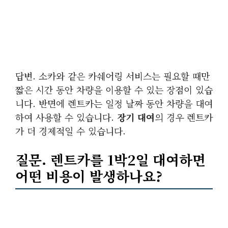
답변. 소카와 같은 카쉐어링 서비스는 필요할 때만
짧은 시간 동안 차량을 이용할 수 있는 장점이 있습
니다. 반면에 렌트카는 일정 날짜 동안 차량을 대여
하여 사용할 수 있습니다.
장기 대여
의 경우 렌트카
가 더 경제적일 수 있습니다.
질문. 렌트카를 1박2일 대여하면
어떤 비용이 발생하나요?