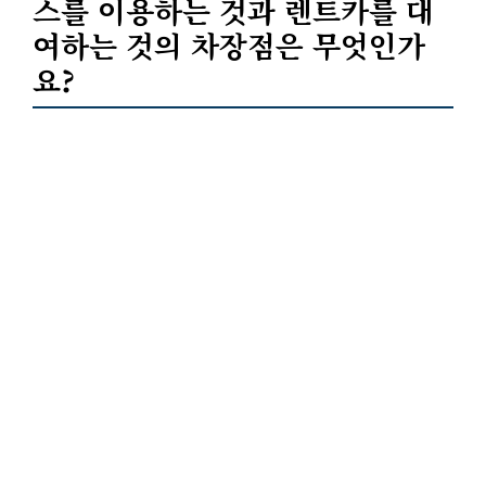
스를 이용하는 것과 렌트카를 대
여하는 것의 차장점은 무엇인가
요?