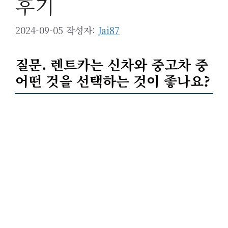
후기
2024-09-05
작성자:
Jai87
질문. 렌트카는 신차와 중고차 중
어떤 것을 선택하는 것이 좋나요?