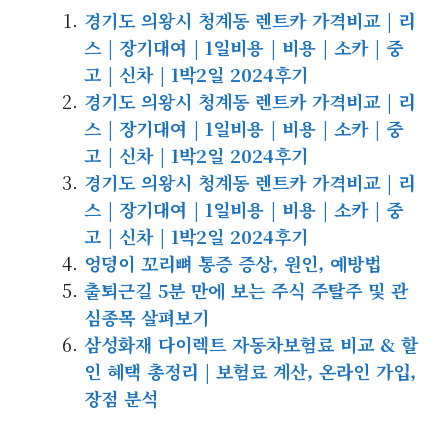
경기도 의왕시 청계동 렌트카 가격비교 | 리
스 | 장기대여 | 1일비용 | 비용 | 소카 | 중
고 | 신차 | 1박2일 2024후기
경기도 의왕시 청계동 렌트카 가격비교 | 리
스 | 장기대여 | 1일비용 | 비용 | 소카 | 중
고 | 신차 | 1박2일 2024후기
경기도 의왕시 청계동 렌트카 가격비교 | 리
스 | 장기대여 | 1일비용 | 비용 | 소카 | 중
고 | 신차 | 1박2일 2024후기
엉덩이 꼬리뼈 통증 증상, 원인, 예방법
출퇴근길 5분 만에 보는 주식 주탈주 및 관
심종목 살펴보기
삼성화재 다이렉트 자동차보험료 비교 & 할
인 혜택 총정리 | 보험료 계산, 온라인 가입,
장점 분석