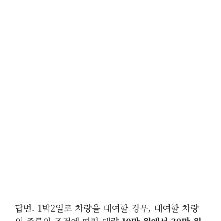
답변. 1박2일로 차량을 대여할 경우, 대여할 차량