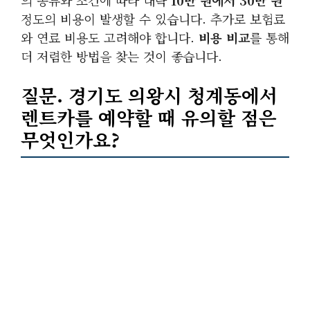
의 종류와 조건에 따라 대략
10만 원에서 30만 원
정도의 비용이 발생할 수 있습니다. 추가로 보험료
와 연료 비용도 고려해야 합니다.
비용 비교
를 통해
더 저렴한 방법을 찾는 것이 좋습니다.
질문. 경기도 의왕시 청계동에서
렌트카를 예약할 때 유의할 점은
무엇인가요?