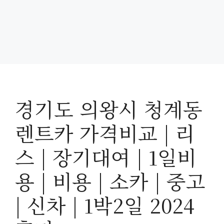
경기도 의왕시 청계동
렌트카 가격비교 | 리
스 | 장기대여 | 1일비
용 | 비용 | 소카 | 중고
| 신차 | 1박2일 2024