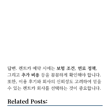
답변. 렌트카 예약 시에는
보험 조건
,
연료 정책
,
그리고
추가 비용
등을 꼼꼼하게 확인해야 합니다.
또한, 이용 후기와 회사의 신뢰성도 고려하여 믿을
수 있는 렌트카 회사를 선택하는 것이 중요합니다.
Related Posts: