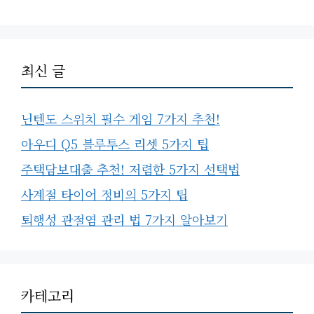
최신 글
닌텐도 스위치 필수 게임 7가지 추천!
아우디 Q5 블루투스 리셋 5가지 팁
주택담보대출 추천! 저렴한 5가지 선택법
사계절 타이어 정비의 5가지 팁
퇴행성 관절염 관리 법 7가지 알아보기
카테고리