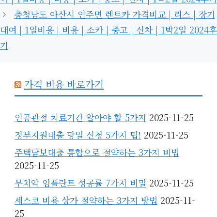
충청남도 아산시 인주면 렌트카 가격비교 | 리스 | 장기
대여 | 1일비용 | 비용 | 소카 | 중고 | 신차 | 1박2일 2024후
기
가격 비용 바로가기
인공관절 치료기간 알아야 할 5가지
2025-11-25
정부지원대출 당일 신청 5가지 팁!
2025-11-25
주택담보대출 통합으로 절약하는 3가지 비법
2025-11-25
무치악 임플란트 성공률 7가지 비밀
2025-11-25
세스코 비용 상가 절약하는 3가지 방법
2025-11-
25