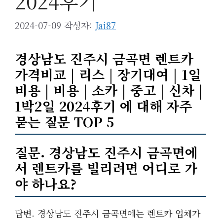
2024후기
2024-07-09
작성자:
Jai87
경상남도 진주시 금곡면 렌트카
가격비교 | 리스 | 장기대여 | 1일
비용 | 비용 | 소카 | 중고 | 신차 |
1박2일 2024후기 에 대해 자주
묻는 질문 TOP 5
질문. 경상남도 진주시 금곡면에
서 렌트카를 빌리려면 어디로 가
야 하나요?
답변. 경상남도 진주시 금곡면에는 렌트카 업체가