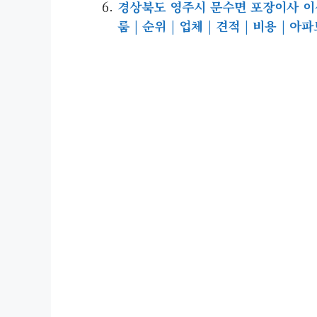
경상북도 영주시 문수면 포장이사 이삿짐
룸 | 순위 | 업체 | 견적 | 비용 | 아