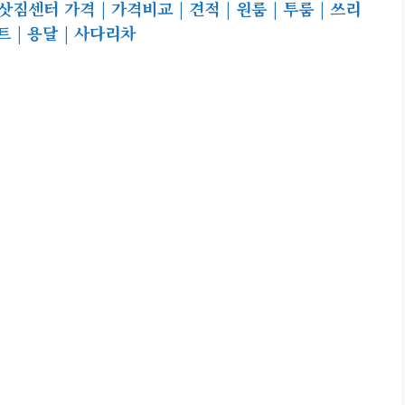
센터 가격 | 가격비교 | 견적 | 원룸 | 투룸 | 쓰리
파트 | 용달 | 사다리차