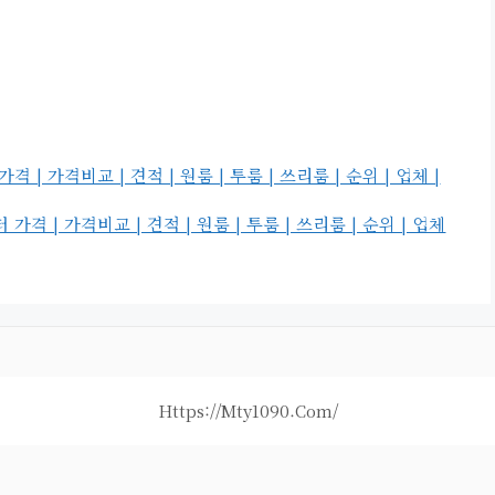
 가격비교 | 견적 | 원룸 | 투룸 | 쓰리룸 | 순위 | 업체 |
| 가격비교 | 견적 | 원룸 | 투룸 | 쓰리룸 | 순위 | 업체
Https://mty1090.com/