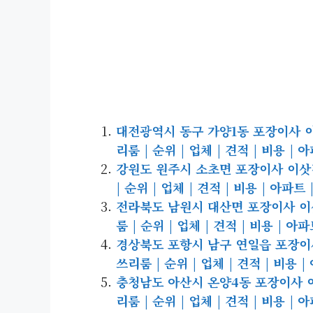
대전광역시 동구 가양1동 포장이사 이삿짐
리룸 | 순위 | 업체 | 견적 | 비용 | 
강원도 원주시 소초면 포장이사 이삿짐센
| 순위 | 업체 | 견적 | 비용 | 아파트
전라북도 남원시 대산면 포장이사 이삿짐
룸 | 순위 | 업체 | 견적 | 비용 | 아
경상북도 포항시 남구 연일읍 포장이사 
쓰리룸 | 순위 | 업체 | 견적 | 비용 
충청남도 아산시 온양4동 포장이사 이삿짐
리룸 | 순위 | 업체 | 견적 | 비용 | 