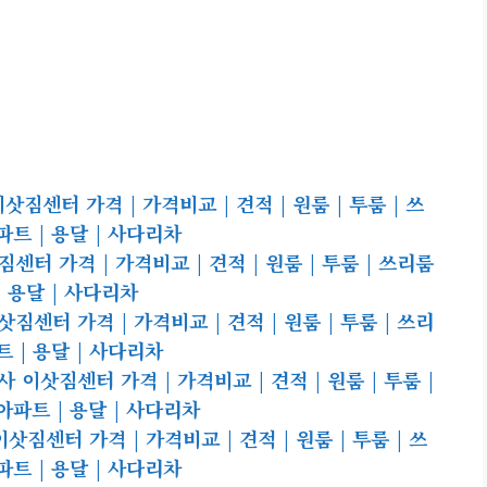
센터 가격 | 가격비교 | 견적 | 원룸 | 투룸 | 쓰
아파트 | 용달 | 사다리차
터 가격 | 가격비교 | 견적 | 원룸 | 투룸 | 쓰리룸
 | 용달 | 사다리차
센터 가격 | 가격비교 | 견적 | 원룸 | 투룸 | 쓰리
파트 | 용달 | 사다리차
이삿짐센터 가격 | 가격비교 | 견적 | 원룸 | 투룸 |
| 아파트 | 용달 | 사다리차
센터 가격 | 가격비교 | 견적 | 원룸 | 투룸 | 쓰
아파트 | 용달 | 사다리차