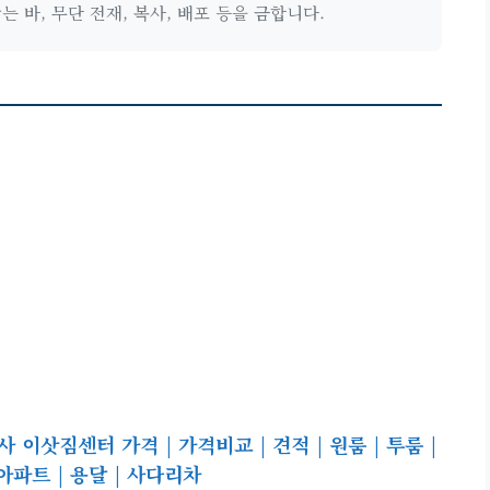
 바, 무단 전재, 복사, 배포 등을 금합니다.
이삿짐센터 가격 | 가격비교 | 견적 | 원룸 | 투룸 |
| 아파트 | 용달 | 사다리차