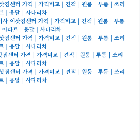
센터 가격 | 가격비교 | 견적 | 원룸 | 투룸 | 쓰리
파트 | 용달 | 사다리차
이삿짐센터 가격 | 가격비교 | 견적 | 원룸 | 투룸
 | 아파트 | 용달 | 사다리차
센터 가격 | 가격비교 | 견적 | 원룸 | 투룸 | 쓰리
파트 | 용달 | 사다리차
터 가격 | 가격비교 | 견적 | 원룸 | 투룸 | 쓰리
파트 | 용달 | 사다리차
센터 가격 | 가격비교 | 견적 | 원룸 | 투룸 | 쓰리
파트 | 용달 | 사다리차