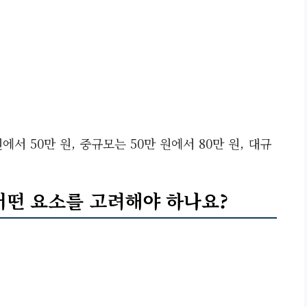
에서 50만 원, 중규모는 50만 원에서 80만 원, 대규
 어떤 요소를 고려해야 하나요?