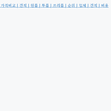
교 | 견적 | 원룸 | 투룸 | 쓰리룸 | 순위 | 업체 | 견적 | 비용