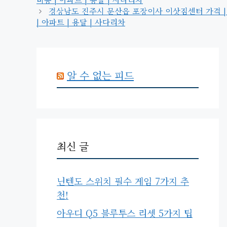
경상남도 진주시 문산읍 포장이사 이삿짐센터 가격 | 가격비
| 아파트 | 용달 | 사다리차
알 수 없는 피드
최신 글
닌텐도 스위치 필수 게임 7가지 추
천!
아우디 Q5 블루투스 리셋 5가지 팁