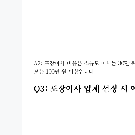
A2: 포장이사 비용은 소규모 이사는 30만 원
모는 100만 원 이상입니다.
Q3: 포장이사 업체 선정 시