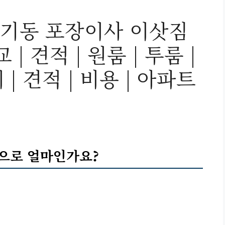
안기동 포장이사 이삿짐
| 견적 | 원룸 | 투룸 |
 | 견적 | 비용 | 아파트
적으로 얼마인가요?