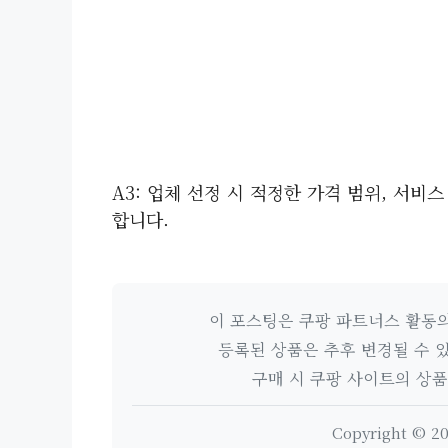
A3: 업체 선정 시 적정한 가격 범위, 서비스
합니다.
이 포스팅은 쿠팡 파트너스 활동
등록된 상품은 추후 변경될 수 있
구매 시 쿠팡 사이트의 상
Copyright © 20