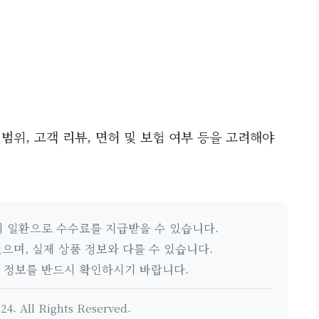
 범위, 고객 리뷰, 면허 및 보험 여부 등을 고려해야
의 일환으로 수수료를 지급받을 수 있습니다.
으며, 실제 상품 정보와 다를 수 있습니다.
품 정보를 반드시 확인하시기 바랍니다.
24. All Rights Reserved.