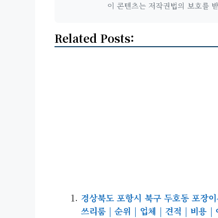
이 콘텐츠는 저작권법의 보호를 받는
Related Posts:
경상북도 포항시 북구 두호동 포장이사 
쓰리룸 | 순위 | 업체 | 견적 | 비용 