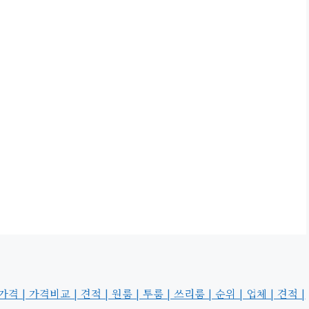
가격비교 | 견적 | 원룸 | 투룸 | 쓰리룸 | 순위 | 업체 | 견적 |