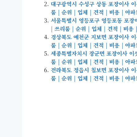
대구광역시 수성구 상동 포장이사 이삿짐
룸 | 순위 | 업체 | 견적 | 비용 | 아
서울특별시 영등포구 영등포동 포장이사 
| 쓰리룸 | 순위 | 업체 | 견적 | 비용
경상북도 예천군 지보면 포장이사 이삿짐
룸 | 순위 | 업체 | 견적 | 비용 | 아
세종특별자치시 장군면 포장이사 이삿짐센
룸 | 순위 | 업체 | 견적 | 비용 | 아
전라북도 정읍시 칠보면 포장이사 이삿짐
룸 | 순위 | 업체 | 견적 | 비용 | 아