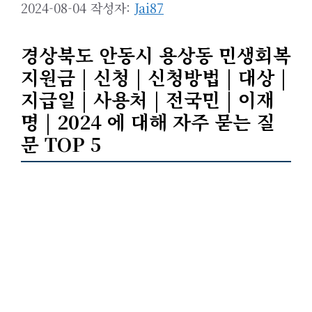
2024-08-04
작성자:
Jai87
경상북도 안동시 용상동 민생회복
지원금 | 신청 | 신청방법 | 대상 |
지급일 | 사용처 | 전국민 | 이재
명 | 2024 에 대해 자주 묻는 질
문 TOP 5