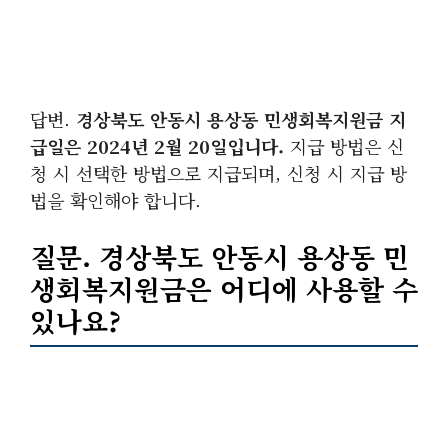
답변.
경상북도 안동시 용상동 민생회복지원금 지
급일은 2024년 2월 20일입니다.
지급 방법은 신
청 시 선택한 방법으로 지급되며, 신청 시 지급 방
법을 확인해야 합니다.
질문. 경상북도 안동시 용상동 민
생회복지원금은 어디에 사용할 수
있나요?