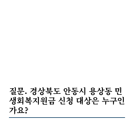
질문. 경상북도 안동시 용상동 민
생회복지원금 신청 대상은 누구인
가요?