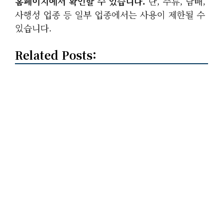
홈페이지에서 확인할 수 있습니다.
단, 주류, 담배,
사행성 업종 등 일부 업종에서는 사용이 제한될 수
있습니다.
Related Posts: