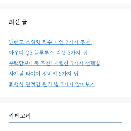
최신 글
닌텐도 스위치 필수 게임 7가지 추천!
아우디 Q5 블루투스 리셋 5가지 팁
주택담보대출 추천! 저렴한 5가지 선택법
사계절 타이어 정비의 5가지 팁
퇴행성 관절염 관리 법 7가지 알아보기
카테고리