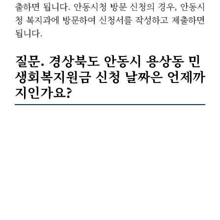
출하면 됩니다. 안동시청 방문 신청의 경우, 안동시
청 복지과에 방문하여 신청서를 작성하고 제출하면
됩니다.
질문. 경상북도 안동시 용상동 민
생회복지원금 신청 날짜은 언제까
지인가요?