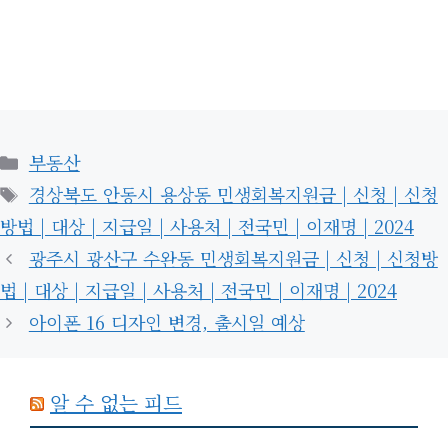
카
부동산
테
태
경상북도 안동시 용상동 민생회복지원금 | 신청 | 신청
고
그
방법 | 대상 | 지급일 | 사용처 | 전국민 | 이재명 | 2024
리
광주시 광산구 수완동 민생회복지원금 | 신청 | 신청방
법 | 대상 | 지급일 | 사용처 | 전국민 | 이재명 | 2024
아이폰 16 디자인 변경, 출시일 예상
알 수 없는 피드