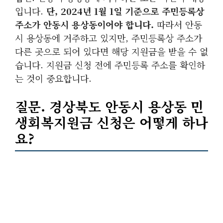
입니다.
단, 2024년 1월 1일 기준으로 주민등록상
주소가 안동시 용상동이어야 합니다.
따라서 안동
시 용상동에 거주하고 있지만, 주민등록상 주소가
다른 곳으로 되어 있다면 해당 지원금을 받을 수 없
습니다. 지원금 신청 전에 주민등록 주소를 확인하
는 것이 중요합니다.
질문. 경상북도 안동시 용상동 민
생회복지원금 신청은 어떻게 하나
요?