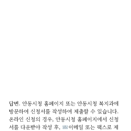
답변. 안동시청 홈페이지 또는 안동시청 복지과에
방문하여 신청서를 작성하여 제출할 수 있습니다.
온라인 신청의 경우, 안동시청 홈페이지에서 신청
서를 다운받아 작성 후,
이메일 또는 팩스로 제