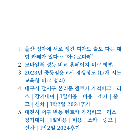
울산 정자에 새로 생긴 피자도 술도 파는 대
형 카페가 있다… ‘아주로마레’
모바일폰 성능 비교 홈페이지 비교 방법
2023년 중등임용고시 경쟁정도 (17개 시도
교육청 비교 정리)
대구시 달서구 본리동 렌트카 가격비교 | 리
스 | 장기대여 | 1일비용 | 비용 | 소카 | 중
고 | 신차 | 1박2일 2024후기
대전시 서구 변동 렌트카 가격비교 | 리스 |
장기대여 | 1일비용 | 비용 | 소카 | 중고 |
신차 | 1박2일 2024후기