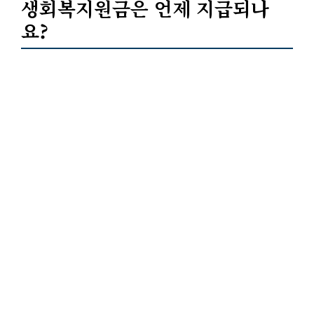
생회복지원금은 언제 지급되나
요?