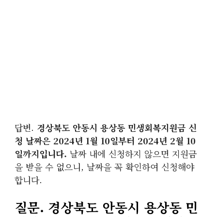
답변.
경상북도 안동시 용상동 민생회복지원금 신
청 날짜은 2024년 1월 10일부터 2024년 2월 10
일까지입니다.
날짜 내에 신청하지 않으면 지원금
을 받을 수 없으니, 날짜을 꼭 확인하여 신청해야
합니다.
질문. 경상북도 안동시 용상동 민