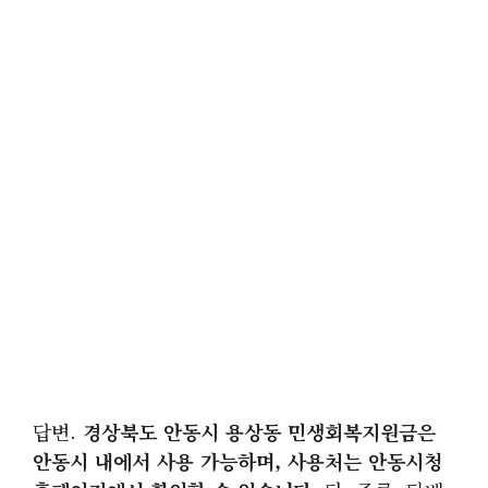
답변.
경상북도 안동시 용상동 민생회복지원금은
안동시 내에서 사용 가능하며, 사용처는 안동시청