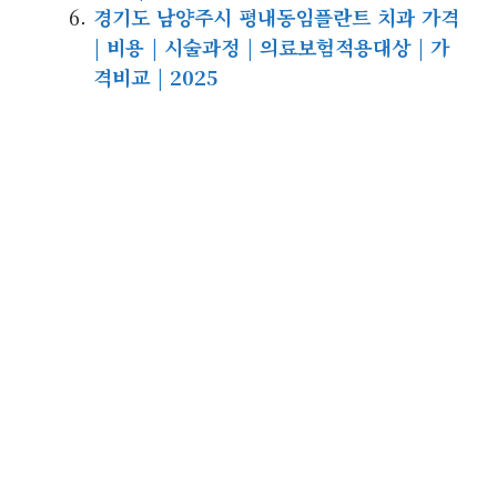
경기도 남양주시 평내동임플란트 치과 가격
| 비용 | 시술과정 | 의료보험적용대상 | 가
격비교 | 2025