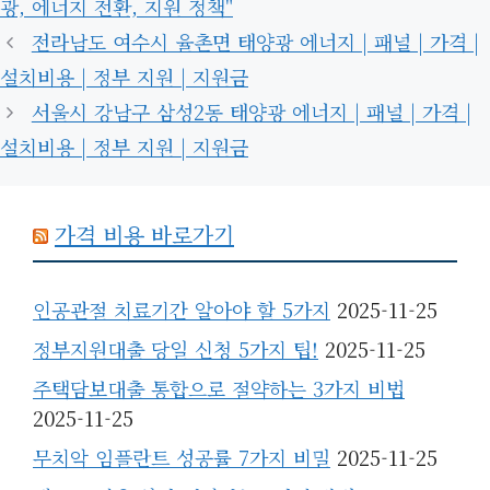
광, 에너지 전환, 지원 정책"
전라남도 여수시 율촌면 태양광 에너지 | 패널 | 가격 |
설치비용 | 정부 지원 | 지원금
서울시 강남구 삼성2동 태양광 에너지 | 패널 | 가격 |
설치비용 | 정부 지원 | 지원금
가격 비용 바로가기
인공관절 치료기간 알아야 할 5가지
2025-11-25
정부지원대출 당일 신청 5가지 팁!
2025-11-25
주택담보대출 통합으로 절약하는 3가지 비법
2025-11-25
무치악 임플란트 성공률 7가지 비밀
2025-11-25