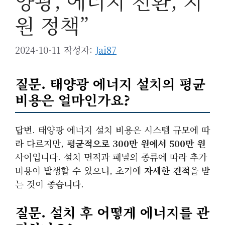
양광, 에너지 전환, 지
원 정책”
2024-10-11
작성자:
Jai87
질문. 태양광 에너지 설치의 평균
비용은 얼마인가요?
답변. 태양광 에너지 설치 비용은 시스템 규모에 따
라 다르지만,
평균적으로 300만 원에서 500만 원
사이입니다. 설치 면적과 패널의 종류에 따라 추가
비용이 발생할 수 있으니, 초기에
자세한 견적
을 받
는 것이 좋습니다.
질문. 설치 후 어떻게 에너지를 관