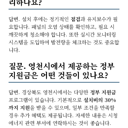
리하나요?
답변. 설치 후에는 정기적인
점검
과 유지보수가 필
요합니다. 패널의 오염 상태를 확인하고, 필요 시
깨끗하게 청소해야 합니다. 또한 실시간 모니터링
시스템을 도입하여 발전량을 체크하는 것도 중요합
니다.
질문. 영천시에서 제공하는 정부
지원금은 어떤 것들이 있나요?
답변. 경상북도 영천시에서는 다양한
정부 지원금
프로그램이 있습니다. 기본적으로
설치비의 30%
까지 지원
을 받을 수 있으며, 일부 조건을 만족할
경우 추가 혜택도 제공됩니다. 자세한 내용은 시청
에너지 관련 부서에 연락하시는 것이 좋습니다.