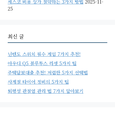
세스코 비용 상가 절약하는 3가지 방법
2025-11-
25
최신 글
닌텐도 스위치 필수 게임 7가지 추천!
아우디 Q5 블루투스 리셋 5가지 팁
주택담보대출 추천! 저렴한 5가지 선택법
사계절 타이어 정비의 5가지 팁
퇴행성 관절염 관리 법 7가지 알아보기