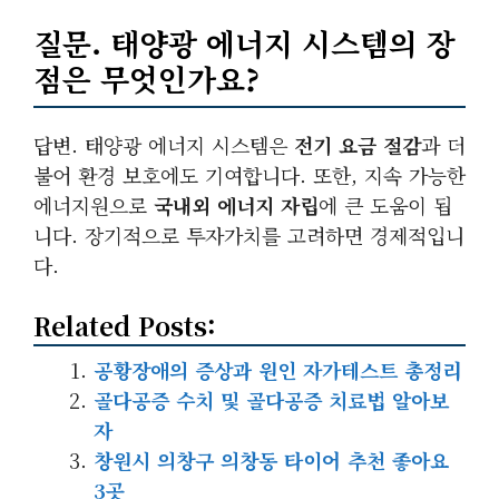
질문. 태양광 에너지 시스템의 장
점은 무엇인가요?
답변. 태양광 에너지 시스템은
전기 요금 절감
과 더
불어 환경 보호에도 기여합니다. 또한, 지속 가능한
에너지원으로
국내외 에너지 자립
에 큰 도움이 됩
니다. 장기적으로 투자가치를 고려하면 경제적입니
다.
Related Posts:
공황장애의 증상과 원인 자가테스트 총정리
골다공증 수치 및 골다공증 치료법 알아보
자
창원시 의창구 의창동 타이어 추천 좋아요
3곳