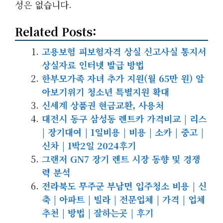
성은 없습니다.
Related Posts:
고용보험 피보험자격 상실 신고사실 통지서
상실자료 인터넷 발급 방법
한부모가족 자녀 추가 지원(월 65만 원) 알
아보기위기 청소년 특별지원 확대
신세계 상품권 현금교환, 사용처
대전시 동구 삼성동 렌트카 가격비교 | 리스
| 장기대여 | 1일비용 | 비용 | 소카 | 중고 |
신차 | 1박2일 2024후기
그랜저 GN7 장기 렌트 시장 동향 및 경쟁
력 분석
전라북도 무주군 부남면 입주청소 비용 | 신
축 | 아파트 | 빌라 | 전문업체 | 가격 | 업체
추천 | 방법 | 잘하는곳 | 후기