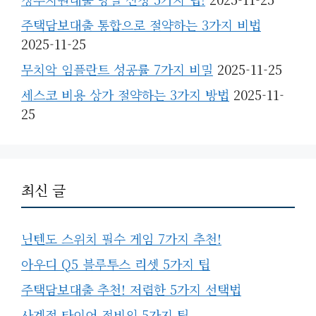
주택담보대출 통합으로 절약하는 3가지 비법
2025-11-25
무치악 임플란트 성공률 7가지 비밀
2025-11-25
세스코 비용 상가 절약하는 3가지 방법
2025-11-
25
최신 글
닌텐도 스위치 필수 게임 7가지 추천!
아우디 Q5 블루투스 리셋 5가지 팁
주택담보대출 추천! 저렴한 5가지 선택법
사계절 타이어 정비의 5가지 팁