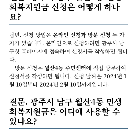
회복지원금 신청은 어떻게 하나
요?
답변. 신청 방법은
온라인 신청과 방문 신청
두 가
지가 있습니다. 온라인으로 신청하려면 광주시 남
구청 홈페이지에 접속하여 신청서를 작성하면 됩니
다.
방문 신청은
월산4동 주민센터
에 직접 방문하여
신청서를 작성하면 됩니다. 신청 날짜은
2024년 1
월 10일부터 2024년 2월 10일까지
입니다.
질문. 광주시 남구 월산4동 민생
회복지원금은 어디에 사용할 수
있나요?