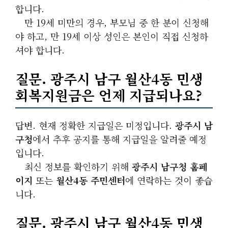
합니다.
만 19세 미만의 경우, 부모님 중 한 분이 신청해
야 하고, 만 19세 이상 성인은 본인이 직접 신청하
셔야 합니다.
질문. 광주시 남구 월산4동 민생
회복지원금은 언제 지급되나요?
답변. 현재 정확한 지급일은 미정입니다.
광주시 남
구청
에서 추후 공지를 통해 지급일을 알려줄 예정
입니다.
최신 정보를 확인하기 위해
광주시 남구청 홈페
이지
또는
월산4동 주민센터
에 연락하는 것이 좋습
니다.
질문. 광주시 남구 월산4동 민생