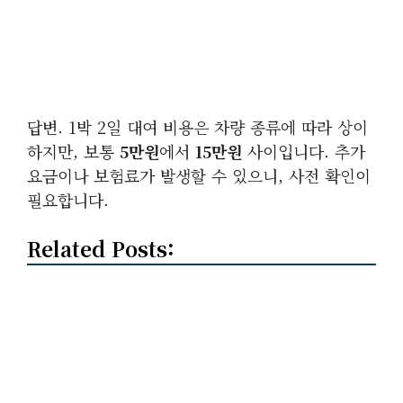
답변. 1박 2일 대여 비용은 차량 종류에 따라 상이
하지만, 보통
5만원
에서
15만원
사이입니다. 추가
요금이나 보험료가 발생할 수 있으니, 사전 확인이
필요합니다.
Related Posts: