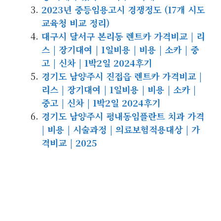
2023년 중등임용고시 경쟁정도 (17개 시도
교육청 비교 정리)
대구시 달서구 본리동 렌트카 가격비교 | 리
스 | 장기대여 | 1일비용 | 비용 | 소카 | 중
고 | 신차 | 1박2일 2024후기
경기도 남양주시 진접읍 렌트카 가격비교 |
리스 | 장기대여 | 1일비용 | 비용 | 소카 |
중고 | 신차 | 1박2일 2024후기
경기도 남양주시 평내동임플란트 치과 가격
| 비용 | 시술과정 | 의료보험적용대상 | 가
격비교 | 2025