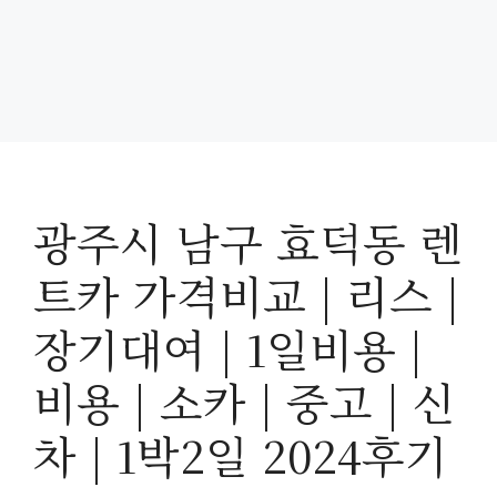
광주시 남구 효덕동 렌
트카 가격비교 | 리스 |
장기대여 | 1일비용 |
비용 | 소카 | 중고 | 신
차 | 1박2일 2024후기