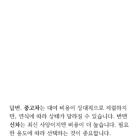
답변.
중고차
는 대여 비용이 상대적으로 저렴하지
만, 연식에 따라 상태가 달라질 수 있습니다. 반면
신차
는 최신 사양이지만 비용이 더 높습니다. 필요
한 용도에 따라 선택하는 것이 중요합니다.