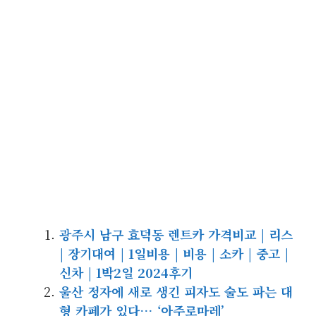
광주시 남구 효덕동 렌트카 가격비교 | 리스
| 장기대여 | 1일비용 | 비용 | 소카 | 중고 |
신차 | 1박2일 2024후기
울산 정자에 새로 생긴 피자도 술도 파는 대
형 카페가 있다… ‘아주로마레’