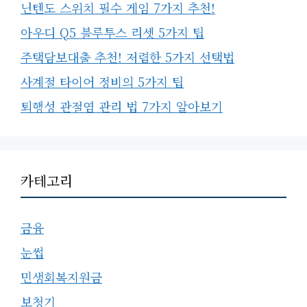
닌텐도 스위치 필수 게임 7가지 추천!
아우디 Q5 블루투스 리셋 5가지 팁
주택담보대출 추천! 저렴한 5가지 선택법
사계절 타이어 정비의 5가지 팁
퇴행성 관절염 관리 법 7가지 알아보기
카테고리
금융
눈썹
민생회복지원금
보청기