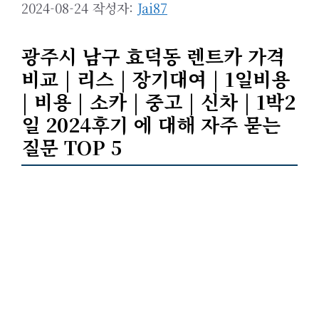
2024-08-24
작성자:
Jai87
광주시 남구 효덕동 렌트카 가격
비교 | 리스 | 장기대여 | 1일비용
| 비용 | 소카 | 중고 | 신차 | 1박2
일 2024후기 에 대해 자주 묻는
질문 TOP 5