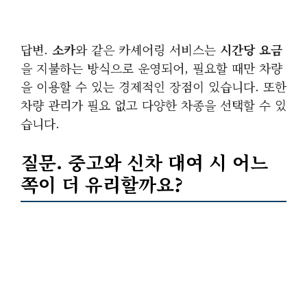
답변.
소카
와 같은 카셰어링 서비스는
시간당 요금
을 지불하는 방식으로 운영되어, 필요할 때만 차량
을 이용할 수 있는 경제적인 장점이 있습니다. 또한
차량 관리가 필요 없고 다양한 차종을 선택할 수 있
습니다.
질문.
중고
와
신차
대여 시 어느
쪽이 더 유리할까요?