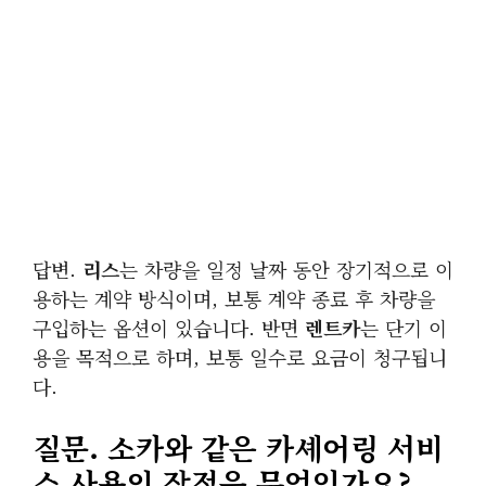
답변.
리스
는 차량을 일정 날짜 동안 장기적으로 이
용하는 계약 방식이며, 보통 계약 종료 후 차량을
구입하는 옵션이 있습니다. 반면
렌트카
는 단기 이
용을 목적으로 하며, 보통 일수로 요금이 청구됩니
다.
질문.
소카
와 같은 카셰어링 서비
스 사용의 장점은 무엇인가요?