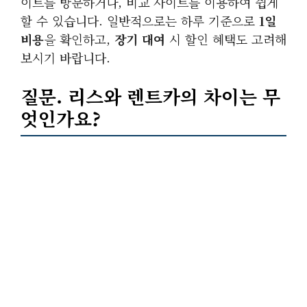
이트를 방문하거나, 비교 사이트를 이용하여 쉽게
할 수 있습니다. 일반적으로는 하루 기준으로
1일
비용
을 확인하고,
장기 대여
시 할인 혜택도 고려해
보시기 바랍니다.
질문.
리스
와
렌트카
의 차이는 무
엇인가요?