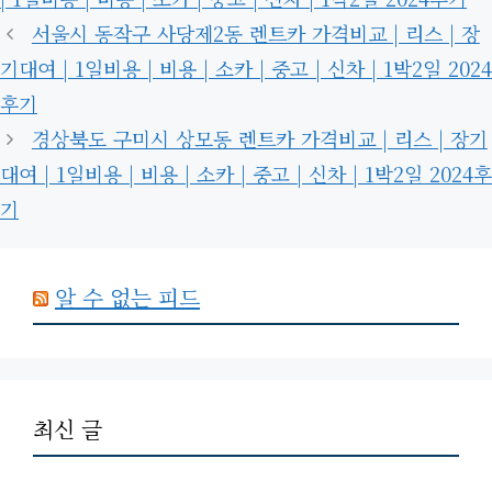
리
서울시 동작구 사당제2동 렌트카 가격비교 | 리스 | 장
기대여 | 1일비용 | 비용 | 소카 | 중고 | 신차 | 1박2일 2024
후기
경상북도 구미시 상모동 렌트카 가격비교 | 리스 | 장기
대여 | 1일비용 | 비용 | 소카 | 중고 | 신차 | 1박2일 2024후
기
알 수 없는 피드
최신 글