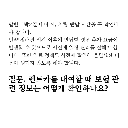
답변.
1박2일
대여 시, 차량 반납 시간을 꼭 확인해
야 합니다.
만약 정해진 시간 이후에 반납할 경우 추가 요금이
발생할 수 있으므로 사전에 일정 관리를 잘해야 합
니다. 또한 연료 정책도 사전에 확인해 불필요한 비
용이 생기지 않도록 해야 합니다.
질문. 렌트카를 대여할 때
보험
관
련 정보는 어떻게 확인하나요?