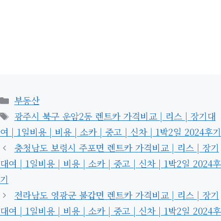
카
부동산
테
태
광주시 북구 운암2동 렌트카 가격비교 | 리스 | 장기대
고
그
여 | 1일비용 | 비용 | 소카 | 중고 | 신차 | 1박2일 2024후기
리
충청남도 보령시 주포면 렌트카 가격비교 | 리스 | 장기
대여 | 1일비용 | 비용 | 소카 | 중고 | 신차 | 1박2일 2024후
기
전라남도 영광군 불갑면 렌트카 가격비교 | 리스 | 장기
대여 | 1일비용 | 비용 | 소카 | 중고 | 신차 | 1박2일 2024후