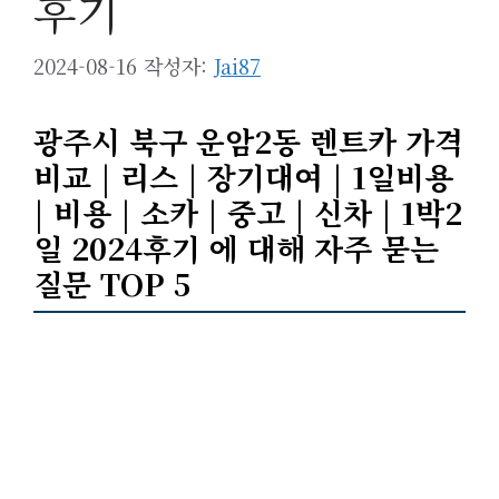
후기
2024-08-16
작성자:
Jai87
광주시 북구 운암2동 렌트카 가격
비교 | 리스 | 장기대여 | 1일비용
| 비용 | 소카 | 중고 | 신차 | 1박2
일 2024후기 에 대해 자주 묻는
질문 TOP 5