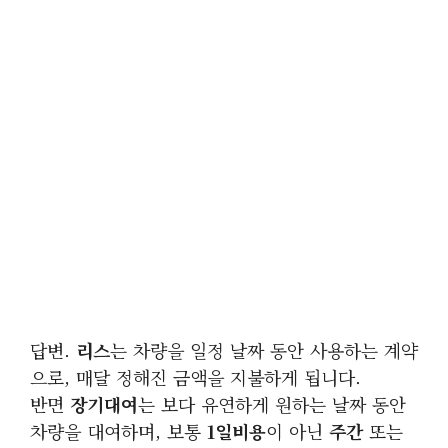
답변.
리스
는 차량을 일정 날짜 동안 사용하는 계약
으로, 매달 정해진 금액을 지불하게 됩니다.
반면
장기대여
는 보다 유연하게 원하는 날짜 동안
차량을 대여하며, 보통
1일비용
이 아닌
주간
또는