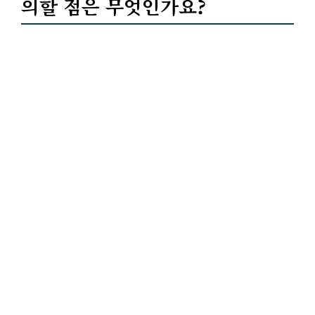
의할 점은 무엇인가요?