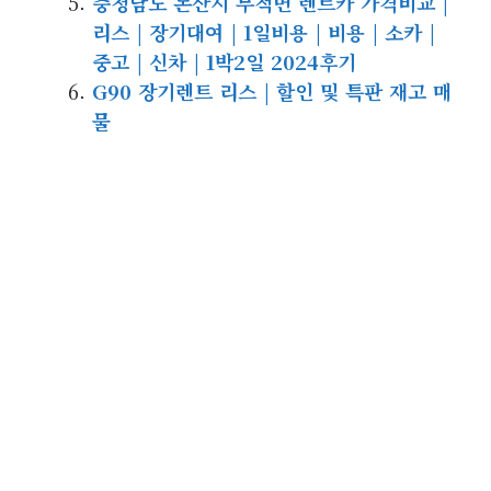
충청남도 논산시 부적면 렌트카 가격비교 |
리스 | 장기대여 | 1일비용 | 비용 | 소카 |
중고 | 신차 | 1박2일 2024후기
G90 장기렌트 리스 | 할인 및 특판 재고 매
물