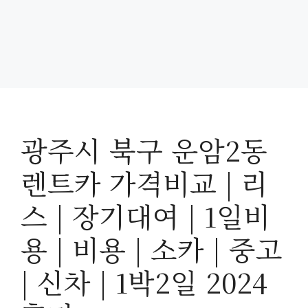
광주시 북구 운암2동
렌트카 가격비교 | 리
스 | 장기대여 | 1일비
용 | 비용 | 소카 | 중고
| 신차 | 1박2일 2024