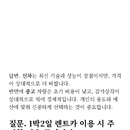
답변.
신차
는 최신 기술과 성능이 장점이지만, 가격
이 상대적으로 더 비쌉니다.
반면에
중고
차량은 초기 비용이 낮고, 감가상각이
상대적으로 적어 경제적입니다. 개인의 용도와 예
산에 맞춰 신중하게 선택하는 것이 중요합니다.
질문.
1박2일
렌트카 이용 시 주