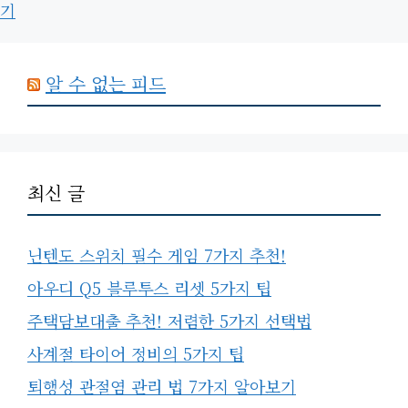
기
알 수 없는 피드
최신 글
닌텐도 스위치 필수 게임 7가지 추천!
아우디 Q5 블루투스 리셋 5가지 팁
주택담보대출 추천! 저렴한 5가지 선택법
사계절 타이어 정비의 5가지 팁
퇴행성 관절염 관리 법 7가지 알아보기