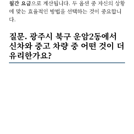
월간 요금
으로 계산됩니다. 두 옵션 중 자신의 상황
에 맞는 효율적인 방법을 선택하는 것이 중요합니
다.
질문. 광주시 북구 운암2동에서
신차
와
중고
차량 중 어떤 것이 더
유리한가요?