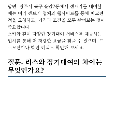
답변. 광주시 북구 운암2동에서 렌트카를 대여할
때는 여러 렌트카 업체의 웹사이트를 통해
비교견
적
을 요청하고, 가격과 조건을 모두 살펴보는 것이
중요합니다.
소카와 같이 다양한
장기대여
서비스를 제공하는
업체를 통해 더 저렴한 요금을 찾을 수 있으며, 프
로모션이나 할인 혜택도 확인해 보세요.
질문.
리스
와
장기대여
의 차이는
무엇인가요?