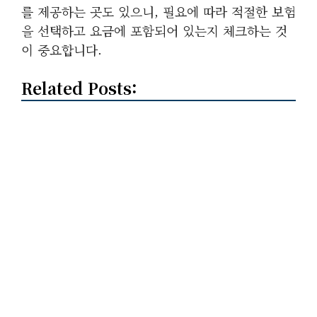
를 제공하는 곳도 있으니, 필요에 따라 적절한 보험
을 선택하고 요금에 포함되어 있는지 체크하는 것
이 중요합니다.
Related Posts: