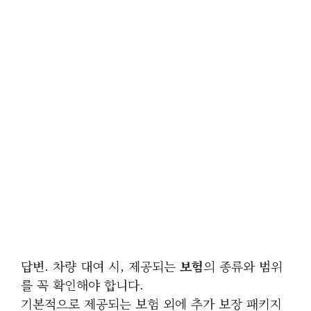
답변. 차량 대여 시, 제공되는
보험
의 종류와 범위
를 꼭 확인해야 합니다.
기본적으로 제공되는 보험 외에 추가 보장 패키지