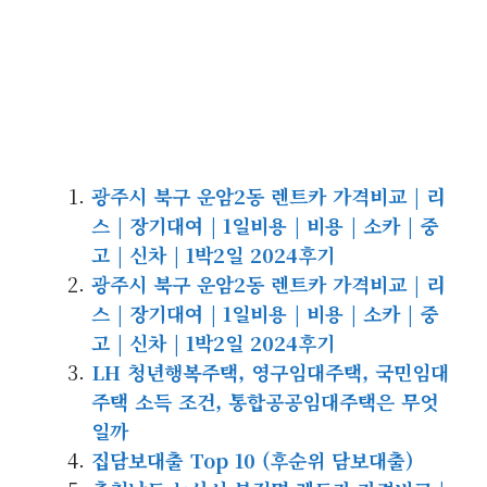
광주시 북구 운암2동 렌트카 가격비교 | 리
스 | 장기대여 | 1일비용 | 비용 | 소카 | 중
고 | 신차 | 1박2일 2024후기
광주시 북구 운암2동 렌트카 가격비교 | 리
스 | 장기대여 | 1일비용 | 비용 | 소카 | 중
고 | 신차 | 1박2일 2024후기
LH 청년행복주택, 영구임대주택, 국민임대
주택 소득 조건, 통합공공임대주택은 무엇
일까
집담보대출 Top 10 (후순위 담보대출)