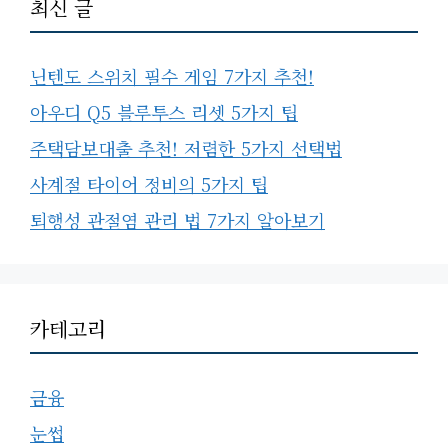
최신 글
닌텐도 스위치 필수 게임 7가지 추천!
아우디 Q5 블루투스 리셋 5가지 팁
주택담보대출 추천! 저렴한 5가지 선택법
사계절 타이어 정비의 5가지 팁
퇴행성 관절염 관리 법 7가지 알아보기
카테고리
금융
눈썹