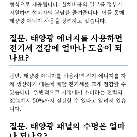
형식으로 제공됩니다. 설치비용의 일부를 정부가
지원하여 설치자의 부담을 줄여줍니다. 이를 통해
태양광 에너지 사용을 장려하고 있습니다.
질문. 태양광 에너지를 사용하면
전기세 절감
에 얼마나 도움이 되
나요?
답변. 태양광 에너지를 사용하면 전기 에너지를 자
체 생산하기 때문에 매달
전기세를 크게 절감
할 수
있습니다. 일반적으로 가정에서 소비하는 전력의
30%에서 50%까지 절감할 수 있다고 알려져 있습
니다.
질문. 태양광 패널의 수명은 얼마
나 되나요?