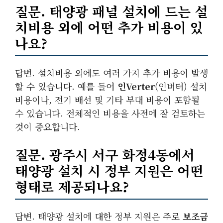
질문. 태양광 패널 설치에 드는
설
치비용
외에 어떤 추가 비용이 있
나요?
답변. 설치비용 외에도 여러 가지 추가 비용이 발생
할 수 있습니다. 예를 들어
인verter
(인버터) 설치
비용이나, 전기 배선 및 기타 부대 비용이 포함될
수 있습니다. 전체적인 비용을 사전에 잘 검토하는
것이 중요합니다.
질문. 광주시 서구 화정4동에서
태양광 설치 시
정부 지원
은 어떤
형태로 제공되나요?
답변. 태양광 설치에 대한 정부 지원은 주로
보조금