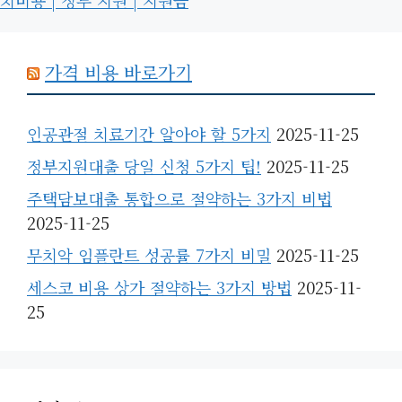
치비용 | 정부 지원 | 지원금
가격 비용 바로가기
인공관절 치료기간 알아야 할 5가지
2025-11-25
정부지원대출 당일 신청 5가지 팁!
2025-11-25
주택담보대출 통합으로 절약하는 3가지 비법
2025-11-25
무치악 임플란트 성공률 7가지 비밀
2025-11-25
세스코 비용 상가 절약하는 3가지 방법
2025-11-
25