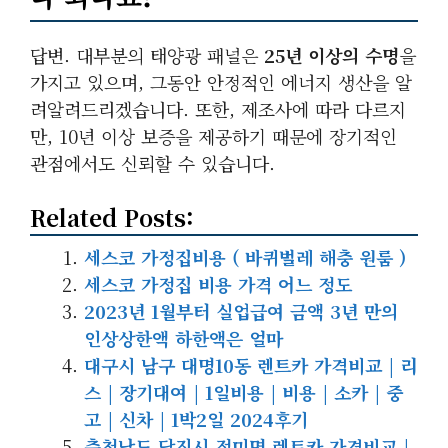
답변. 대부분의 태양광 패널은
25년 이상의 수명
을
가지고 있으며, 그동안 안정적인 에너지 생산을 알
려알려드리겠습니다. 또한, 제조사에 따라 다르지
만, 10년 이상 보증을 제공하기 때문에 장기적인
관점에서도 신뢰할 수 있습니다.
Related Posts:
세스코 가정집비용 ( 바퀴벌레 해충 원룸 )
세스코 가정집 비용 가격 어느 정도
2023년 1월부터 실업급여 금액 3년 만의
인상상한액 하한액은 얼마
대구시 남구 대명10동 렌트카 가격비교 | 리
스 | 장기대여 | 1일비용 | 비용 | 소카 | 중
고 | 신차 | 1박2일 2024후기
충청남도 당진시 정미면 렌트카 가격비교 |