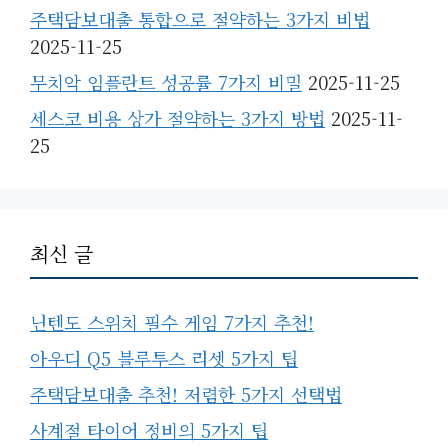
주택담보대출 통합으로 절약하는 3가지 비법
2025-11-25
무치악 임플란트 성공률 7가지 비밀
2025-11-25
세스코 비용 상가 절약하는 3가지 방법
2025-11-
25
최신 글
닌텐도 스위치 필수 게임 7가지 추천!
아우디 Q5 블루투스 리셋 5가지 팁
주택담보대출 추천! 저렴한 5가지 선택법
사계절 타이어 정비의 5가지 팁