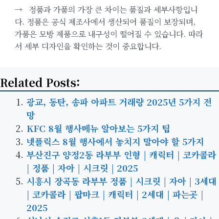
→
정품과 가품의 가장 큰 차이는 품질과 세부사항입니
다. 정품은 공식 제조사에서 생산되어 품질이 보장되며,
가품은 모방 제품으로 내구성이 떨어질 수 있습니다. 따라
서 세부 디자인을 확인하는 것이 중요합니다.
Related Posts:
광교, 동탄, 송파 아파트 거래량 2025년 5가지 전
망
KFC 8월 행사메뉴 알아보는 5가지 팁
넷플릭스 8월 행사에서 놓치지 말아야 할 5가지
부산진구 양정2동 라부부 인형 | 캐릭터 | 코카콜라
| 정품 | 자아 | 시크릿 | 2025
시흥시 장곡동 라부부 정품 | 시크릿 | 자아 | 3세대
| 코카콜라 | 팝마크 | 캐릭터 | 2세대 | 파는곳 |
2025