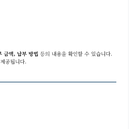
부 금액, 납부 방법
등의 내용을 확인할 수 있습니다.
 제공됩니다.