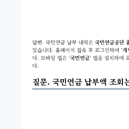
답변. 국민연금 납부 내역은
국민연금공단 
있습니다. 홈페이지 접속 후 로그인하여 ‘
개
다. 모바일 앱은 ‘
국민연금
‘ 앱을 설치하여 로
다.
질문. 국민연금 납부액 조회는