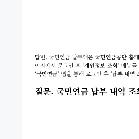
답변. 국민연금 납부액은
국민연금공단 홈
이지에서 로그인 후 ‘
개인정보 조회
‘ 메뉴를 
‘
국민연금
‘ 앱을 통해 로그인 후 ‘
납부 내역 
질문. 국민연금 납부 내역 