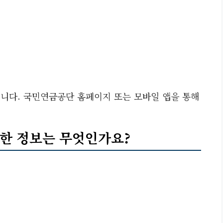
니다. 국민연금공단 홈페이지 또는 모바일 앱을 통해
요한 정보는 무엇인가요?