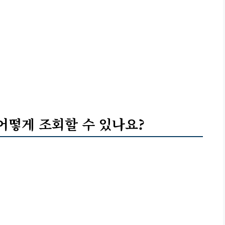
어떻게 조회할 수 있나요?