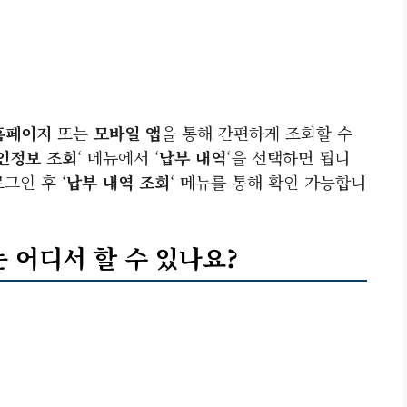
홈페이지
또는
모바일 앱
을 통해 간편하게 조회할 수
인정보 조회
‘ 메뉴에서 ‘
납부 내역
‘을 선택하면 됩니
그인 후 ‘
납부 내역 조회
‘ 메뉴를 통해 확인 가능합니
 어디서 할 수 있나요?