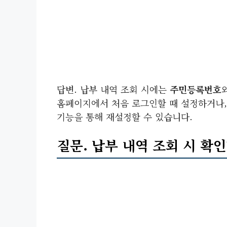
답변. 납부 내역 조회 시에는
주민등록번호
홈페이지에서 처음 로그인할 때 설정하거나,
기능을 통해 재설정할 수 있습니다.
질문. 납부 내역 조회 시 확