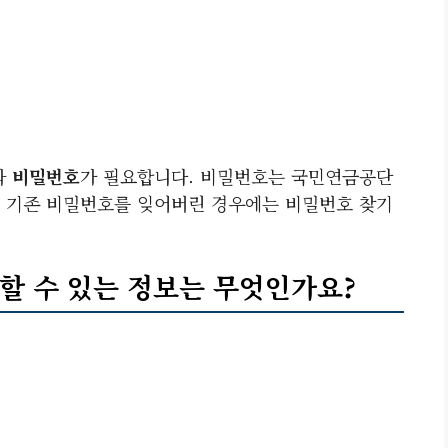
와
비밀번호
가 필요합니다. 비밀번호는 국민연금공단
 기존 비밀번호를 잊어버린 경우에는 비밀번호 찾기
인할 수 있는 정보는 무엇인가요?