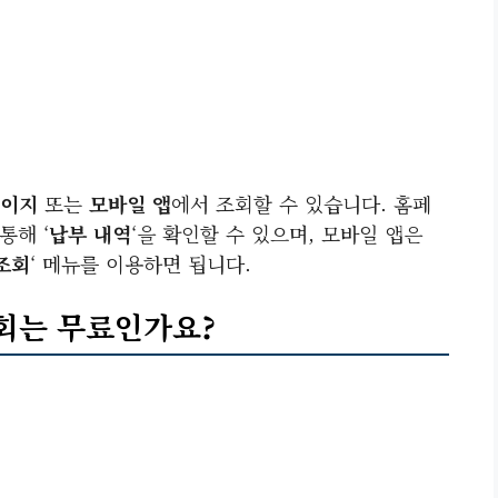
페이지
또는
모바일 앱
에서 조회할 수 있습니다. 홈페
통해 ‘
납부 내역
‘을 확인할 수 있으며, 모바일 앱은
조회
‘ 메뉴를 이용하면 됩니다.
조회는 무료인가요?