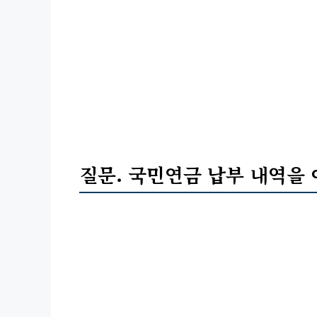
질문. 국민연금 납부 내역을 