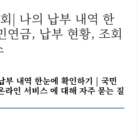
회| 나의 납부 내역 한
민연금, 납부 현황, 조회
스
납부 내역 한눈에 확인하기 | 국민
 온라인 서비스 에 대해 자주 묻는 질