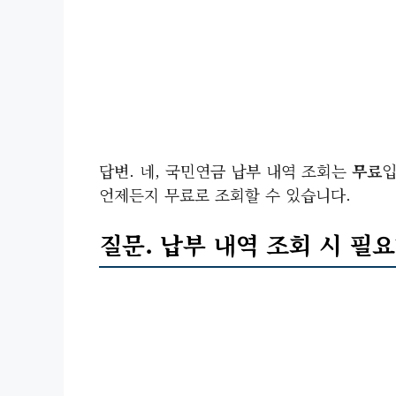
답변. 네, 국민연금 납부 내역 조회는
무료
입
언제든지 무료로 조회할 수 있습니다.
질문. 납부 내역 조회 시 필