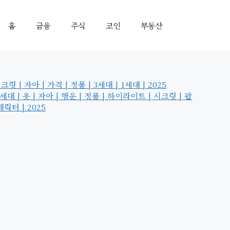
홈
금융
주식
코인
부동산
| 자아 | 가격 | 정품 | 3세대 | 1세대 | 2025
 | 옷 | 자아 | 행운 | 정품 | 하이라이트 | 시크릿 | 팝
캐릭터 | 2025