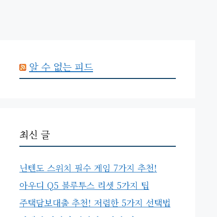
알 수 없는 피드
최신 글
닌텐도 스위치 필수 게임 7가지 추천!
아우디 Q5 블루투스 리셋 5가지 팁
주택담보대출 추천! 저렴한 5가지 선택법