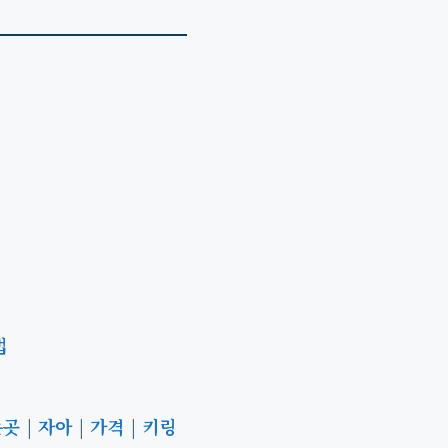
법
 | 자아 | 가격 | 키링