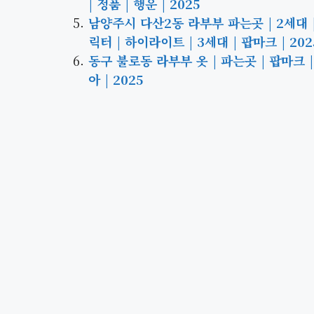
| 정품 | 행운 | 2025
남양주시 다산2동 라부부 파는곳 | 2세대 | 
릭터 | 하이라이트 | 3세대 | 팝마크 | 202
동구 불로동 라부부 옷 | 파는곳 | 팝마크 |
아 | 2025