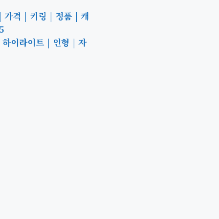
가격 | 키링 | 정품 | 캐
5
 하이라이트 | 인형 | 자