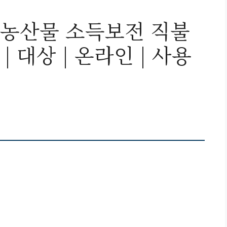
 농산물 소득보전 직불
| 대상 | 온라인 | 사용