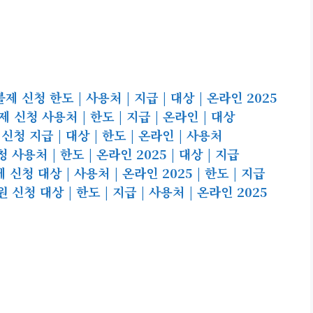
신청 한도 | 사용처 | 지급 | 대상 | 온라인 2025
신청 사용처 | 한도 | 지급 | 온라인 | 대상
 지급 | 대상 | 한도 | 온라인 | 사용처
용처 | 한도 | 온라인 2025 | 대상 | 지급
 대상 | 사용처 | 온라인 2025 | 한도 | 지급
신청 대상 | 한도 | 지급 | 사용처 | 온라인 2025