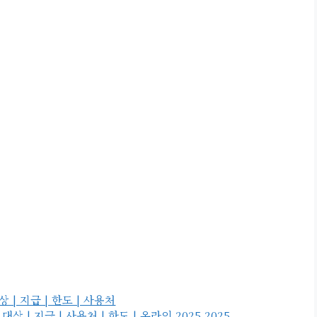
| 지급 | 한도 | 사용처
| 지급 | 사용처 | 한도 | 온라인 2025 2025