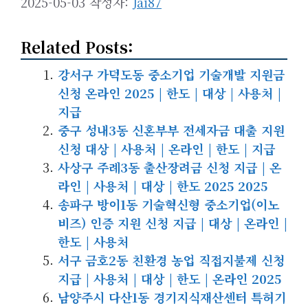
2025-05-03
작성자:
Jai87
Related Posts:
강서구 가덕도동 중소기업 기술개발 지원금
신청 온라인 2025 | 한도 | 대상 | 사용처 |
지급
중구 성내3동 신혼부부 전세자금 대출 지원
신청 대상 | 사용처 | 온라인 | 한도 | 지급
사상구 주례3동 출산장려금 신청 지급 | 온
라인 | 사용처 | 대상 | 한도 2025 2025
송파구 방이1동 기술혁신형 중소기업(이노
비즈) 인증 지원 신청 지급 | 대상 | 온라인 |
한도 | 사용처
서구 금호2동 친환경 농업 직접지불제 신청
지급 | 사용처 | 대상 | 한도 | 온라인 2025
남양주시 다산1동 경기지식재산센터 특허기