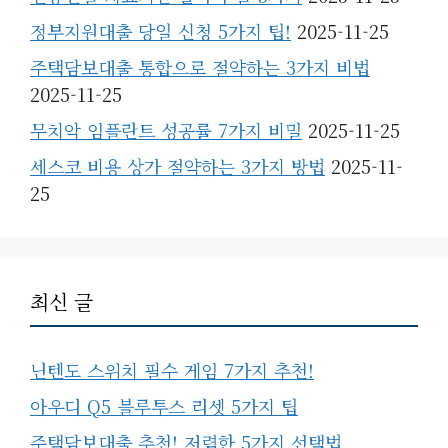
정부지원대출 당일 신청 5가지 팁!
2025-11-25
주택담보대출 통합으로 절약하는 3가지 비법
2025-11-25
무치악 임플란트 성공률 7가지 비밀
2025-11-25
세스코 비용 상가 절약하는 3가지 방법
2025-11-
25
최신 글
닌텐도 스위치 필수 게임 7가지 추천!
아우디 Q5 블루투스 리셋 5가지 팁
주택담보대출 추천! 저렴한 5가지 선택법