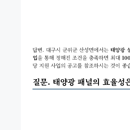
답변. 대구시 군위군 산성면에서는
태양광 
업
을 통해 정해진 조건을 충족하면 최대
10
당 지원 사업의 공고를 참조하시는 것이 좋
질문. 태양광 패널의 효율성