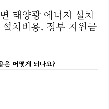
면 태양광 에너지 설치
, 설치비용, 정부 지원금
!
용은 어떻게 되나요?