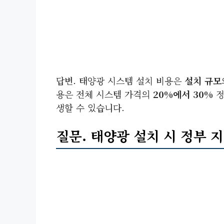
답변. 태양광 시스템 설치 비용은
설치 규모
용은 전체 시스템 가격의
20%에서 30%
정
생할 수 있습니다.
질문. 태양광 설치 시 정부 