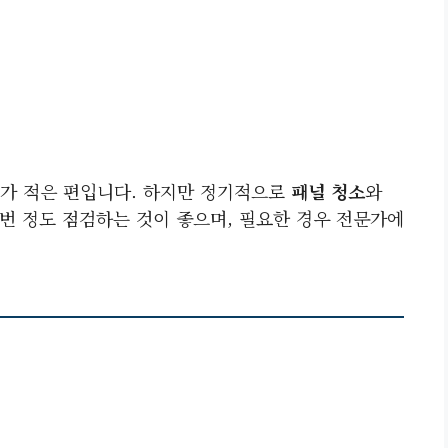
가 적은 편입니다. 하지만 정기적으로
패널 청소
와
 번 정도 점검하는 것이 좋으며, 필요한 경우 전문가에