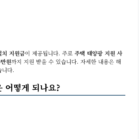
설치 지원금
이 제공됩니다. 주로
주택 태양광 지원 사
0만원
까지 지원 받을 수 있습니다. 자세한 내용은 해
습니다.
은 어떻게 되나요?