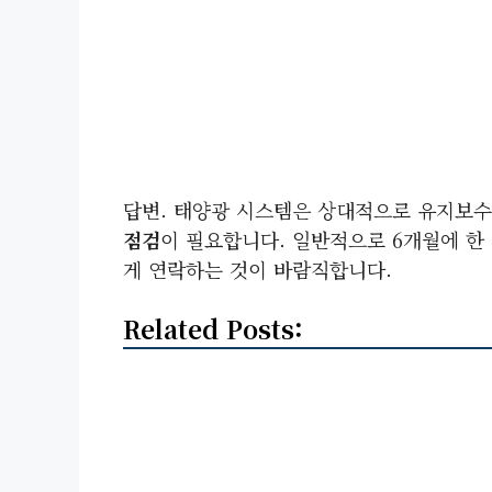
답변. 태양광 시스템은 상대적으로 유지보수
점검
이 필요합니다. 일반적으로 6개월에 한
게 연락하는 것이 바람직합니다.
Related Posts: