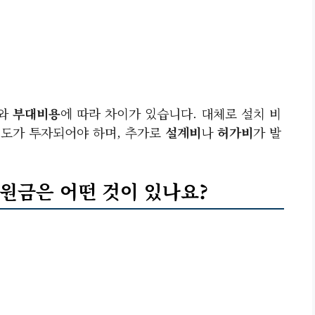
와
부대비용
에 따라 차이가 있습니다. 대체로 설치 비
도가 투자되어야 하며, 추가로
설계비
나
허가비
가 발
지원금은 어떤 것이 있나요?