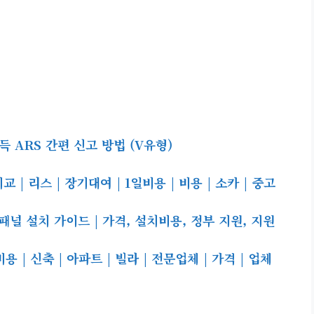
 ARS 간편 신고 방법 (V유형)
| 리스 | 장기대여 | 1일비용 | 비용 | 소카 | 중고
널 설치 가이드 | 가격, 설치비용, 정부 지원, 지원
| 신축 | 아파트 | 빌라 | 전문업체 | 가격 | 업체