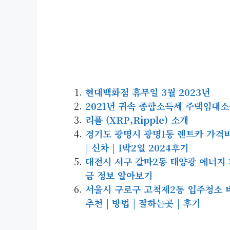
현대백화점 휴무일 3월 2023년
2021년 귀속 종합소득세 주택임대소득
리플 (XRP,Ripple) 소개
경기도 광명시 광명1동 렌트카 가격비교 
| 신차 | 1박2일 2024후기
대전시 서구 갈마2동 태양광 에너지 패
금 정보 알아보기
서울시 구로구 고척제2동 입주청소 비용 
추천 | 방법 | 잘하는곳 | 후기