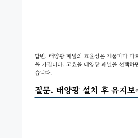
답변. 태양광 패널의 효율성은 제품마다 다
을 가집니다. 고효율 태양광 패널을 선택하
습니다.
질문. 태양광 설치 후 유지