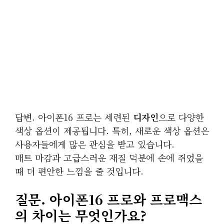
답변. 아이폰16 프로는 세련된
디자인
으로 다양한
색상 옵션이 제공됩니다. 특히, 새로운 색상 옵션은
사용자들에게 많은 관심을 받고 있습니다.
매트 마감과 고급스러운 재질 덕분에 손에 쥐었을
때 더 편안한 느낌을 줄 것입니다.
질문. 아이폰16 프로와 프로맥스
의 차이는 무엇인가요?