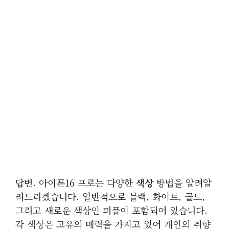
답변. 아이폰16 프로는 다양한
색상
방법을 알려알
려드리겠습니다. 일반적으로 블랙, 화이트, 골드,
그리고 새로운 색상인 퍼플이 포함되어 있습니다.
각 색상은 고유의 매력을 가지고 있어 개인의 취향