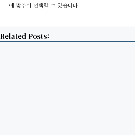
에 맞추어 선택할 수 있습니다.
Related Posts: