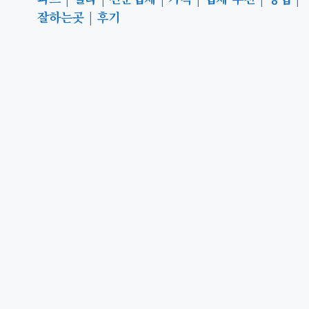
잘하는곳 | 후기