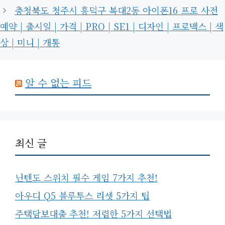
충청북도 청주시 흥덕구 복대2동 아이폰16 프로 사전
예약 | 출시일 | 가격 | PRO | SE1 | 디자인 | 프로맥스 | 색
상 | 미니 | 개통
알 수 없는 피드
최신 글
닌텐도 스위치 필수 게임 7가지 추천!
아우디 Q5 블루투스 리셋 5가지 팁
주택담보대출 추천! 저렴한 5가지 선택법