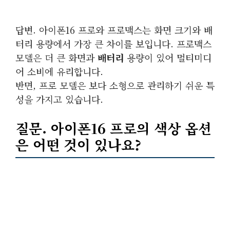
답변. 아이폰16 프로와 프로맥스는 화면 크기와 배
터리 용량에서 가장 큰 차이를 보입니다. 프로맥스
모델은 더 큰 화면과
배터리
용량이 있어 멀티미디
어 소비에 유리합니다.
반면, 프로 모델은 보다 소형으로 관리하기 쉬운 특
성을 가지고 있습니다.
질문. 아이폰16 프로의
색상
옵션
은 어떤 것이 있나요?