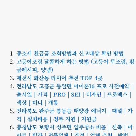
종소세 환급금 조회방법과 신고대상 확인 방법
고등어조림 달콤하게 하는 방법 (고등어 무조림, 황
금레시피, 양념)
제천시 화산동 타이어 추천 TOP 4곳
전라남도 고흥군 동일면 아이폰16 프로 사전예약 |
출시일 | 가격 | PRO | SE1 | 디자인 | 프로맥스 |
색상 | 미니 | 개통
전라북도 완주군 봉동읍 태양광 에너지 | 패널 | 가
격 | 설치비용 | 정부 지원 | 지원금
충청남도 보령시 성주면 입주청소 비용 | 신축 | 아
파트 | 빌라 | 전문업체 | 가격 | 업체 추천 | 방법 |