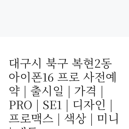
대구시 북구 복현2동
아이폰16 프로 사전예
약 | 출시일 | 가격 |
PRO | SE1 | 디자인 |
프로맥스 | 색상 | 미니