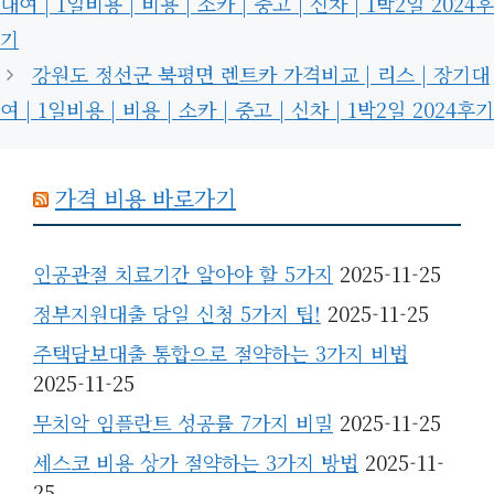
대여 | 1일비용 | 비용 | 소카 | 중고 | 신차 | 1박2일 2024후
기
강원도 정선군 북평면 렌트카 가격비교 | 리스 | 장기대
여 | 1일비용 | 비용 | 소카 | 중고 | 신차 | 1박2일 2024후기
가격 비용 바로가기
인공관절 치료기간 알아야 할 5가지
2025-11-25
정부지원대출 당일 신청 5가지 팁!
2025-11-25
주택담보대출 통합으로 절약하는 3가지 비법
2025-11-25
무치악 임플란트 성공률 7가지 비밀
2025-11-25
세스코 비용 상가 절약하는 3가지 방법
2025-11-
25