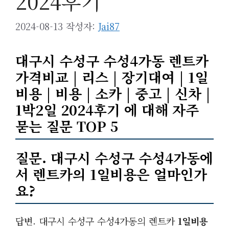
2024후기
2024-08-13
작성자:
Jai87
대구시 수성구 수성4가동 렌트카
가격비교 | 리스 | 장기대여 | 1일
비용 | 비용 | 소카 | 중고 | 신차 |
1박2일 2024후기 에 대해 자주
묻는 질문 TOP 5
질문. 대구시 수성구 수성4가동에
서 렌트카의
1일비용
은 얼마인가
요?
답변. 대구시 수성구 수성4가동의 렌트카
1일비용