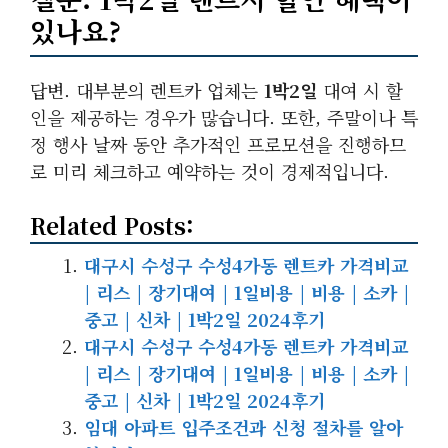
있나요?
답변. 대부분의 렌트카 업체는
1박2일
대여 시 할
인을 제공하는 경우가 많습니다. 또한, 주말이나 특
정 행사 날짜 동안 추가적인 프로모션을 진행하므
로 미리 체크하고 예약하는 것이 경제적입니다.
Related Posts:
대구시 수성구 수성4가동 렌트카 가격비교
| 리스 | 장기대여 | 1일비용 | 비용 | 소카 |
중고 | 신차 | 1박2일 2024후기
대구시 수성구 수성4가동 렌트카 가격비교
| 리스 | 장기대여 | 1일비용 | 비용 | 소카 |
중고 | 신차 | 1박2일 2024후기
임대 아파트 입주조건과 신청 절차를 알아