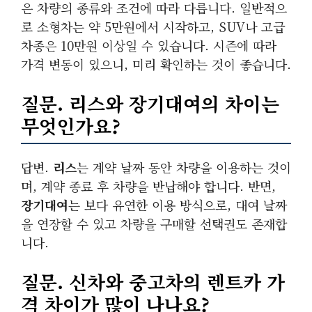
은 차량의 종류와 조건에 따라 다릅니다. 일반적으
로 소형차는 약 5만원에서 시작하고, SUV나 고급
차종은 10만원 이상일 수 있습니다. 시즌에 따라
가격 변동이 있으니, 미리 확인하는 것이 좋습니다.
질문.
리스
와
장기대여
의 차이는
무엇인가요?
답변.
리스
는 계약 날짜 동안 차량을 이용하는 것이
며, 계약 종료 후 차량을 반납해야 합니다. 반면,
장기대여
는 보다 유연한 이용 방식으로, 대여 날짜
을 연장할 수 있고 차량을 구매할 선택권도 존재합
니다.
질문. 신차와 중고차의
렌트카
가
격 차이가 많이 나나요?