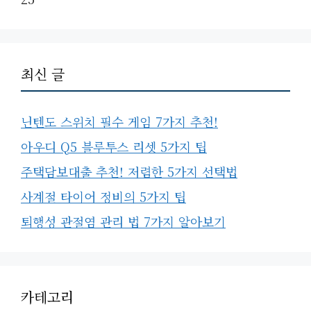
최신 글
닌텐도 스위치 필수 게임 7가지 추천!
아우디 Q5 블루투스 리셋 5가지 팁
주택담보대출 추천! 저렴한 5가지 선택법
사계절 타이어 정비의 5가지 팁
퇴행성 관절염 관리 법 7가지 알아보기
카테고리