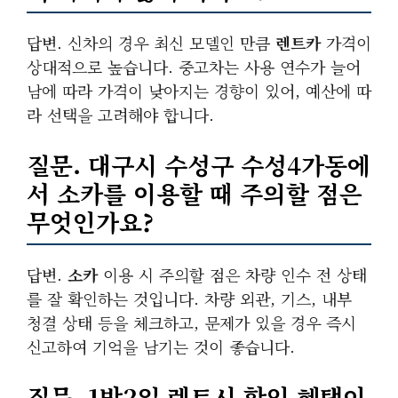
답변. 신차의 경우 최신 모델인 만큼
렌트카
가격이
상대적으로 높습니다. 중고차는 사용 연수가 늘어
남에 따라 가격이 낮아지는 경향이 있어, 예산에 따
라 선택을 고려해야 합니다.
질문. 대구시 수성구 수성4가동에
서
소카
를 이용할 때 주의할 점은
무엇인가요?
답변.
소카
이용 시 주의할 점은 차량 인수 전 상태
를 잘 확인하는 것입니다. 차량 외관, 기스, 내부
청결 상태 등을 체크하고, 문제가 있을 경우 즉시
신고하여 기억을 남기는 것이 좋습니다.
질문.
1박2일
렌트시 할인 혜택이