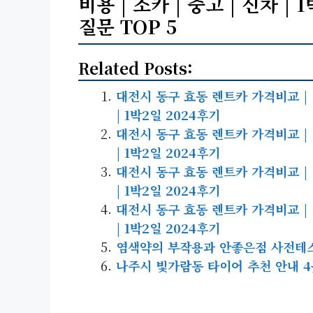
비용 | 소카 | 중고 | 신차 |
질문 TOP 5
Related Posts:
대전시 동구 효동 렌트카 가격비교 | 리스
| 1박2일 2024후기
대전시 동구 효동 렌트카 가격비교 | 리스
| 1박2일 2024후기
대전시 동구 효동 렌트카 가격비교 | 리스
| 1박2일 2024후기
대전시 동구 효동 렌트카 가격비교 | 리스
| 1박2일 2024후기
염색약의 부작용과 안좋은점 사전테
나주시 빛가람동 타이어 추천 안내 4