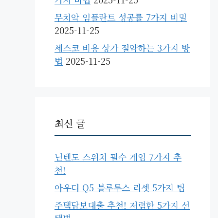
무치악 임플란트 성공률 7가지 비밀
2025-11-25
세스코 비용 상가 절약하는 3가지 방
법
2025-11-25
최신 글
닌텐도 스위치 필수 게임 7가지 추
천!
아우디 Q5 블루투스 리셋 5가지 팁
주택담보대출 추천! 저렴한 5가지 선