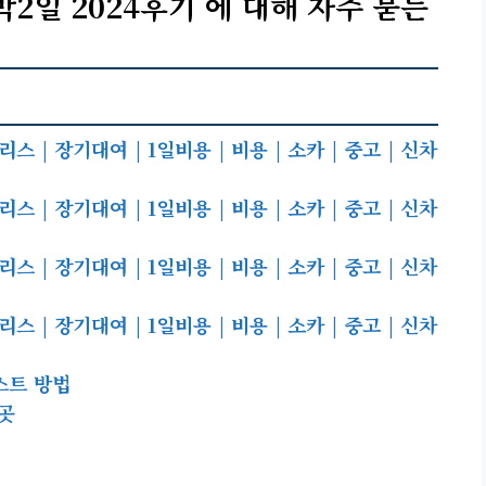
 1박2일 2024후기 에 대해 자주 묻는
 | 장기대여 | 1일비용 | 비용 | 소카 | 중고 | 신차
 | 장기대여 | 1일비용 | 비용 | 소카 | 중고 | 신차
 | 장기대여 | 1일비용 | 비용 | 소카 | 중고 | 신차
 | 장기대여 | 1일비용 | 비용 | 소카 | 중고 | 신차
스트 방법
곳