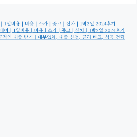
일비용 | 비용 | 소카 | 중고 | 신차 | 1박2일 2024후기
| 1일비용 | 비용 | 소카 | 중고 | 신차 | 1박2일 2024후기
적인 대출 받기 | 대부업체, 대출 신청, 금리 비교, 성공 전략