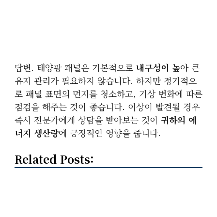
답변. 태양광 패널은 기본적으로
내구성이 높
아 큰
유지 관리가 필요하지 않습니다. 하지만 정기적으
로 패널 표면의 먼지를 청소하고, 기상 변화에 따른
점검을 해주는 것이 좋습니다. 이상이 발견될 경우
즉시 전문가에게 상담을 받아보는 것이
귀하의 에
너지 생산량
에 긍정적인 영향을 줍니다.
Related Posts: