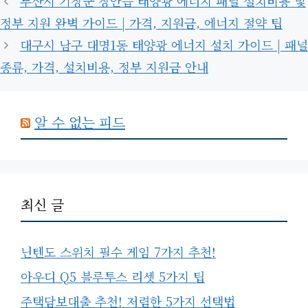
부산시 기장군 장안읍 태양광 에너지 패널 설치비용 및
정부 지원 완벽 가이드 | 가격, 지원금, 에너지 절약 팁
대구시 남구 대명1동 태양광 에너지 설치 가이드 | 패널
종류, 가격, 설치비용, 정부 지원금 안내
알 수 없는 피드
최신 글
닌텐도 스위치 필수 게임 7가지 추천!
아우디 Q5 블루투스 리셋 5가지 팁
주택담보대출 추천! 저렴한 5가지 선택법