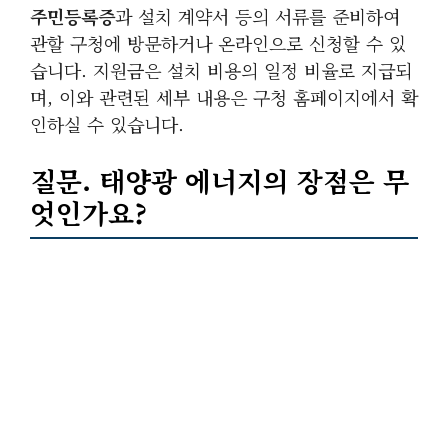
주민등록증
과 설치 계약서 등의 서류를 준비하여
관할 구청에 방문하거나 온라인으로 신청할 수 있
습니다. 지원금은 설치 비용의 일정 비율로 지급되
며, 이와 관련된 세부 내용은 구청 홈페이지에서 확
인하실 수 있습니다.
질문. 태양광 에너지의 장점은 무
엇인가요?