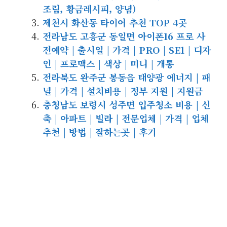
조림, 황금레시피, 양념)
제천시 화산동 타이어 추천 TOP 4곳
전라남도 고흥군 동일면 아이폰16 프로 사
전예약 | 출시일 | 가격 | PRO | SE1 | 디자
인 | 프로맥스 | 색상 | 미니 | 개통
전라북도 완주군 봉동읍 태양광 에너지 | 패
널 | 가격 | 설치비용 | 정부 지원 | 지원금
충청남도 보령시 성주면 입주청소 비용 | 신
축 | 아파트 | 빌라 | 전문업체 | 가격 | 업체
추천 | 방법 | 잘하는곳 | 후기