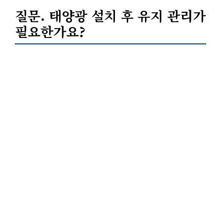
질문. 태양광 설치 후 유지 관리가
필요한가요?