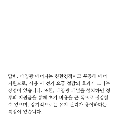
답변. 태양광 에너지는
친환경적
이고 무공해 에너
지원으로, 사용 시
전기 요금 절감
의 효과가 크다는
장점이 있습니다. 또한, 태양광 패널을 설치하면
정
부의 지원금
을 통해 초기 비용을 큰 폭으로 절감할
수 있으며, 장기적으로는 유지 관리가 용이하다는
특징이 있습니다.