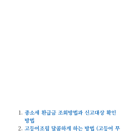
종소세 환급금 조회방법과 신고대상 확인
방법
고등어조림 달콤하게 하는 방법 (고등어 무