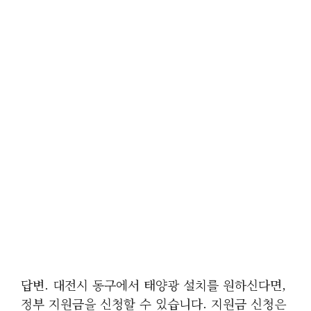
답변. 대전시 동구에서 태양광 설치를 원하신다면,
정부 지원금을 신청할 수 있습니다. 지원금 신청은