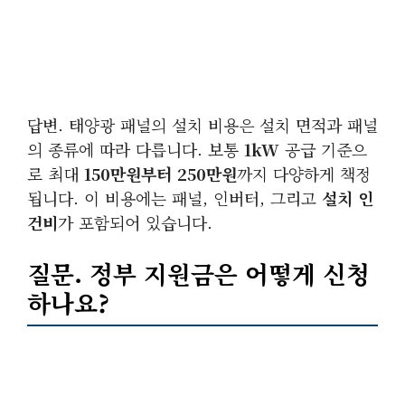
답변. 태양광 패널의 설치 비용은 설치 면적과 패널
의 종류에 따라 다릅니다. 보통
1kW
공급 기준으
로 최대
150만원부터 250만원
까지 다양하게 책정
됩니다. 이 비용에는 패널, 인버터, 그리고
설치 인
건비
가 포함되어 있습니다.
질문. 정부 지원금은 어떻게 신청
하나요?