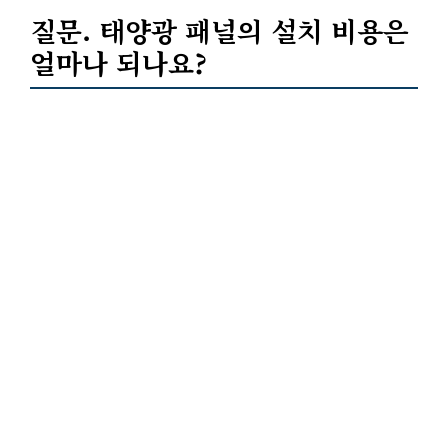
질문. 태양광 패널의 설치 비용은
얼마나 되나요?