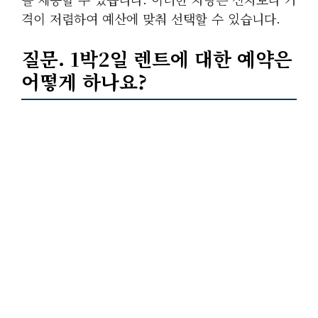
격이 저렴하여 예산에 맞춰 선택할 수 있습니다.
질문.
1박2일
렌트에 대한 예약은
어떻게 하나요?