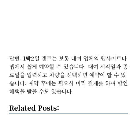
답변.
1박2일
렌트는 보통 대여 업체의 웹사이트나
앱에서 쉽게 예약할 수 있습니다. 대여 시작일과 종
료일을 입력하고 차량을 선택하면 예약이 할 수 있
습니다. 예약 후에는 필요시 미리 결제를 하여 할인
혜택을 받을 수도 있습니다.
Related Posts: