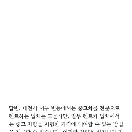
답변. 대전시 서구 변동에서는
중고차
를 전문으로
렌트하는 업체는 드물지만, 일부 렌트카 업체에서
는
중고
차량을 저렴한 가격에 대여할 수 있는 방법
을 제공할 수 있습니다. 이러한 차량은 신차보다 가