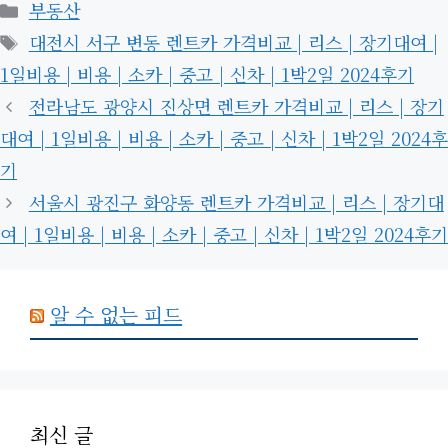
카
부동산
테
태
대전시 서구 변동 렌트카 가격비교 | 리스 | 장기대여 |
고
그
1일비용 | 비용 | 소카 | 중고 | 신차 | 1박2일 2024후기
리
전라남도 광양시 진상면 렌트카 가격비교 | 리스 | 장기
대여 | 1일비용 | 비용 | 소카 | 중고 | 신차 | 1박2일 2024후
기
서울시 광진구 화양동 렌트카 가격비교 | 리스 | 장기대
여 | 1일비용 | 비용 | 소카 | 중고 | 신차 | 1박2일 2024후기
알 수 없는 피드
최신 글