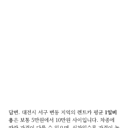
답변. 대전시 서구 변동 지역의 렌트카 평균
1일비
용
은 보통 5만원에서 10만원 사이입니다. 차종에
따라 가격이 다를 수 있으며, 신차일수록 가격이 높