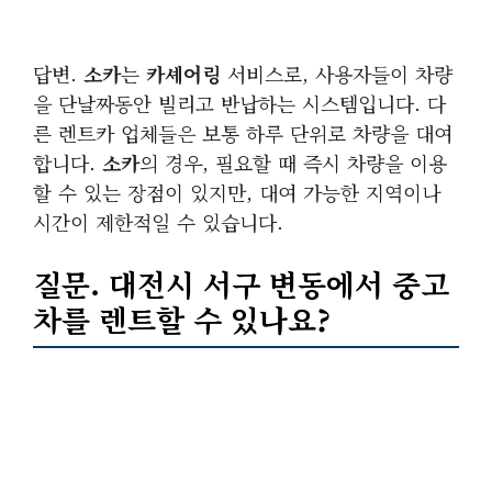
답변.
소카
는
카셰어링
서비스로, 사용자들이 차량
을 단날짜동안 빌리고 반납하는 시스템입니다. 다
른 렌트카 업체들은 보통 하루 단위로 차량을 대여
합니다.
소카
의 경우, 필요할 때 즉시 차량을 이용
할 수 있는 장점이 있지만, 대여 가능한 지역이나
시간이 제한적일 수 있습니다.
질문. 대전시 서구 변동에서
중고
차
를 렌트할 수 있나요?