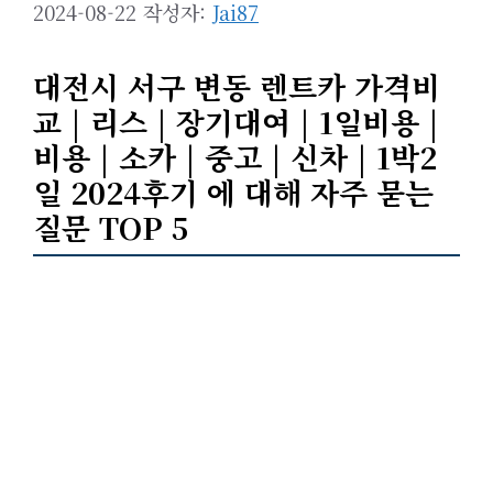
2024-08-22
작성자:
Jai87
대전시 서구 변동 렌트카 가격비
교 | 리스 | 장기대여 | 1일비용 |
비용 | 소카 | 중고 | 신차 | 1박2
일 2024후기 에 대해 자주 묻는
질문 TOP 5