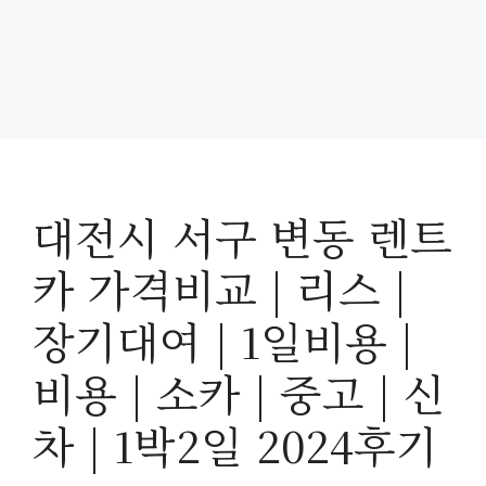
대전시 서구 변동 렌트
카 가격비교 | 리스 |
장기대여 | 1일비용 |
비용 | 소카 | 중고 | 신
차 | 1박2일 2024후기