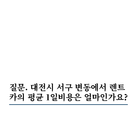
질문. 대전시 서구 변동에서 렌트
카의 평균
1일비용
은 얼마인가요?