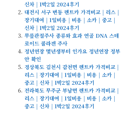
신차 | 1박2일 2024후기
대전시 서구 변동 렌트카 가격비교 | 리스 |
장기대여 | 1일비용 | 비용 | 소카 | 중고 |
신차 | 1박2일 2024후기
무릎관절주사 종류와 효과 연골 DNA 스테
로이드 콜라겐 주사
정년연장 몇년생부터 인가요 정년연장 정부
안 확인
경상북도 김천시 감천면 렌트카 가격비교 |
리스 | 장기대여 | 1일비용 | 비용 | 소카 |
중고 | 신차 | 1박2일 2024후기
전라북도 무주군 부남면 렌트카 가격비교 |
리스 | 장기대여 | 1일비용 | 비용 | 소카 |
중고 | 신차 | 1박2일 2024후기