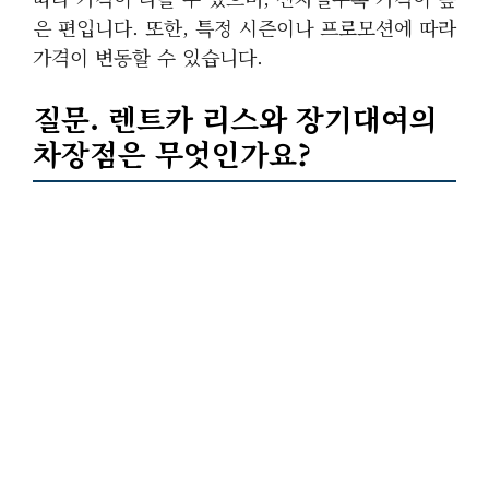
은 편입니다. 또한, 특정 시즌이나 프로모션에 따라
가격이 변동할 수 있습니다.
질문. 렌트카
리스
와
장기대여
의
차장점은 무엇인가요?