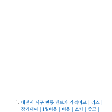
대전시 서구 변동 렌트카 가격비교 | 리스 |
장기대여 | 1일비용 | 비용 | 소카 | 중고 |