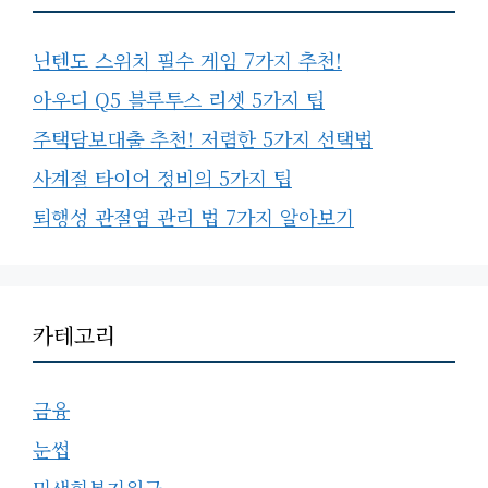
닌텐도 스위치 필수 게임 7가지 추천!
아우디 Q5 블루투스 리셋 5가지 팁
주택담보대출 추천! 저렴한 5가지 선택법
사계절 타이어 정비의 5가지 팁
퇴행성 관절염 관리 법 7가지 알아보기
카테고리
금융
눈썹