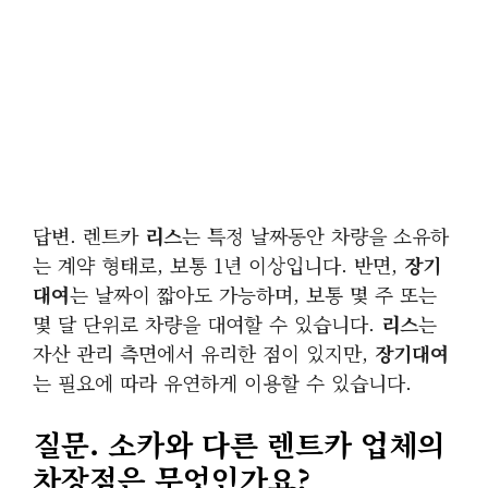
답변. 렌트카
리스
는 특정 날짜동안 차량을 소유하
는 계약 형태로, 보통 1년 이상입니다. 반면,
장기
대여
는 날짜이 짧아도 가능하며, 보통 몇 주 또는
몇 달 단위로 차량을 대여할 수 있습니다.
리스
는
자산 관리 측면에서 유리한 점이 있지만,
장기대여
는 필요에 따라 유연하게 이용할 수 있습니다.
질문.
소카
와 다른 렌트카 업체의
차장점은 무엇인가요?