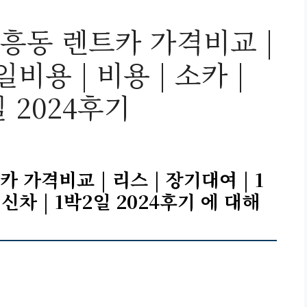
흥동 렌트카 가격비교 |
일비용 | 비용 | 소카 |
일 2024후기
가격비교 | 리스 | 장기대여 | 1
| 신차 | 1박2일 2024후기 에 대해