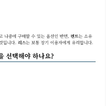
고 나중에 구매할 수 있는 옵션인 반면,
렌트
는 소유
 것입니다.
리스
는 보통 장기 이용자에게 유리합니다.
을 선택해야 하나요?