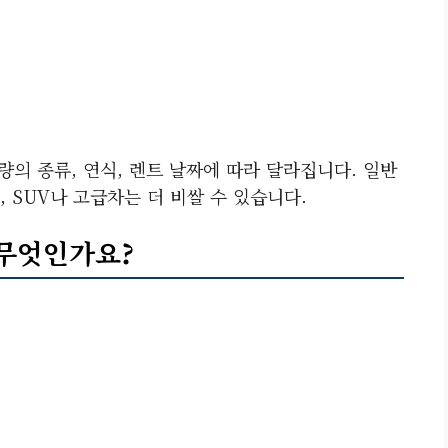
량의 종류, 연식, 렌트 날짜에 따라 달라집니다. 일반
 SUV나 고급차는 더 비쌀 수 있습니다.
 무엇인가요?