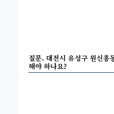
질문. 대전시 유성구 원신흥
해야 하나요?