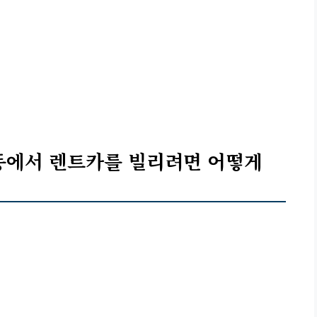
동에서 렌트카를 빌리려면 어떻게