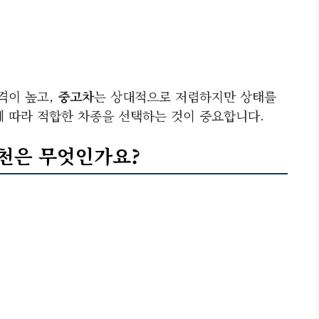
격이 높고,
중고차
는 상대적으로 저렴하지만 상태를
에 따라 적합한 차종을 선택하는 것이 중요합니다.
천은 무엇인가요?