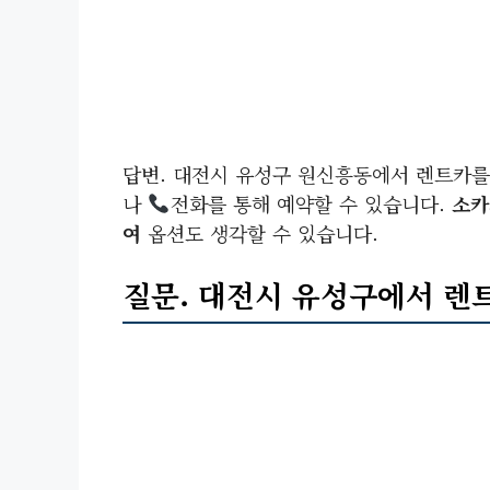
답변. 대전시 유성구 원신흥동에서 렌트카
나
전화를 통해 예약할 수 있습니다.
소카
여
옵션도 생각할 수 있습니다.
질문. 대전시 유성구에서 