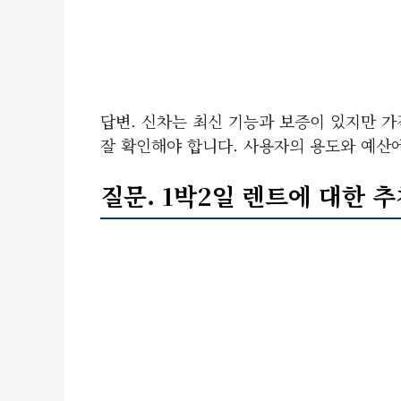
답변. 신차는 최신 기능과 보증이 있지만 가
잘 확인해야 합니다. 사용자의 용도와 예산
질문.
1박2일
렌트에 대한 추