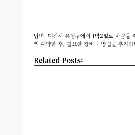
답변. 대전시 유성구에서
1박2일
로 차량을 
리 예약한 후, 필요한 장비나 방법을 추가하
Related Posts: