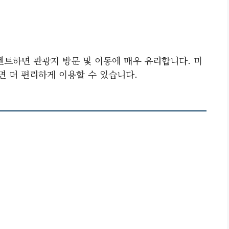
렌트하면 관광지 방문 및 이동에 매우 유리합니다. 미
면 더 편리하게 이용할 수 있습니다.