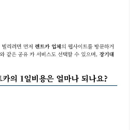
를 빌리려면 먼저
렌트카 업체
의 웹사이트를 방문하거
와 같은 공유 카 서비스도 선택할 수 있으며,
장기대
렌트카의
1일비용
은 얼마나 되나요?