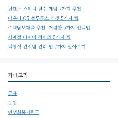
닌텐도 스위치 필수 게임 7가지 추천!
아우디 Q5 블루투스 리셋 5가지 팁
주택담보대출 추천! 저렴한 5가지 선택법
사계절 타이어 정비의 5가지 팁
퇴행성 관절염 관리 법 7가지 알아보기
카테고리
금융
눈썹
민생회복지원금