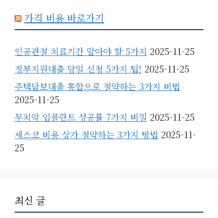
가격 비용 바로가기
인공관절 치료기간 알아야 할 5가지
2025-11-25
정부지원대출 당일 신청 5가지 팁!
2025-11-25
주택담보대출 통합으로 절약하는 3가지 비법
2025-11-25
무치악 임플란트 성공률 7가지 비밀
2025-11-25
세스코 비용 상가 절약하는 3가지 방법
2025-11-
25
최신 글