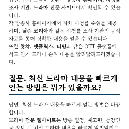
조사 기관, 드라마 전문 사이트
에서 확인할 수 있습
니다.
각 방송사 홈페이지에서 자체 시청률 순위를 제공
하며,
닐슨 코리아
와 같은 시청률 조사 기관의 공식
자료를 통해 정확한 내용을 얻을 수 있습니다.
또한
왓챠, 넷플릭스, 티빙
과 같은 OTT 플랫폼에
서도 인기 드라마 순위 내용을 알려알려드리겠습니
다.
질문. 최신 드라마 내용을 빠르게
얻는 방법은 뭐가 있을까요?
답변. 최신 드라마 내용을 빠르게 얻는 방법은 다양
합니다.
드라마 전문 웹사이트
는 방송 일정, 예고편, 등장인
물 정보 등 최신 드라마 내용을 빠르게 알려알려드