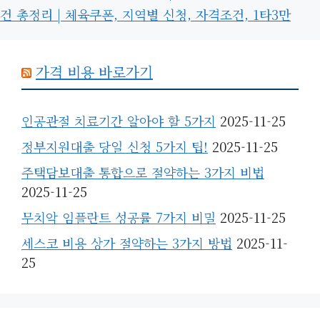
건 총정리 | 체육쿠폰, 지역별 신청, 자격조건, 1타3만
가격 비용 바로가기
인공관절 치료기간 알아야 할 5가지
2025-11-25
정부지원대출 당일 신청 5가지 팁!
2025-11-25
주택담보대출 통합으로 절약하는 3가지 비법
2025-11-25
무치악 임플란트 성공률 7가지 비밀
2025-11-25
세스코 비용 상가 절약하는 3가지 방법
2025-11-
25