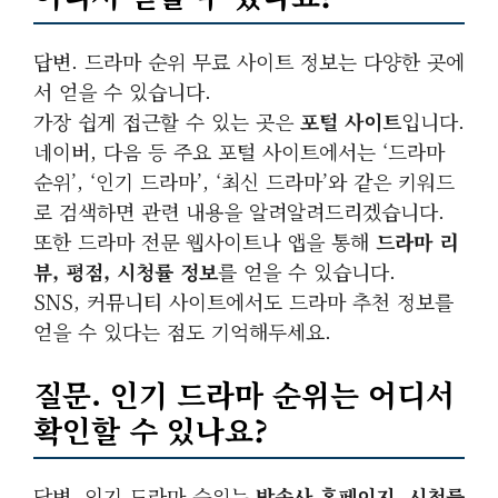
답변. 드라마 순위 무료 사이트 정보는 다양한 곳에
서 얻을 수 있습니다.
가장 쉽게 접근할 수 있는 곳은
포털 사이트
입니다.
네이버, 다음 등 주요 포털 사이트에서는 ‘드라마
순위’, ‘인기 드라마’, ‘최신 드라마’와 같은 키워드
로 검색하면 관련 내용을 알려알려드리겠습니다.
또한 드라마 전문 웹사이트나 앱을 통해
드라마 리
뷰, 평점, 시청률 정보
를 얻을 수 있습니다.
SNS, 커뮤니티 사이트에서도 드라마 추천 정보를
얻을 수 있다는 점도 기억해두세요.
질문. 인기 드라마 순위는 어디서
확인할 수 있나요?
답변. 인기 드라마 순위는
방송사 홈페이지, 시청률