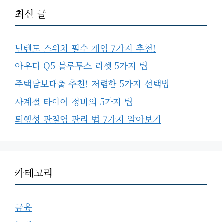
최신 글
닌텐도 스위치 필수 게임 7가지 추천!
아우디 Q5 블루투스 리셋 5가지 팁
주택담보대출 추천! 저렴한 5가지 선택법
사계절 타이어 정비의 5가지 팁
퇴행성 관절염 관리 법 7가지 알아보기
카테고리
금융