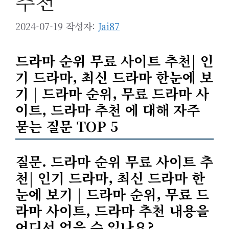
추천
2024-07-19
작성자:
Jai87
드라마 순위 무료 사이트 추천| 인
기 드라마, 최신 드라마 한눈에 보
기 | 드라마 순위, 무료 드라마 사
이트, 드라마 추천 에 대해 자주
묻는 질문 TOP 5
질문. 드라마 순위 무료 사이트 추
천| 인기 드라마, 최신 드라마 한
눈에 보기 | 드라마 순위, 무료 드
라마 사이트, 드라마 추천 내용을
어디서 얻을 수 있나요?