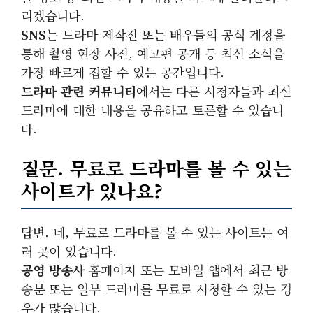
리겠습니다.
SNS
는 드라마 제작진 또는 배우들의 공식 계정을
통해 촬영 현장 사진, 예고편 공개 등 최신 소식을
가장 빠르게 접할 수 있는 공간입니다.
드라마 관련 커뮤니티
에서는 다른 시청자들과 최신
드라마에 대한 내용을 공유하고 토론할 수 있습니
다.
질문. 무료로 드라마를 볼 수 있는
사이트가 있나요?
답변. 네, 무료로 드라마를 볼 수 있는 사이트는 여
러 곳이 있습니다.
공영 방송사
홈페이지 또는 모바일 앱에서 최근 방
송분 또는 일부 드라마를 무료로 시청할 수 있는 경
우가 많습니다.