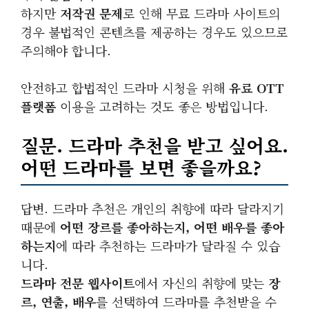
하지만
저작권 문제
로 인해 무료 드라마 사이트의
경우 불법적인 콘텐츠를 제공하는 경우도 있으므로
주의해야 합니다.
안전하고 합법적인 드라마 시청을 위해
유료 OTT
플랫폼
이용을 고려하는 것도 좋은 방법입니다.
질문. 드라마 추천을 받고 싶어요.
어떤 드라마를 보면 좋을까요?
답변. 드라마 추천은 개인의 취향에 따라 달라지기
때문에
어떤 장르를 좋아하는지, 어떤 배우를 좋아
하는지
에 따라 추천하는 드라마가 달라질 수 있습
니다.
드라마 전문 웹사이트
에서 자신의 취향에 맞는
장
르, 연출, 배우
를 선택하여 드라마를 추천받을 수