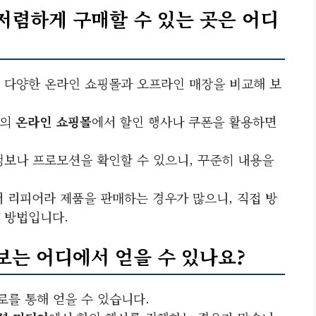
저렴하게 구매할 수 있는 곳은 어디
 다양한 온라인 쇼핑몰과 오프라인 매장을 비교해 보
등의
온라인 쇼핑몰
에서 할인 행사나 쿠폰을 활용하면
정보나 프로모션을 확인할 수 있으니, 꾸준히 내용을
 리피어라 제품을 판매하는 경우가 많으니, 직접 방
 방법입니다.
보는 어디에서 얻을 수 있나요?
로를 통해 얻을 수 있습니다.