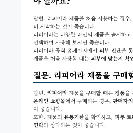
야 할까요?
답변. 리피어라 제품을 처음 사용하는 경우
터 시작하는 것이 좋습니다.
리피어라는 다양한 라인의 제품을 출시하고 
선택하여 사용해 보시면 좋습니다.
리피어라 공식 홈페이지에서
피부 진단
을 
제품을 처음 사용할 때는
피부에 맞는지 확
질문. 리피어라 제품을 구매할
답변. 리피어라 제품을 구매할 때는
정품
을
온라인 쇼핑몰
에서 구매하는 경우,
판매자의
이 좋습니다.
또한, 제품의
유통기한
을 확인하고,
피부 트
연락
와 상담하는 것이 좋습니다.