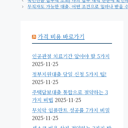
국민연금 납부액 조회| 나의 납부 내역 한눈에 확인하기
리
무직자도 가능한 대출, 어떤 조건으로 얼마나 받을 수
가격 비용 바로가기
인공관절 치료기간 알아야 할 5가지
2025-11-25
정부지원대출 당일 신청 5가지 팁!
2025-11-25
주택담보대출 통합으로 절약하는 3
가지 비법
2025-11-25
무치악 임플란트 성공률 7가지 비밀
2025-11-25