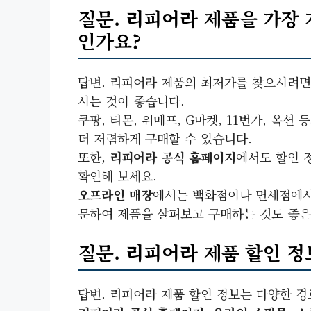
질문. 리피어라 제품을 가장 
인가요?
답변. 리피어라 제품의 최저가를 찾으시려면
시는 것이 좋습니다.
쿠팡, 티몬, 위메프, G마켓, 11번가, 옥션 
더 저렴하게 구매할 수 있습니다.
또한,
리피어라 공식 홈페이지
에서도 할인 
확인해 보세요.
오프라인 매장
에서는 백화점이나 면세점에서
문하여 제품을 살펴보고 구매하는 것도 좋은
질문. 리피어라 제품 할인 정
답변. 리피어라 제품 할인 정보는 다양한 경