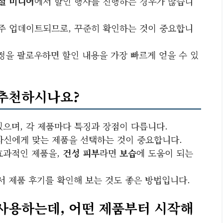
셜 미디어
에서 할인 행사를 진행하는 경우가 많습니
주 업데이트되므로, 꾸준히 확인하는 것이 중요합니
을 팔로우하면 할인 내용을 가장 빠르게 얻을 수 있
 추천하시나요?
있으며, 각 제품마다 특징과 장점이 다릅니다.
자신에게 맞는 제품을 선택하는 것이 중요합니다.
효과적인 제품을,
건성 피부
라면
보습
에 도움이 되는
서 제품 후기를 확인해 보는 것도 좋은 방법입니다.
 사용하는데, 어떤 제품부터 시작해