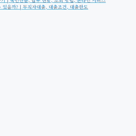
 | 국민연금, 납부 현황, 조회 방법, 온라인 서비스
 있을까? | 무직자대출, 대출조건, 대출한도