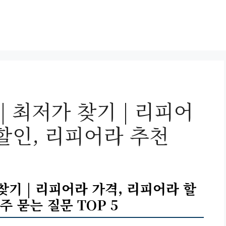
 최저가 찾기 | 리피어
할인, 리피어라 추천
찾기 | 리피어라 가격, 리피어라 할
주 묻는 질문 TOP 5