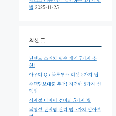
세스코 비용 상가 절약하는 3가지 방
법
2025-11-25
최신 글
닌텐도 스위치 필수 게임 7가지 추
천!
아우디 Q5 블루투스 리셋 5가지 팁
주택담보대출 추천! 저렴한 5가지 선
택법
사계절 타이어 정비의 5가지 팁
퇴행성 관절염 관리 법 7가지 알아보