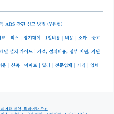
 ARS 간편 신고 방법 (V유형)
| 리스 | 장기대여 | 1일비용 | 비용 | 소카 | 중고
널 설치 가이드 | 가격, 설치비용, 정부 지원, 지원
| 신축 | 아파트 | 빌라 | 전문업체 | 가격 | 업체
 리피어라 할인, 리피어라 추천