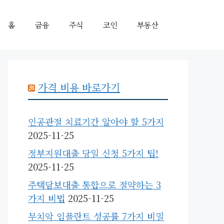
홈
금융
주식
코인
부동산
가격 비용 바로가기
인공관절 치료기간 알아야 할 5가지
2025-11-25
정부지원대출 당일 신청 5가지 팁!
2025-11-25
주택담보대출 통합으로 절약하는 3
가지 비법
2025-11-25
무치악 임플란트 성공률 7가지 비밀