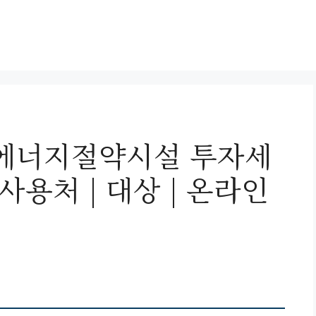
 에너지절약시설 투자세
사용처 | 대상 | 온라인