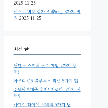
2025-11-25
세스코 비용 상가 절약하는 3가지 방
법
2025-11-25
최신 글
닌텐도 스위치 필수 게임 7가지 추
천!
아우디 Q5 블루투스 리셋 5가지 팁
주택담보대출 추천! 저렴한 5가지 선
택법
사계절 타이어 정비의 5가지 팁