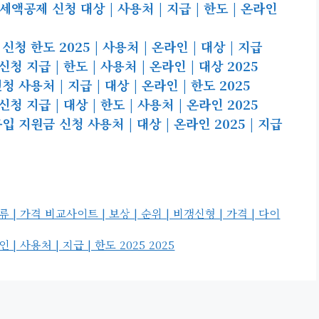
공제 신청 대상 | 사용처 | 지급 | 한도 | 온라인
 한도 2025 | 사용처 | 온라인 | 대상 | 지급
지급 | 한도 | 사용처 | 온라인 | 대상 2025
사용처 | 지급 | 대상 | 온라인 | 한도 2025
 지급 | 대상 | 한도 | 사용처 | 온라인 2025
지원금 신청 사용처 | 대상 | 온라인 2025 | 지급
 가격 비교사이트 | 보상 | 순위 | 비갱신형 | 가격 | 다이
 사용처 | 지급 | 한도 2025 2025