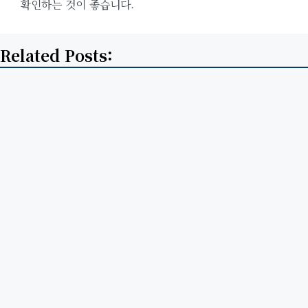
확인하는 것이 좋습니다.
Related Posts: