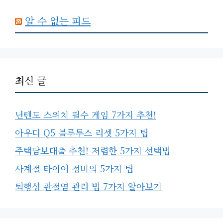
알 수 없는 피드
최신 글
닌텐도 스위치 필수 게임 7가지 추천!
아우디 Q5 블루투스 리셋 5가지 팁
주택담보대출 추천! 저렴한 5가지 선택법
사계절 타이어 정비의 5가지 팁
퇴행성 관절염 관리 법 7가지 알아보기