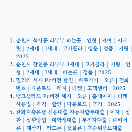
춘천시 석사동 라부부 파는곳 | 인형 | 자아 | 시크
릿 | 2세대 | 1세대 | 코카콜라 | 행운 | 정품 | 키링 |
2025
순천시 장천동 라부부 3세대 | 코카콜라 | 키링 | 인
형 | 2세대 | 1세대 | 파는곳 | 정품 | 2025
밀리의 서재 Pc버전 할인 | 바로가기 | 오류 | 전화
번호 | 다운로드 | 해지 | 티켓 | 고객센터 | 2025
뱅크샐러드 Pc버전 해지 | 오류 | 홈페이지 | 티켓 |
사용법 | 가격 | 할인 | 다운로드 | 후기 | 2025
한화저축은행 신용대출 자동차할부대출 | 이자 | 상
환 | 상환방법 | 대학생대출 | 무직자대출 | 준비서
류 | 계산기 | 카드론 | 햇살론 | 후순위담보대출 |