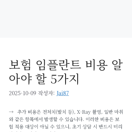
보험 임플란트 비용 알
아야 할 5가지
2025-10-09
작성자:
Jai87
→
추가 비용은 전처치(발치 등), X-Ray 촬영, 일반 마취
와 같은 항목에서 발생할 수 있습니다. 이러한 비용은 보
험 적용 대상이 아닐 수 있으니, 초기 상담 시 반드시 미리