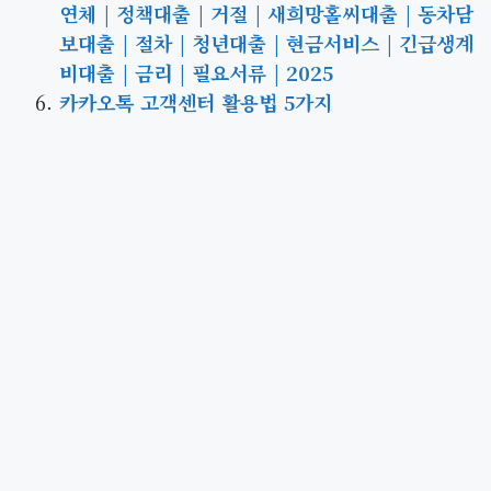
연체 | 정책대출 | 거절 | 새희망홀씨대출 | 동차담
보대출 | 절차 | 청년대출 | 현금서비스 | 긴급생계
비대출 | 금리 | 필요서류 | 2025
카카오톡 고객센터 활용법 5가지