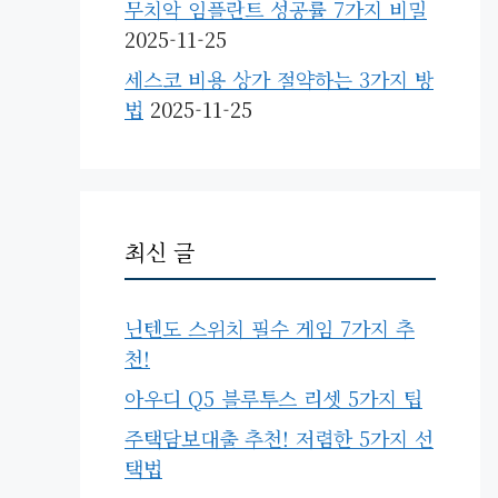
무치악 임플란트 성공률 7가지 비밀
2025-11-25
세스코 비용 상가 절약하는 3가지 방
법
2025-11-25
최신 글
닌텐도 스위치 필수 게임 7가지 추
천!
아우디 Q5 블루투스 리셋 5가지 팁
주택담보대출 추천! 저렴한 5가지 선
택법