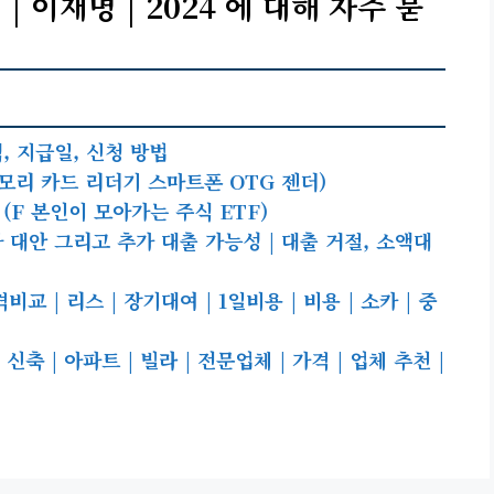
 | 이재명 | 2024 에 대해 자주 묻
, 지급일, 신청 방법
D 메모리 카드 리더기 스마트폰 OTG 젠더)
(f 본인이 모아가는 주식 ETF)
 대안 그리고 추가 대출 가능성 | 대출 거절, 소액대
 | 리스 | 장기대여 | 1일비용 | 비용 | 소카 | 중
축 | 아파트 | 빌라 | 전문업체 | 가격 | 업체 추천 |