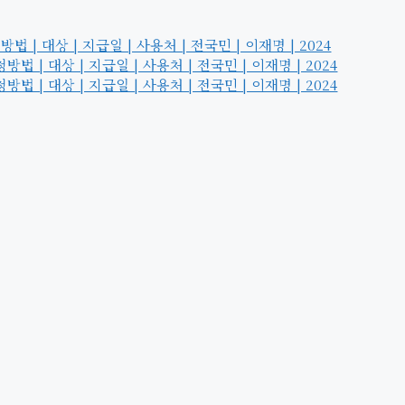
| 대상 | 지급일 | 사용처 | 전국민 | 이재명 | 2024
 | 대상 | 지급일 | 사용처 | 전국민 | 이재명 | 2024
 | 대상 | 지급일 | 사용처 | 전국민 | 이재명 | 2024