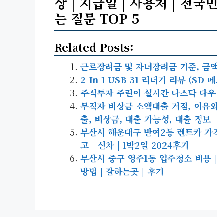
상 | 지급일 | 사용처 | 전국민
는 질문 TOP 5
Related Posts:
근로장려금 및 자녀장려금 기준, 금액
2 In 1 USB 31 리더기 리뷰 (S
주식투자 주린이 실시간 나스닥 다우 
무직자 비상금 소액대출 거절, 이유와
출, 비상금, 대출 가능성, 대출 정보
부산시 해운대구 반여2동 렌트카 가격비교
고 | 신차 | 1박2일 2024후기
부산시 중구 영주1동 입주청소 비용 | 신
방법 | 잘하는곳 | 후기