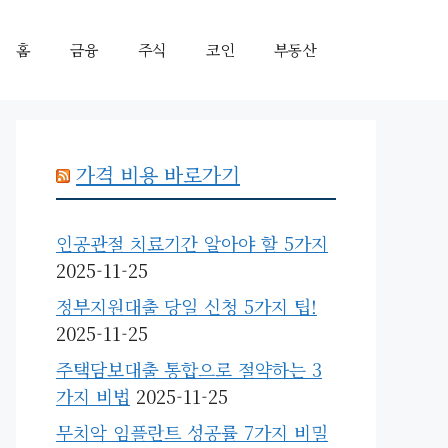
홈
금융
주식
코인
부동산
가격 비용 바로가기
인공관절 치료기간 알아야 할 5가지
2025-11-25
정부지원대출 당일 신청 5가지 팁!
2025-11-25
주택담보대출 통합으로 절약하는 3
가지 비법
2025-11-25
무치악 임플란트 성공률 7가지 비밀