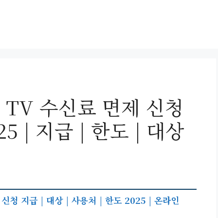
 TV 수신료 면제 신청
5 | 지급 | 한도 | 대상
 지급 | 대상 | 사용처 | 한도 2025 | 온라인