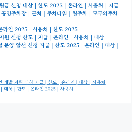
신청 대상 | 한도 2025 | 온라인 | 사용처 | 지급
 공영주차장 | 근처 | 주차타워 | 월주차 | 모두의주차
라인 2025 | 사용처 | 한도 2025
 신청 한도 | 지급 | 온라인 | 사용처 | 대상
양 알선 신청 지급 | 한도 2025 | 온라인 | 대상 |
발 지원 신청 지급 | 한도 | 온라인 | 대상 | 사용처
상 | 한도 | 온라인 2025 | 사용처