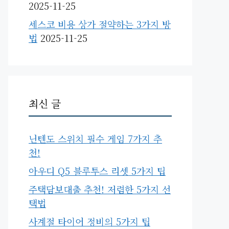
2025-11-25
세스코 비용 상가 절약하는 3가지 방
법
2025-11-25
최신 글
닌텐도 스위치 필수 게임 7가지 추
천!
아우디 Q5 블루투스 리셋 5가지 팁
주택담보대출 추천! 저렴한 5가지 선
택법
사계절 타이어 정비의 5가지 팁