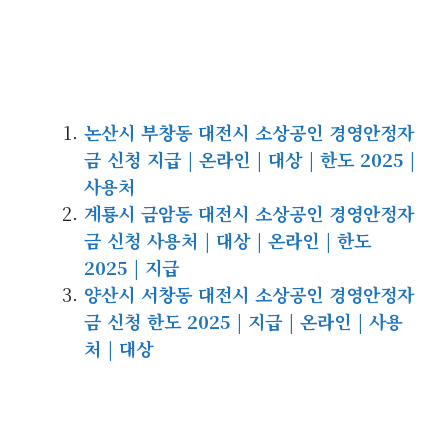
논산시 부창동 대전시 소상공인 경영안정자
금 신청 지급 | 온라인 | 대상 | 한도 2025 |
사용처
계룡시 금암동 대전시 소상공인 경영안정자
금 신청 사용처 | 대상 | 온라인 | 한도
2025 | 지급
양산시 서창동 대전시 소상공인 경영안정자
금 신청 한도 2025 | 지급 | 온라인 | 사용
처 | 대상