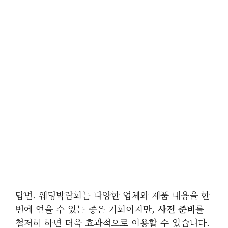
답변. 웨딩박람회는 다양한 업체와 제품 내용을 한
번에 얻을 수 있는 좋은 기회이지만,
사전 준비
를
철저히 하면 더욱 효과적으로 이용할 수 있습니다.