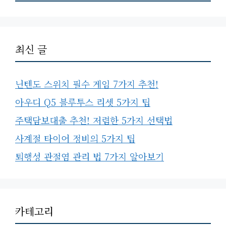
최신 글
닌텐도 스위치 필수 게임 7가지 추천!
아우디 Q5 블루투스 리셋 5가지 팁
주택담보대출 추천! 저렴한 5가지 선택법
사계절 타이어 정비의 5가지 팁
퇴행성 관절염 관리 법 7가지 알아보기
카테고리