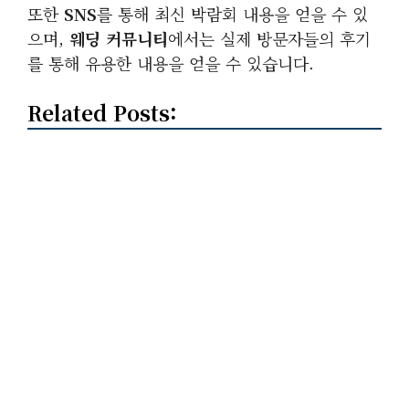
또한
SNS
를 통해 최신 박람회 내용을 얻을 수 있
으며,
웨딩 커뮤니티
에서는 실제 방문자들의 후기
를 통해 유용한 내용을 얻을 수 있습니다.
Related Posts: