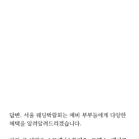
답변. 서울 웨딩박람회는 예비 부부들에게 다양한
혜택을 알려알려드리겠습니다.