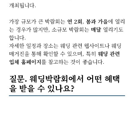
개최됩니다.
가장 규모가 큰 박람회는
연 2회
,
봄과 가을
에 열리
는 경우가 많지만, 소규모 박람회는
매달
열리기도
합니다.
자세한 일정과 장소는 웨딩 관련 웹사이트나 웨딩
매거진을 통해 확인할 수 있으며, 특히
웨딩 관련
업체 홈페이지
를 참고하는 것이 좋습니다.
질문. 웨딩박람회에서 어떤 혜택
을 받을 수 있나요?