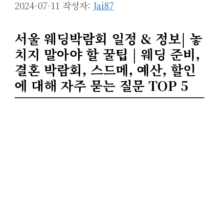
2024-07-11
작성자:
Jai87
서울 웨딩박람회 일정 & 정보| 놓
치지 말아야 할 꿀팁 | 웨딩 준비,
결혼 박람회, 스드메, 예산, 할인
에 대해 자주 묻는 질문 TOP 5