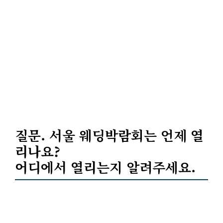
질문. 서울 웨딩박람회는 언제 열
리나요?
어디에서 열리는지 알려주세요.