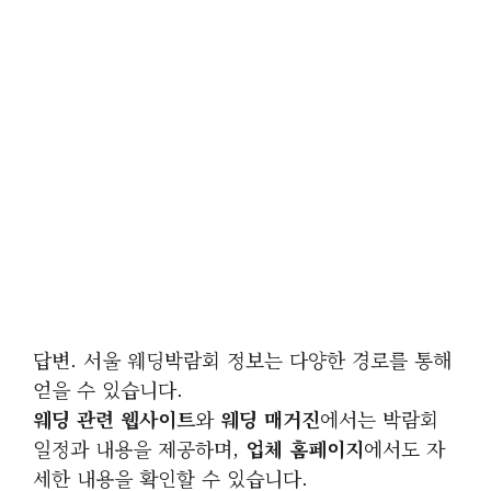
답변. 서울 웨딩박람회 정보는 다양한 경로를 통해
얻을 수 있습니다.
웨딩 관련 웹사이트
와
웨딩 매거진
에서는 박람회
일정과 내용을 제공하며,
업체 홈페이지
에서도 자
세한 내용을 확인할 수 있습니다.