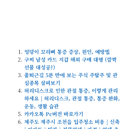
엉덩이 꼬리뼈 통증 증상, 원인, 예방법
구찌 남성 카드 지갑 해외 구매 대행 (깜짝
선물 대성공?)
출퇴근길 5분 만에 보는 주식 주탈주 및 관
심종목 살펴보기
허리디스크로 인한 관절 통증, 이렇게 관리
하세요 | 허리디스크, 관절 통증, 통증 완화,
운동, 생활 습관
카카오톡 Pc버전 바로가기
제주도 제주시 조천읍 입주청소 비용 | 신축