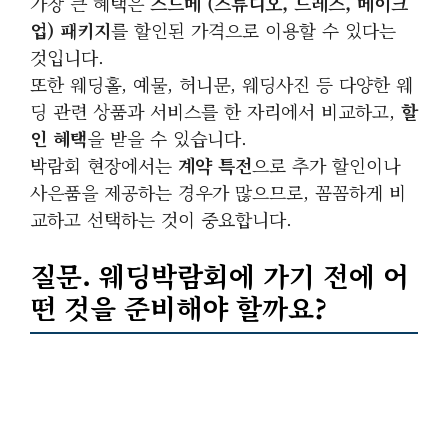
가장 큰 혜택은
스드메 (스튜디오, 드레스, 메이크
업) 패키지
를 할인된 가격으로 이용할 수 있다는
것입니다.
또한 웨딩홀, 예물, 허니문, 웨딩사진 등 다양한 웨
딩 관련 상품과 서비스를 한 자리에서 비교하고,
할
인 혜택
을 받을 수 있습니다.
박람회 현장에서는
계약 특전
으로 추가 할인이나
사은품을 제공하는 경우가 많으므로, 꼼꼼하게 비
교하고 선택하는 것이 중요합니다.
질문. 웨딩박람회에 가기 전에 어
떤 것을 준비해야 할까요?