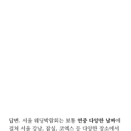
답변. 서울 웨딩박람회는 보통
연중 다양한 날짜
에
걸쳐 서울 강남, 잠실, 코엑스 등 다양한 장소에서