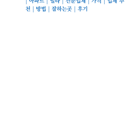
| 아파트 | 빌라 | 전문업체 | 가격 | 업체 추
천 | 방법 | 잘하는곳 | 후기