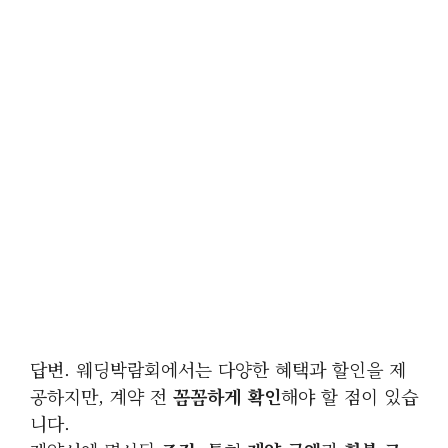
답변. 웨딩박람회에서는 다양한 혜택과 할인을 제
공하지만, 계약 전
꼼꼼하게 확인
해야 할 점이 있습
니다.