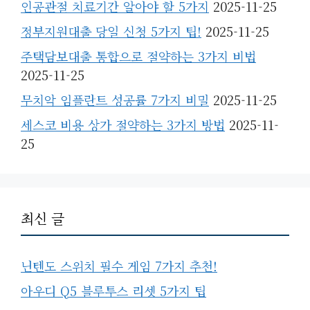
인공관절 치료기간 알아야 할 5가지
2025-11-25
정부지원대출 당일 신청 5가지 팁!
2025-11-25
주택담보대출 통합으로 절약하는 3가지 비법
2025-11-25
무치악 임플란트 성공률 7가지 비밀
2025-11-25
세스코 비용 상가 절약하는 3가지 방법
2025-11-
25
최신 글
닌텐도 스위치 필수 게임 7가지 추천!
아우디 Q5 블루투스 리셋 5가지 팁