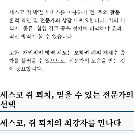
세스코 쥐 박멸 서비스를 이용하기 전,
쥐의 활동
흔적
확인 및
전문가의 상담
이 필요합니다. 쥐의 서
식지, 종류, 침입 경로 등을 정확히 파악해야 효과
적인 방역이 할 수 있습니다.
또한,
개인적인 방역 시도는 오히려 쥐의 개체수 증
가
를 불러올 수 있으므로, 전문가의 도움을 받는 것
이 중요합니다.
세스코 쥐 퇴치, 믿을 수 있는 전문가의
선택
세스코, 쥐 퇴치의 최강자를 만나다