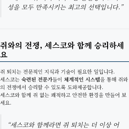
성을 모두 만족시키는 최고의 선택입니다.”
쥐와의 전쟁, 세스코와 함께 승리하세
요
쥐 퇴치는 전문적인 지식과 기술이 필요한 일입니다.
세스코는
숙련된 전문가
들이
체계적인 시스템
을 통해 쥐와
의 전쟁에서 승리할 수 있도록 도와제공합니다.
세스코와 함께 쥐 없는 쾌적하고 안전한 환경을 만들어 보
세요.
“세스코와 함께라면 쥐 퇴치는 더 이상 어