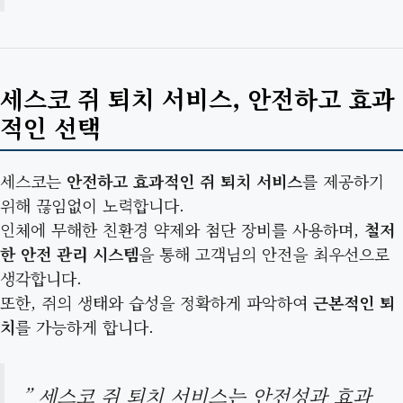
세스코 쥐 퇴치 서비스, 안전하고 효과
적인 선택
세스코는
안전하고 효과적인 쥐 퇴치 서비스
를 제공하기
위해 끊임없이 노력합니다.
인체에 무해한 친환경 약제와 첨단 장비를 사용하며,
철저
한 안전 관리 시스템
을 통해 고객님의 안전을 최우선으로
생각합니다.
또한, 쥐의 생태와 습성을 정확하게 파악하여
근본적인 퇴
치
를 가능하게 합니다.
” 세스코 쥐 퇴치 서비스는 안전성과 효과