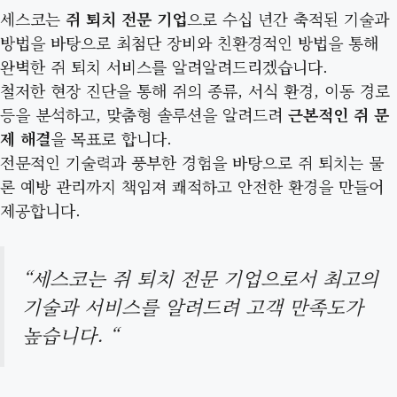
세스코는
쥐 퇴치 전문 기업
으로 수십 년간 축적된 기술과
방법을 바탕으로 최첨단 장비와 친환경적인 방법을 통해
완벽한 쥐 퇴치 서비스를 알려알려드리겠습니다.
철저한 현장 진단을 통해 쥐의 종류, 서식 환경, 이동 경로
등을 분석하고, 맞춤형 솔루션을 알려드려
근본적인 쥐 문
제 해결
을 목표로 합니다.
전문적인 기술력과 풍부한 경험을 바탕으로 쥐 퇴치는 물
론 예방 관리까지 책임져 쾌적하고 안전한 환경을 만들어
제공합니다.
“세스코는 쥐 퇴치 전문 기업으로서 최고의
기술과 서비스를 알려드려 고객 만족도가
높습니다. “