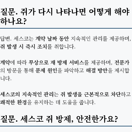
질문. 쥐가 다시 나타나면 어떻게 해야
하나요?
답변. 세스코는
계약 날짜 동안
지속적인 관리를 제공하며,
쥐 발생 시 즉시 조치
를 취합니다.
계약
에 따라
무상으로 재 방제 서비스
를 제공하며,
전문가
의 방문을 통해
문제 원인
을 파악하고
해결 방안
을 제시합
니다.
세스코의 지속적인 관리
는
쥐 발생을 근본적으로 차단
하고
쾌적한 환경
을 유지하는 데 도움을 줍니다.
질문. 세스코 쥐 방제, 안전한가요?