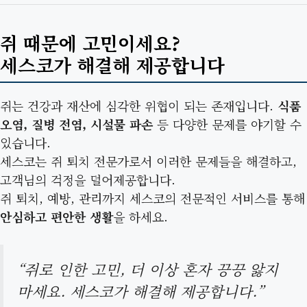
쥐 때문에 고민이세요?
세스코가 해결해 제공합니다
쥐는 건강과 재산에 심각한 위협이 되는 존재입니다.
식품
오염, 질병 전염, 시설물 파손
등 다양한 문제를 야기할 수
있습니다.
세스코는 쥐 퇴치 전문가로서 이러한 문제들을 해결하고,
고객님의 걱정을 덜어제공합니다.
쥐 퇴치, 예방, 관리까지 세스코의 전문적인 서비스를 통해
안심하고 편안한 생활
을 하세요.
“쥐로 인한 고민, 더 이상 혼자 끙끙 앓지
마세요. 세스코가 해결해 제공합니다.”