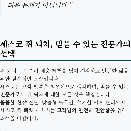
려운 문제가 아닙니다.”
세스코 쥐 퇴치, 믿을 수 있는 전문가의
선택
쥐 퇴치는 단순히 해충 제거를 넘어 건강하고 안전한 삶을
위한 필수적인 요소입니다.
세스코는
고객 만족
을 최우선으로 생각하며,
믿을 수 있는
전문가
로서 쥐 퇴치에 대한 모든 것을 책임집니다.
꼼꼼한 현장 진단, 맞춤형 솔루션, 철저한 사후 관리까지,
세스코 쥐 퇴치 서비스는
고객님의 안전과 편안함
을 위해
최선을 다합니다.