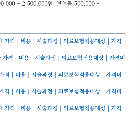
00 – 2,500,000원, 보철물 500,000 –
가격 | 비용 | 시술과정 | 의료보험적용대상 | 가격
가격 | 비용 | 시술과정 | 의료보험적용대상 | 가격비
격 | 비용 | 시술과정 | 의료보험적용대상 | 가격비
격 | 비용 | 시술과정 | 의료보험적용대상 | 가격비
가격 | 비용 | 시술과정 | 의료보험적용대상 | 가격