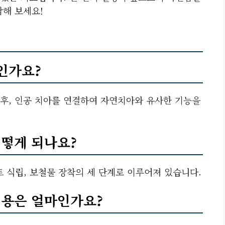
담해 보세요!
인가요?
 후, 인공 치아를 연결하여 자연치아와 유사한 기능을
어떻게 되나요?
트 식립, 보철물 장착의 세 단계로 이루어져 있습니다.
비용은 얼마인가요?