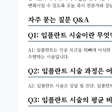
변화시킬 수 있도록 오늘 즉시 전문가와 상
자주 묻는 질문 Q&A
Q1: 임플란트 시술이란 무엇
A1: 임플란트는 인공 치근을 턱뼈에 이식한
수행하는 시술입니다.
Q2: 임플란트 시술 과정은 
A2: 임플란트 시술은 상담 및 진단, 임플란
Q3: 임플란트 시술의 평균 