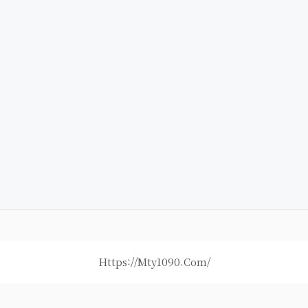
Https://mty1090.com/