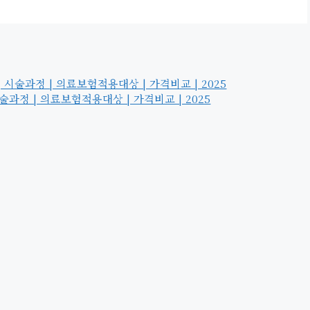
시술과정 | 의료보험적용대상 | 가격비교 | 2025
과정 | 의료보험적용대상 | 가격비교 | 2025