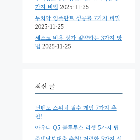
가지 비법
2025-11-25
무치악 임플란트 성공률 7가지 비밀
2025-11-25
세스코 비용 상가 절약하는 3가지 방
법
2025-11-25
최신 글
닌텐도 스위치 필수 게임 7가지 추
천!
아우디 Q5 블루투스 리셋 5가지 팁
주택담보대출 추천! 저렴한 5가지 선