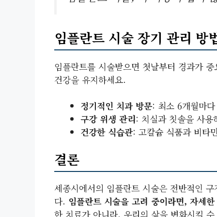
임플란트 시술 장기 관리 방
임플란트를 시술받으면 첫날부터 경과가 중요
건강을 유지하세요.
정기적인 치과 방문
: 최소 6개월마
구강 위생 관리
: 치실과 칫솔을 사용
건강한 식습관
: 고칼슘 식품과 비타
결론
세종시에서의 임플란트 시술은 전반적인 구강
다.
임플란트 시술을 고려 중이라면, 자세한
한 치료가 아니라, 우리의 삶을 변화시킬 수