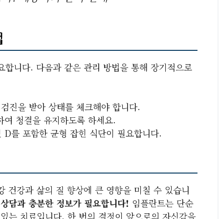
법
합니다. 다음과 같은 관리 방법을 통해 장기적으로
다 검진을 받아 상태를 체크해야 합니다.
하여 청결을 유지하도록 하세요.
민 D를 포함한 균형 잡힌 식단이 필요합니다.
 건강과 삶의 질 향상에 큰 영향을 미칠 수 있습니
 상담과 충분한 정보가 필요합니다!
임플란트는 단순
 있는 치료입니다. 한 번의 결정이 앞으로의 자신감을