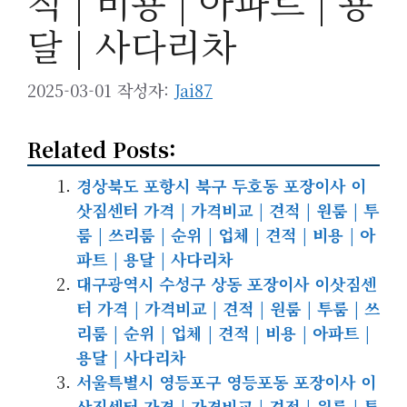
적 | 비용 | 아파트 | 용
달 | 사다리차
2025-03-01
작성자:
Jai87
Related Posts:
경상북도 포항시 북구 두호동 포장이사 이
삿짐센터 가격 | 가격비교 | 견적 | 원룸 | 투
룸 | 쓰리룸 | 순위 | 업체 | 견적 | 비용 | 아
파트 | 용달 | 사다리차
대구광역시 수성구 상동 포장이사 이삿짐센
터 가격 | 가격비교 | 견적 | 원룸 | 투룸 | 쓰
리룸 | 순위 | 업체 | 견적 | 비용 | 아파트 |
용달 | 사다리차
서울특별시 영등포구 영등포동 포장이사 이
삿짐센터 가격 | 가격비교 | 견적 | 원룸 | 투