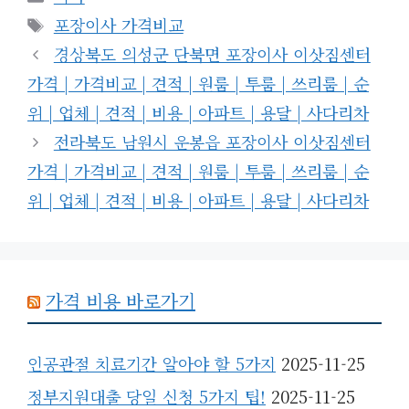
테
태
포장이사 가격비교
고
그
경상북도 의성군 단북면 포장이사 이삿짐센터
리
가격 | 가격비교 | 견적 | 원룸 | 투룸 | 쓰리룸 | 순
위 | 업체 | 견적 | 비용 | 아파트 | 용달 | 사다리차
전라북도 남원시 운봉읍 포장이사 이삿짐센터
가격 | 가격비교 | 견적 | 원룸 | 투룸 | 쓰리룸 | 순
위 | 업체 | 견적 | 비용 | 아파트 | 용달 | 사다리차
가격 비용 바로가기
인공관절 치료기간 알아야 할 5가지
2025-11-25
정부지원대출 당일 신청 5가지 팁!
2025-11-25