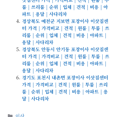
룸 | 쓰리룸 | 순위 | 업체 | 견적 | 비용 | 아
파트 | 용달 | 사다리차
경상북도 예천군 지보면 포장이사 이삿짐센
터 가격 | 가격비교 | 견적 | 원룸 | 투룸 | 쓰
리룸 | 순위 | 업체 | 견적 | 비용 | 아파트 |
용달 | 사다리차
경상북도 안동시 안기동 포장이사 이삿짐센
터 가격 | 가격비교 | 견적 | 원룸 | 투룸 | 쓰
리룸 | 순위 | 업체 | 견적 | 비용 | 아파트 |
용달 | 사다리차
경기도 포천시 내촌면 포장이사 이삿짐센터
가격 | 가격비교 | 견적 | 원룸 | 투룸 | 쓰리
룸 | 순위 | 업체 | 견적 | 비용 | 아파트 | 용
달 | 사다리차
카
이사