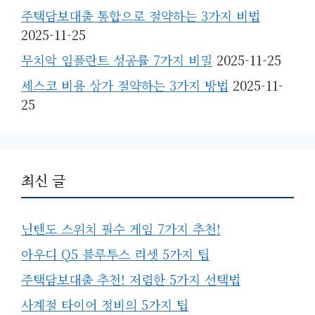
주택담보대출 통합으로 절약하는 3가지 비법
2025-11-25
무치악 임플란트 성공률 7가지 비밀
2025-11-25
세스코 비용 상가 절약하는 3가지 방법
2025-11-
25
최신 글
닌텐도 스위치 필수 게임 7가지 추천!
아우디 Q5 블루투스 리셋 5가지 팁
주택담보대출 추천! 저렴한 5가지 선택법
사계절 타이어 정비의 5가지 팁