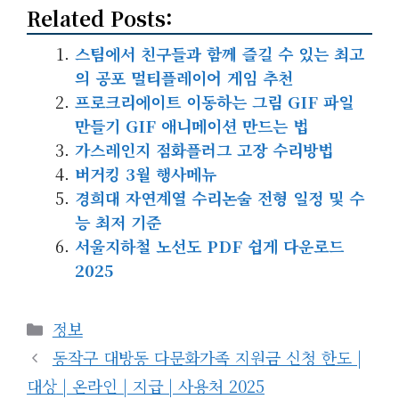
Related Posts:
스팀에서 친구들과 함께 즐길 수 있는 최고
의 공포 멀티플레이어 게임 추천
프로크리에이트 이동하는 그림 GIF 파일
만들기 GIF 애니메이션 만드는 법
가스레인지 점화플러그 고장 수리방법
버거킹 3월 행사메뉴
경희대 자연계열 수리논술 전형 일정 및 수
능 최저 기준
서울지하철 노선도 PDF 쉽게 다운로드
2025
카
정보
테
동작구 대방동 다문화가족 지원금 신청 한도 |
고
대상 | 온라인 | 지급 | 사용처 2025
리