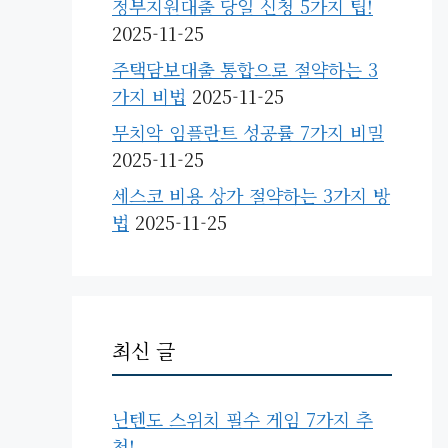
정부지원대출 당일 신청 5가지 팁!
2025-11-25
주택담보대출 통합으로 절약하는 3
가지 비법
2025-11-25
무치악 임플란트 성공률 7가지 비밀
2025-11-25
세스코 비용 상가 절약하는 3가지 방
법
2025-11-25
최신 글
닌텐도 스위치 필수 게임 7가지 추
천!