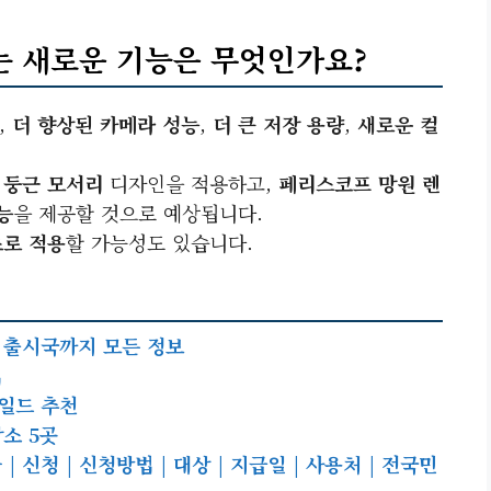
는 새로운 기능은 무엇인가요?
,
더 향상된 카메라 성능
,
더 큰 저장 용량
,
새로운 컬
 둥근 모서리
디자인을 적용하고,
페리스코프 망원 렌
능
을 제공할 것으로 예상됩니다.
로 적용
할 가능성도 있습니다.
1차 출시국까지 모든 정보
법
일드 추천
소 5곳
신청 | 신청방법 | 대상 | 지급일 | 사용처 | 전국민