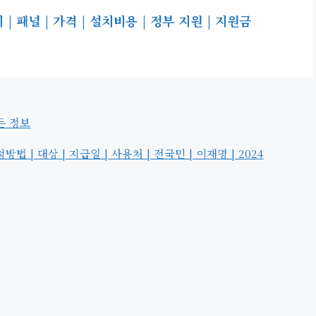
 패널 | 가격 | 설치비용 | 정부 지원 | 지원금
든 정보
 | 대상 | 지급일 | 사용처 | 전국민 | 이재명 | 2024