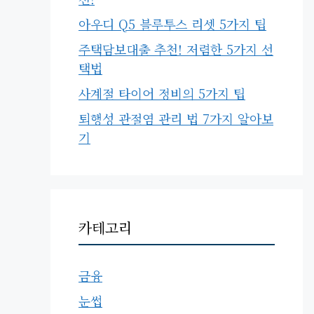
아우디 Q5 블루투스 리셋 5가지 팁
주택담보대출 추천! 저렴한 5가지 선
택법
사계절 타이어 정비의 5가지 팁
퇴행성 관절염 관리 법 7가지 알아보
기
카테고리
금융
눈썹