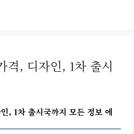
가격, 디자인, 1차 출시
자인, 1차 출시국까지 모든 정보 에