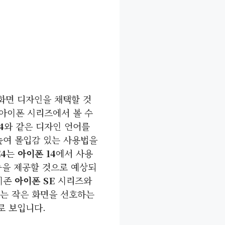
 화면 디자인을 채택할 것
아이폰 시리즈에서 볼 수
4
와 같은 디자인 언어를
높여 몰입감 있는 사용법을
4
는
아이폰 14
에서 사용
능을 제공할 것으로 예상되
기존
아이폰 SE
시리즈와
는 작은 화면을 선호하는
로 보입니다.