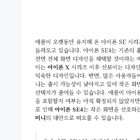
애플이 오랫동안 유지해 온 아이폰 SE 시
들려오고 있습니다. 아이폰 SE4는 기존의 
전면 전체 화면 디자인을 채택할 것이라는 
이는
아이폰 X
시리즈 이후 선보이는 디자인
익숙한 디자인입니다. 반면, 많은 사용자들이
니는 출시 가능성이 낮아지고 있어 작은 화
선택지가 줄어들 수 있습니다. 애플이 아이폰
을 포함할지 여부는 아직 확정되지 않았지만
로 인해
아이폰 SE4
는 작은 화면을 선호하
미니
의 대안으로 떠오를 수 있습니다.