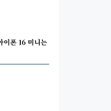
아이폰 16 미니는