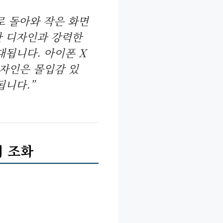
로 돌아와 작은 화면
한 디자인과 강력한
대됩니다. 아이폰 X
디자인은 몰입감 있
됩니다.”
의 조화