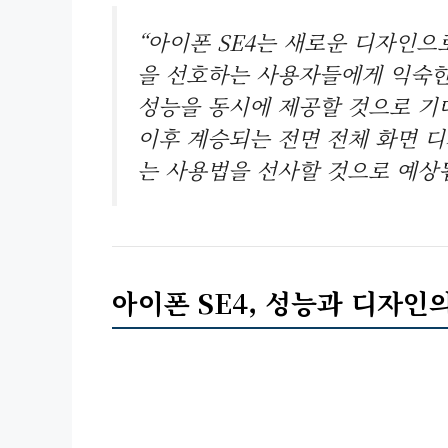
“아이폰 SE4는 새로운 디자인으
을 선호하는 사용자들에게 익숙
성능을 동시에 제공할 것으로 기
이후 계승되는 전면 전체 화면 
는 사용법을 선사할 것으로 예상
아이폰 SE4, 성능과 디자인