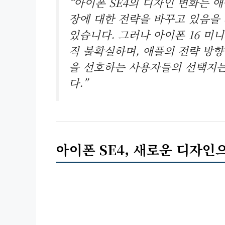
“아이폰 SE4의 디자인 변화는 
장에 대한 전략을 바꾸고 있음을
있습니다. 그러나 아이폰 16 미
직 불확실하며, 애플의 전략 방향
을 선호하는 사용자들의 선택지는
다.”
아이폰 SE4, 새로운 디자인