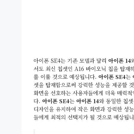
아이폰 SE4는 기존 모델과 달리
아이폰 14
서도 최신 칩셋인 A16 바이오닉 칩을 탑재
를 이룰 것으로 예상됩니다.
아이폰 SE4
는
셋을 탑재함으로써 강력한 성능을 제공할 것
화면을 선호하는 사용자들에게 더욱 매력적인
다.
아이폰 SE4
는
아이폰 14
와 동일한 칩
디자인을 유지하여 작은 화면과 강력한 성능
들에게 최적의 선택지가 될 것으로 예상됩니