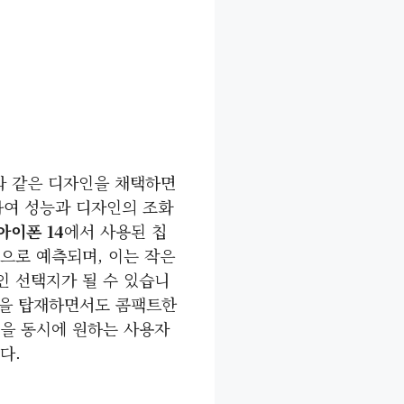
와 같은 디자인을 채택하면
하여 성능과 디자인의 조화
아이폰 14
에서 사용된 칩
으로 예측되며, 이는 작은
 선택지가 될 수 있습니
셋을 탑재하면서도 콤팩트한
을 동시에 원하는 사용자
다.