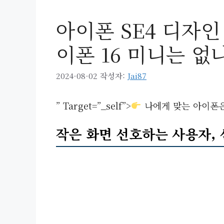
아이폰 SE4 디자인
이폰 16 미니는 없
2024-08-02
작성자:
Jai87
” Target=”_self”>
나에게 맞는 아이폰은
작은 화면 선호하는 사용자,