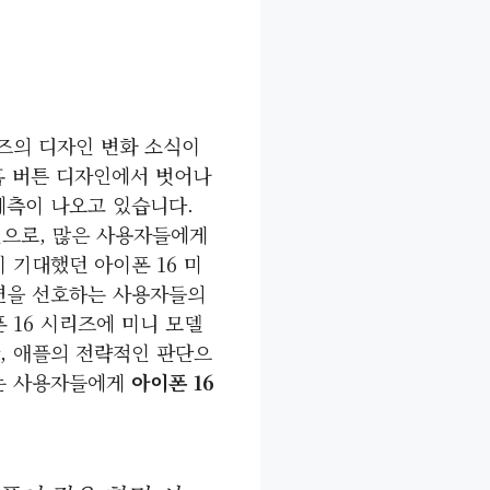
리즈의 디자인 변화 소식이
홈 버튼 디자인에서 벗어나
예측이 나오고 있습니다.
으로, 많은 사용자들에게
 기대했던 아이폰 16 미
면을 선호하는 사용자들의
 16 시리즈에 미니 모델
, 애플의 전략적인 판단으
는 사용자들에게
아이폰 16