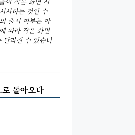
애플이 작은 화면 시
 시사하는 것일 수
니의 출시 여부는 아
에 따라 작은 화면
 달라질 수 있습니
으로 돌아오다