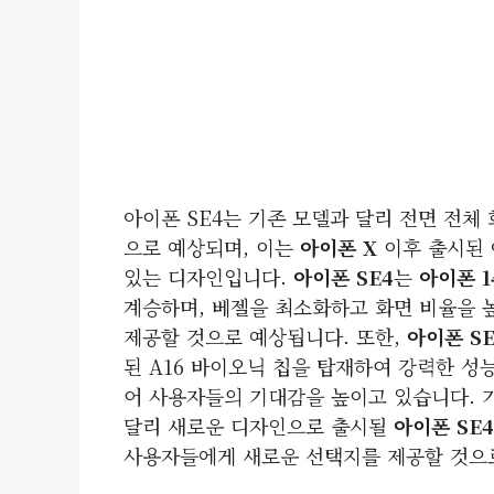
아이폰 SE4는 기존 모델과 달리 전면 전체
으로 예상되며, 이는
아이폰 X
이후 출시된 
있는 디자인입니다.
아이폰 SE4
는
아이폰 1
계승하며, 베젤을 최소화하고 화면 비율을 
제공할 것으로 예상됩니다. 또한,
아이폰 SE
된 A16 바이오닉 칩을 탑재하여 강력한 성
어 사용자들의 기대감을 높이고 있습니다. 
달리 새로운 디자인으로 출시될
아이폰 SE4
사용자들에게 새로운 선택지를 제공할 것으