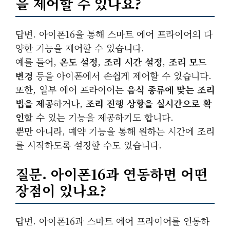
을 제어할 수 있나요?
답변. 아이폰16을 통해 스마트 에어 프라이어의 다
양한 기능을 제어할 수 있습니다.
예를 들어,
온도 설정
,
조리 시간 설정
,
조리 모드
변경
등을 아이폰에서 손쉽게 제어할 수 있습니다.
또한, 일부 에어 프라이어는
음식 종류에 맞는 조리
법을 제공
하거나,
조리 진행 상황을 실시간으로 확
인
할 수 있는 기능을 제공하기도 합니다.
뿐만 아니라, 예약 기능을 통해 원하는 시간에 조리
를 시작하도록 설정할 수도 있습니다.
질문. 아이폰16과 연동하면 어떤
장점이 있나요?
답변. 아이폰16과 스마트 에어 프라이어를 연동하