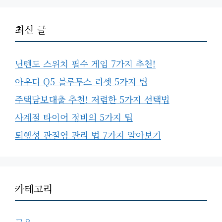
최신 글
닌텐도 스위치 필수 게임 7가지 추천!
아우디 Q5 블루투스 리셋 5가지 팁
주택담보대출 추천! 저렴한 5가지 선택법
사계절 타이어 정비의 5가지 팁
퇴행성 관절염 관리 법 7가지 알아보기
카테고리