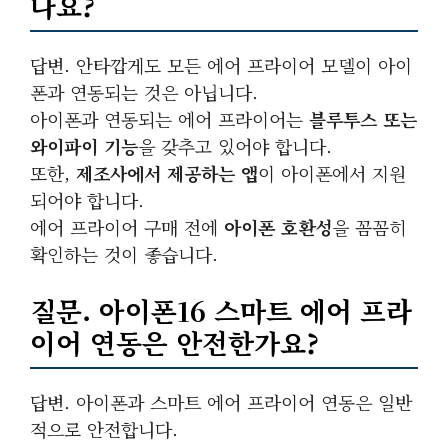
나요?
답변. 안타깝게도 모든 에어 프라이어 모델이 아이
폰과 연동되는 것은 아닙니다.
아이폰과 연동되는 에어 프라이어는
블루투스 또는
와이파이 기능
을 갖추고 있어야 합니다.
또한,
제조사에서 제공하는 앱
이 아이폰에서 지원
되어야 합니다.
에어 프라이어 구매 전에
아이폰 호환성
을 꼼꼼히
확인하는 것이 좋습니다.
질문. 아이폰16 스마트 에어 프라
이어 연동은 안전한가요?
답변. 아이폰과 스마트 에어 프라이어 연동은 일반
적으로 안전합니다.