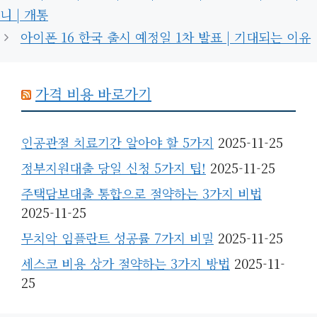
니 | 개통
아이폰 16 한국 출시 예정일 1차 발표 | 기대되는 이유
가격 비용 바로가기
인공관절 치료기간 알아야 할 5가지
2025-11-25
정부지원대출 당일 신청 5가지 팁!
2025-11-25
주택담보대출 통합으로 절약하는 3가지 비법
2025-11-25
무치악 임플란트 성공률 7가지 비밀
2025-11-25
세스코 비용 상가 절약하는 3가지 방법
2025-11-
25