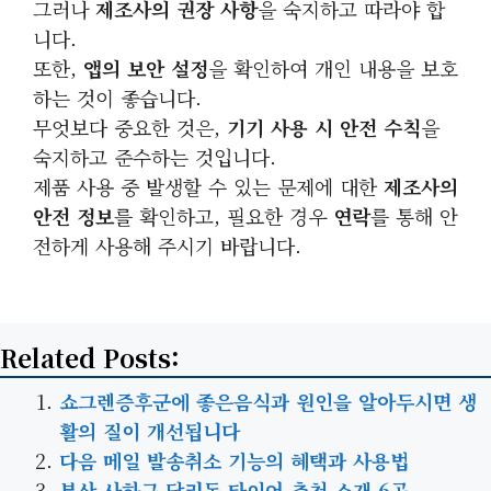
그러나
제조사의 권장 사항
을 숙지하고 따라야 합
니다.
또한,
앱의 보안 설정
을 확인하여 개인 내용을 보호
하는 것이 좋습니다.
무엇보다 중요한 것은,
기기 사용 시 안전 수칙
을
숙지하고 준수하는 것입니다.
제품 사용 중 발생할 수 있는 문제에 대한
제조사의
안전 정보
를 확인하고, 필요한 경우
연락
를 통해 안
전하게 사용해 주시기 바랍니다.
Related Posts:
쇼그렌증후군에 좋은음식과 원인을 알아두시면 생
활의 질이 개선됩니다
다음 메일 발송취소 기능의 혜택과 사용법
부산 사하구 당리동 타이어 추천 소개 6곳