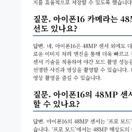
지를 효율적으로 저장할 수 있도록 했습니다
질문. 아이폰16 카메라는 4
선도 있나요?
답변. 네, 아이폰16은 48MP 센서 외에도
로운 이미지 처리 엔진을 통해 더욱 빠르고 
센서 기술을 적용하여 야간 모드 촬영 성능
선명한 사진과 영상을 촬영할 수 있습니다.
영상 촬영을 즐길 수 있습니다.
질문. 아이폰16의 48MP 
할 수 있나요?
답변. 아이폰16의 48MP 센서는 ‘프로 모
습니다. ‘프로 모드’에서는 48MP 해상도의