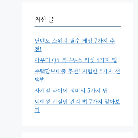
최신 글
닌텐도 스위치 필수 게임 7가지 추
천!
아우디 Q5 블루투스 리셋 5가지 팁
주택담보대출 추천! 저렴한 5가지 선
택법
사계절 타이어 정비의 5가지 팁
퇴행성 관절염 관리 법 7가지 알아보
기