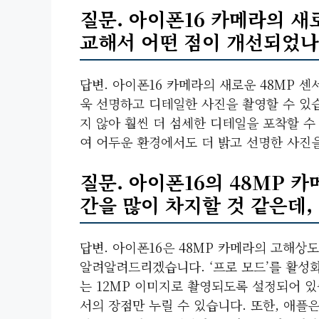
질문. 아이폰16 카메라의 새
교해서 어떤 점이 개선되었나
답변. 아이폰16 카메라의 새로운 48MP 
욱 선명하고 디테일한 사진을 촬영할 수 있
지 않아 훨씬 더 섬세한 디테일을 포착할 수 
여 어두운 환경에서도 더 밝고 선명한 사진을
질문. 아이폰16의 48MP 
간을 많이 차지할 것 같은데,
답변. 아이폰16은 48MP 카메라의 고해
알려알려드리겠습니다. ‘프로 모드’를 활성화
는 12MP 이미지로 촬영되도록 설정되어 있습
서의 장점만 누릴 수 있습니다. 또한, 애플