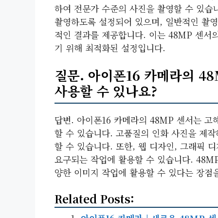
하여 전문가 수준의 사진을 촬영할 수 있습
촬영하도록 설정되어 있으며, 일반적인 촬영
적인 결과를 제공합니다. 이는 48MP 센서
기 위해 최적화된 설정입니다.
질문. 아이폰16 카메라의 4
사용할 수 있나요?
답변. 아이폰16 카메라의 48MP 센서는 
할 수 있습니다. 고품질의 인화 사진을 제
할 수 있습니다. 또한, 웹 디자인, 그래픽 
요구되는 작업에 활용할 수 있습니다. 48M
양한 이미지 작업에 활용할 수 있다는 장점
Related Posts:
아이폰16 카메라 | 새로운 48MP 