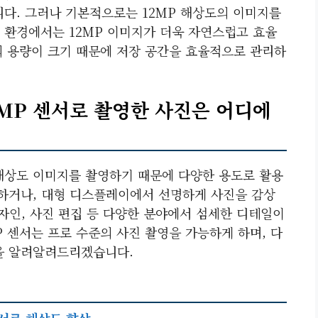
니다. 그러나 기본적으로는 12MP 해상도의 이미지를
 환경에서는 12MP 이미지가 더욱 자연스럽고 효율
의 용량이 크기 때문에 저장 공간을 효율적으로 관리하
8MP 센서로 촬영한 사진은 어디에
고해상도 이미지를 촬영하기 때문에 다양한 용도로 활용
작하거나, 대형 디스플레이에서 선명하게 사진을 감상
디자인, 사진 편집 등 다양한 분야에서 섬세한 디테일이
P 센서는 프로 수준의 사진 촬영을 가능하게 하며, 다
을 알려알려드리겠습니다.
센서로 해상도 향상