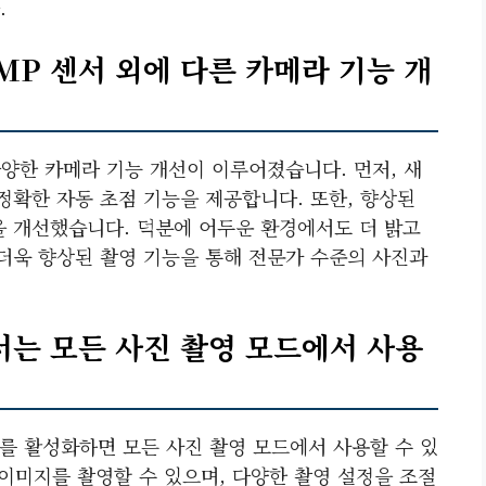
.
8MP 센서 외에 다른 카메라 기능 개
 다양한 카메라 기능 개선이 이루어졌습니다. 먼저, 새
정확한 자동 초점 기능을 제공합니다. 또한, 향상된
을 개선했습니다. 덕분에 어두운 환경에서도 더 밝고
 더욱 향상된 촬영 기능을 통해 전문가 수준의 사진과
센서는 모든 사진 촬영 모드에서 사용
드’를 활성화하면 모든 사진 촬영 모드에서 사용할 수 있
 이미지를 촬영할 수 있으며, 다양한 촬영 설정을 조절