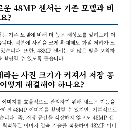
로운 48MP 센서는 기존 모델과 비
요?
센서는 기존 모델에 비해 더 높은 해상도를 알려드려 더
습니다. 덕분에 사진을 크게 확대해도 화질 저하가 크
있습니다. 또한, 48MP 센서는 더 많은 빛을 포착하
 촬영할 수 있도록 돕습니다.
카메라는 사진 크기가 커져서 저장 공
 어떻게 해결해야 하나요?
상도 이미지를 효율적으로 관리하기 위해 새로운 기능을
하면 48MP 이미지를 촬영할 수 있지만, 기본적으로
니다. 즉, 저장 공간을 걱정하지 않고도 48MP 센
은 최적화된 이미지 압축 기술을 적용하여 48MP 이미