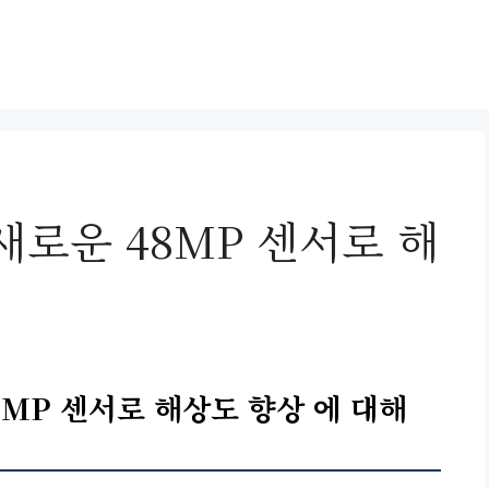
 새로운 48MP 센서로 해
8MP 센서로 해상도 향상 에 대해