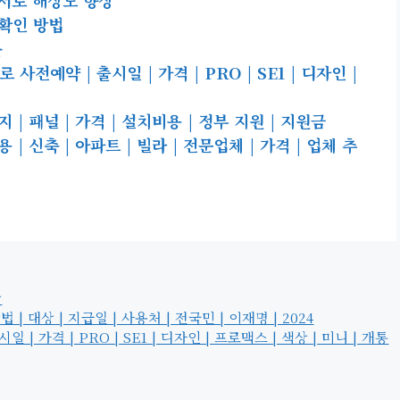
확인 방법
곳
전예약 | 출시일 | 가격 | PRO | SE1 | 디자인 |
 패널 | 가격 | 설치비용 | 정부 지원 | 지원금
 신축 | 아파트 | 빌라 | 전문업체 | 가격 | 업체 추
상
 대상 | 지급일 | 사용처 | 전국민 | 이재명 | 2024
 가격 | PRO | SE1 | 디자인 | 프로맥스 | 색상 | 미니 | 개통