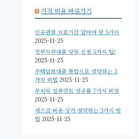
가격 비용 바로가기
인공관절 치료기간 알아야 할 5가지
2025-11-25
정부지원대출 당일 신청 5가지 팁!
2025-11-25
주택담보대출 통합으로 절약하는 3
가지 비법
2025-11-25
무치악 임플란트 성공률 7가지 비밀
2025-11-25
세스코 비용 상가 절약하는 3가지 방
법
2025-11-25